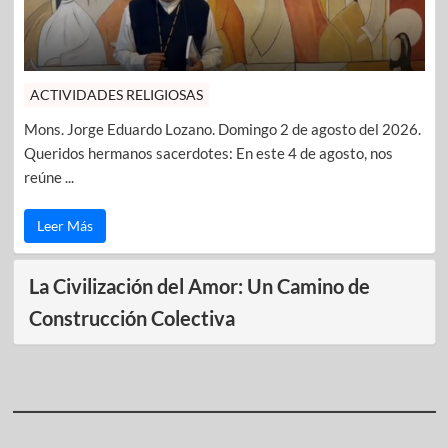
ACTIVIDADES RELIGIOSAS
Mons. Jorge Eduardo Lozano. Domingo 2 de agosto del 2026.
Queridos hermanos sacerdotes: En este 4 de agosto, nos
reúne ...
Leer Más
La Civilización del Amor: Un Camino de
Construcción Colectiva