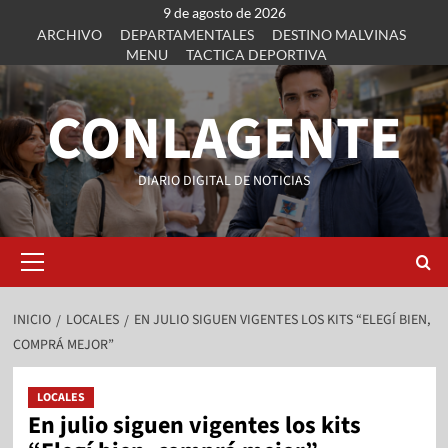
9 de agosto de 2026
ARCHIVO
DEPARTAMENTALES
DESTINO MALVINAS
MENU
TACTICA DEPORTIVA
CONLAGENTE
DIARIO DIGITAL DE NOTICIAS
INICIO
LOCALES
EN JULIO SIGUEN VIGENTES LOS KITS “ELEGÍ BIEN,
COMPRÁ MEJOR”
LOCALES
En julio siguen vigentes los kits