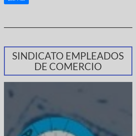
SINDICATO EMPLEADOS
DE COMERCIO