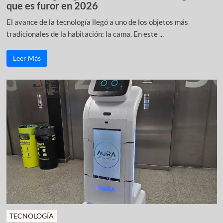
que es furor en 2026
El avance de la tecnología llegó a uno de los objetos más
tradicionales de la habitación: la cama. En este ...
Leer Más
TECNOLOGÍA