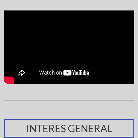
INTERES GENERAL