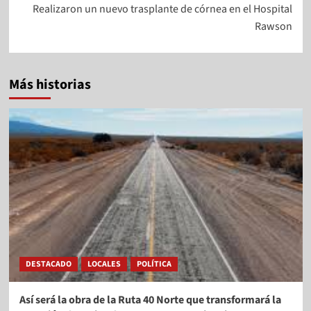
Realizaron un nuevo trasplante de córnea en el Hospital
Rawson
Más historias
DESTACADO
LOCALES
POLÍTICA
Así será la obra de la Ruta 40 Norte que transformará la