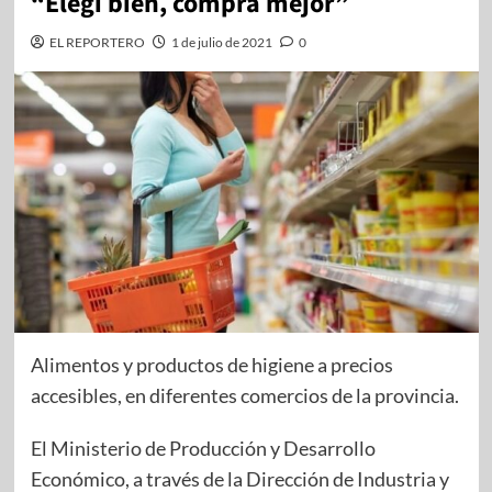
“Elegí bien, comprá mejor”
EL REPORTERO
1 de julio de 2021
0
Alimentos y productos de higiene a precios
accesibles, en diferentes comercios de la provincia.
El Ministerio de Producción y Desarrollo
Económico, a través de la Dirección de Industria y