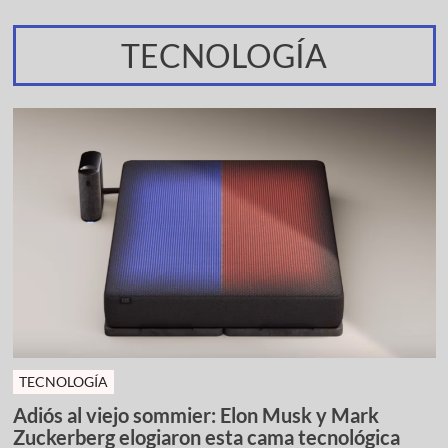
TECNOLOGÍA
TECNOLOGÍA
Adiós al viejo sommier: Elon Musk y Mark
Zuckerberg elogiaron esta cama tecnológica