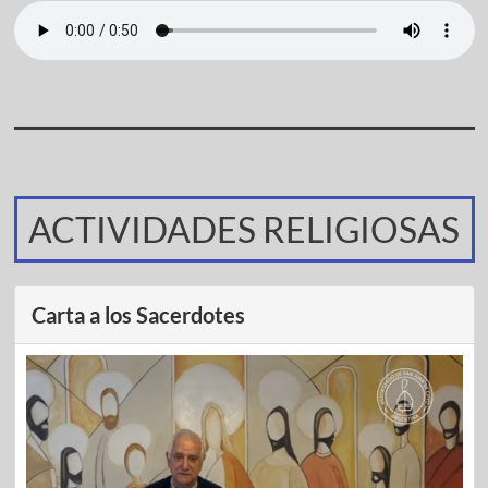
ACTIVIDADES RELIGIOSAS
Carta a los Sacerdotes