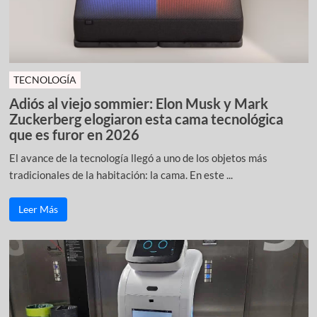
TECNOLOGÍA
Adiós al viejo sommier: Elon Musk y Mark
Zuckerberg elogiaron esta cama tecnológica
que es furor en 2026
El avance de la tecnología llegó a uno de los objetos más
tradicionales de la habitación: la cama. En este ...
Leer Más