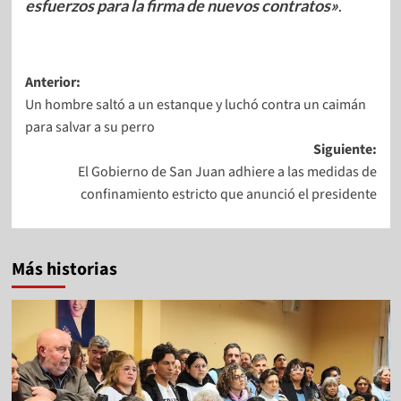
esfuerzos para la firma de nuevos contratos»
.
Anterior:
Un hombre saltó a un estanque y luchó contra un caimán
para salvar a su perro
Siguiente:
El Gobierno de San Juan adhiere a las medidas de
confinamiento estricto que anunció el presidente
Más historias