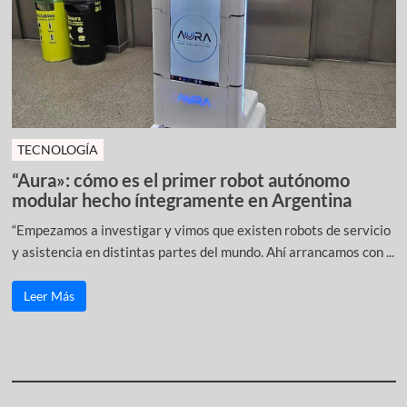
TECNOLOGÍA
“Aura»: cómo es el primer robot autónomo
modular hecho íntegramente en Argentina
“Empezamos a investigar y vimos que existen robots de servicio
y asistencia en distintas partes del mundo. Ahí arrancamos con ...
Leer Más