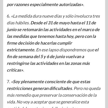
por razones especialmente autorizadas»
.
6.
«La medida dura nueve días y sólo involucra tres
días hábiles.
Desde el 31 de mayo hasta el 11 de
junio se retomarán las actividades en el marco de
las medidas que tenemos hasta hoy, pero con la
firme decisión de hacerlas cumplir
estrictamente.
En ese lapso dispondremos que
el
fin de semana del 5 y 6 de junio vuelvan a
restringirse las actividades en las zonas más
críticas»
.
7.
«
Soy plenamente consciente de que estas
restricciones generan dificultades
. Pero no queda
más remedio que preservar la conservación de la
vida. No voy a aceptar que se generalice esta