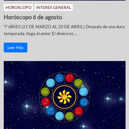
HOROSCOPO
INTERÉS GENERAL
Horóscopo 6 de agosto
♈ ARIES (21 DE MARZO AL 20 DE ABRIL) Después de una dura
temporada, llega el amor. El dinero es ...
Leer Más