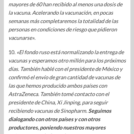
mayores de 60 han recibido al menos una dosis de
la vacuna. Acelerando la vacunación, en pocas
semanas más completaremos la totalidad de las
personas en condiciones de riesgo que pidieron
vacunarse»
.
10.
«El fondo ruso está normalizando la entrega de
vacunas y esperamos otro millón para los próximos
días. También hablé con el presidente de México y
confirmó el envío de gran cantidad de vacunas de
las que hemos producido ambos países con
AstraZeneca. También tomé contacto con el
presidente de China, Xi Jinping, para seguir
recibiendo vacunas de Sinopharm.
Seguimos
dialogando con otros países y con otros
productores, poniendo nuestros mayores