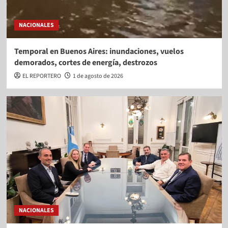
NACIONALES
Temporal en Buenos Aires: inundaciones, vuelos
demorados, cortes de energía, destrozos
EL REPORTERO
1 de agosto de 2026
NACIONALES