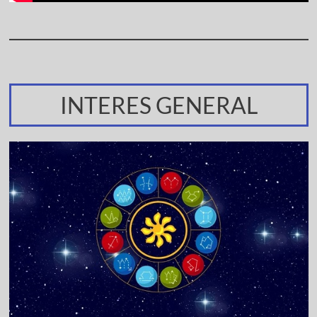
INTERES GENERAL