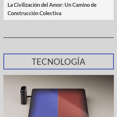
La Civilización del Amor: Un Camino de
Construcción Colectiva
TECNOLOGÍA