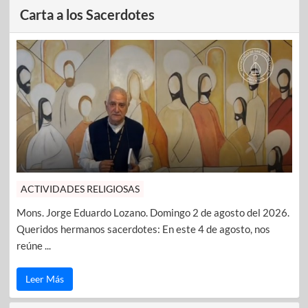
Carta a los Sacerdotes
ACTIVIDADES RELIGIOSAS
Mons. Jorge Eduardo Lozano. Domingo 2 de agosto del 2026.
Queridos hermanos sacerdotes: En este 4 de agosto, nos
reúne ...
Leer Más