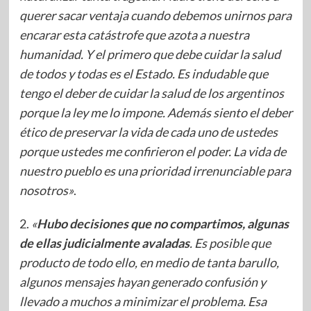
querer sacar ventaja cuando debemos unirnos para
encarar esta catástrofe que azota a nuestra
humanidad. Y el primero que debe cuidar la salud
de todos y todas es el Estado. Es indudable que
tengo el deber de cuidar la salud de los argentinos
porque la ley me lo impone. Además siento el deber
ético de preservar la vida de cada uno de ustedes
porque ustedes me confirieron el poder. La vida de
nuestro pueblo es una prioridad irrenunciable para
nosotros»
.
2.
«
Hubo decisiones que no compartimos, algunas
de ellas judicialmente avaladas
. Es posible que
producto de todo ello, en medio de tanta barullo,
algunos mensajes hayan generado confusión y
llevado a muchos a minimizar el problema. Esa