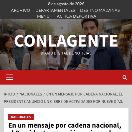
8 de agosto de 2026
ARCHIVO
DEPARTAMENTALES
DESTINO MALVINAS
MENU
TACTICA DEPORTIVA
CONLAGENTE
DIARIO DIGITAL DE NOTICIAS
INICIO
NACIONALES
EN UN MENSAJE POR CADENA NACIONAL, EL
PRESIDENTE ANUNCIÓ UN CIERRE DE ACTIVIDADES POR NUEVE DÍAS.
NACIONALES
En un mensaje por cadena nacional,