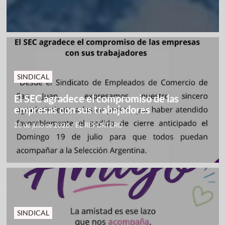
SINDICAL
El SEC agradece el compromiso de las
empresas con sus trabajadores
28 de julio de 2026
/
EL REPORTERO
SINDICAL