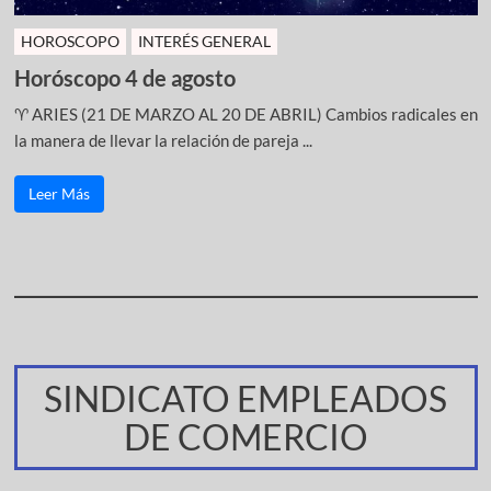
HOROSCOPO
INTERÉS GENERAL
Horóscopo 4 de agosto
♈ ARIES (21 DE MARZO AL 20 DE ABRIL) Cambios radicales en
la manera de llevar la relación de pareja ...
Leer Más
SINDICATO EMPLEADOS
DE COMERCIO