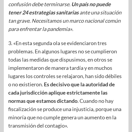
confusión debe terminarse.
Un país no puede
tener 24 estrategias sanitarias
ante una situación
tan grave. Necesitamos un marco nacional común
para enfrentar la pandemia»
.
3. «En esta segunda ola se evidenciaron tres
problemas. En algunos lugares no se cumplieron
todas las medidas que dispusimos, en otros se
implementaron de manera tardía y en muchos
lugares los controles se relajaron, han sido débiles
o no existieron.
Es decisivo que la autoridad de
cada jurisdicción aplique estrictamente las
normas que estamos dictando
. Cuando no hay
fiscalización se produce una injusticia, porque una
minoría que no cumple genera un aumento en la
transmisión del contagio».