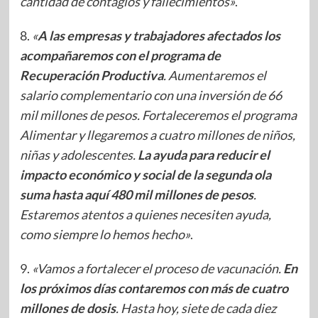
cantidad de contagios y fallecimientos»
.
8.
«
A las empresas y trabajadores afectados los
acompañaremos con el programa de
Recuperación Productiva
. Aumentaremos el
salario complementario con una inversión de 66
mil millones de pesos. Fortaleceremos el programa
Alimentar y llegaremos a cuatro millones de niños,
niñas y adolescentes.
La ayuda para reducir el
impacto económico y social de la segunda ola
suma hasta aquí 480 mil millones de pesos
.
Estaremos atentos a quienes necesiten ayuda,
como siempre lo hemos hecho»
.
9.
«Vamos a fortalecer el proceso de vacunación.
En
los próximos días contaremos con más de cuatro
millones de dosis
. Hasta hoy, siete de cada diez