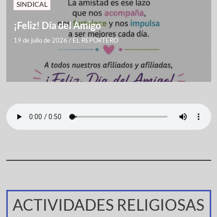
SINDICAL
¡Feliz! Día del Amigo
19 de julio de 2026
/
EL REPORTERO
ACTIVIDADES RELIGIOSAS