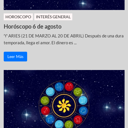
HOROSCOPO
INTERÉS GENERAL
Horóscopo 6 de agosto
♈ ARIES (21 DE MARZO AL 20 DE ABRIL) Después de una dura
temporada, llega el amor. El dinero es ...
Leer Más