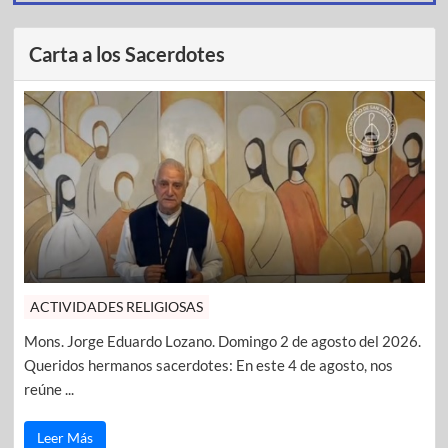
Carta a los Sacerdotes
ACTIVIDADES RELIGIOSAS
Mons. Jorge Eduardo Lozano. Domingo 2 de agosto del 2026.
Queridos hermanos sacerdotes: En este 4 de agosto, nos
reúne ...
Leer Más