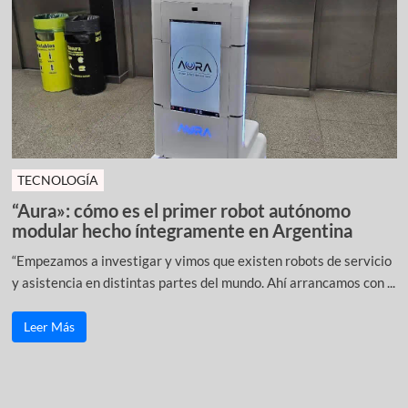
TECNOLOGÍA
“Aura»: cómo es el primer robot autónomo
modular hecho íntegramente en Argentina
“Empezamos a investigar y vimos que existen robots de servicio
y asistencia en distintas partes del mundo. Ahí arrancamos con ...
Leer Más