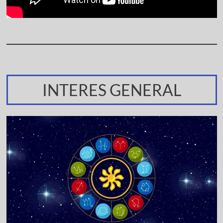
INTERES GENERAL