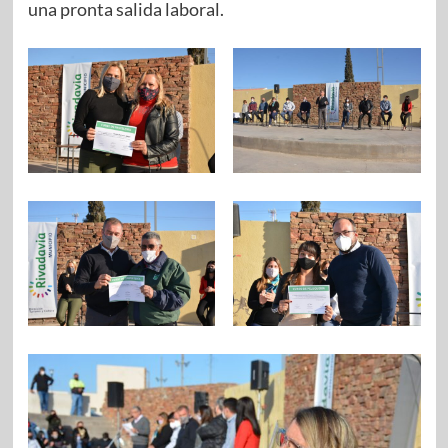
una pronta salida laboral.