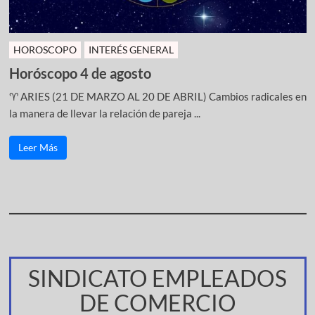
HOROSCOPO
INTERÉS GENERAL
Horóscopo 4 de agosto
♈ ARIES (21 DE MARZO AL 20 DE ABRIL) Cambios radicales en
la manera de llevar la relación de pareja ...
Leer Más
SINDICATO EMPLEADOS
DE COMERCIO