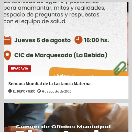
RIVADAVIA
Semana Mundial de la Lactancia Materna
EL REPORTERO
6 de agosto de 2026