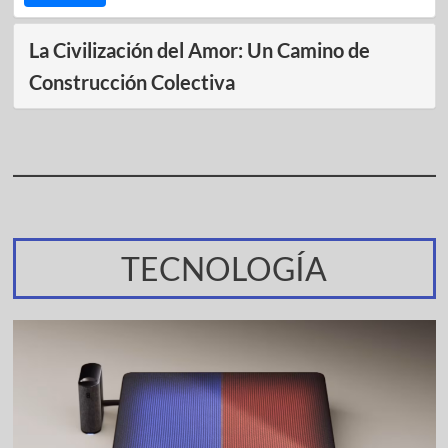
La Civilización del Amor: Un Camino de
Construcción Colectiva
TECNOLOGÍA