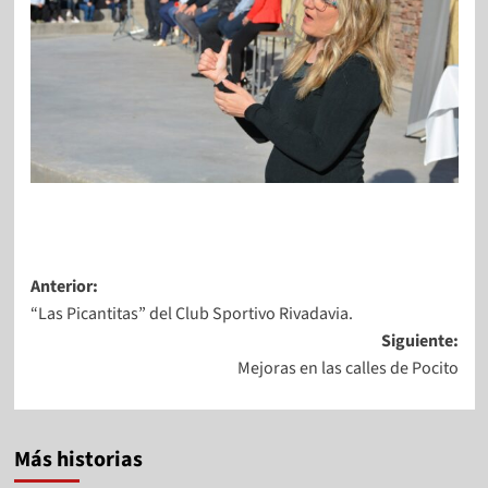
Anterior:
“Las Picantitas” del Club Sportivo Rivadavia.
Siguiente:
Mejoras en las calles de Pocito
Más historias