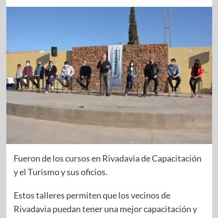
Fueron de los cursos en Rivadavia de Capacitación
y el Turismo y sus oficios.
Estos talleres permiten que los vecinos de
Rivadavia puedan tener una mejor capacitación y