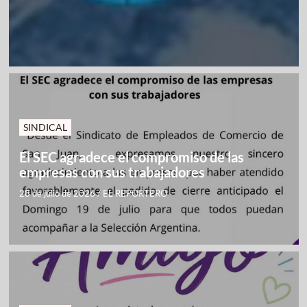
SINDICAL
El SEC agradece el compromiso de las
empresas con sus trabajadores
28 de julio de 2026
/
EL REPORTERO