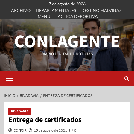
7 de agosto de 2026
ARCHIVO
DEPARTAMENTALES
DESTINO MALVINAS
MENU
TACTICA DEPORTIVA
CONLAGENTE
DIARIO DIGITAL DE NOTICIAS
INICIO
RIVADAVIA
ENTREGA DE CERTIFICADOS
RIVADAVIA
Entrega de certificados
EDITOR
15 de agosto de 2021
0