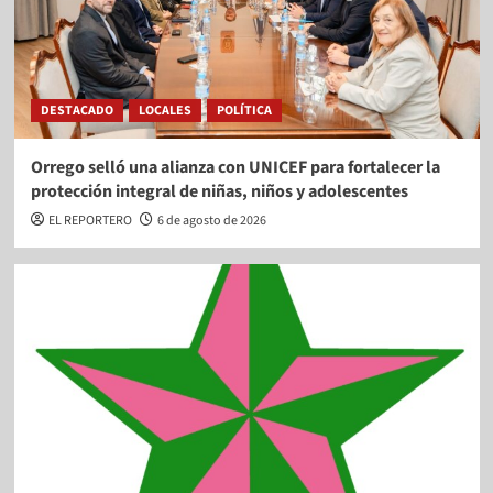
DESTACADO
LOCALES
POLÍTICA
Orrego selló una alianza con UNICEF para fortalecer la
protección integral de niñas, niños y adolescentes
EL REPORTERO
6 de agosto de 2026