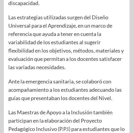
discapacidad.
Las estrategias utilizadas surgen del Diseño
Universal para el Aprendizaje, en un marco de
referencia que ayuda a tener en cuenta la
variabilidad de los estudiantes al sugerir
flexibilidad en los objetivos, métodos, materiales y
evaluación que permitan a los docentes satisfacer
las variadas necesidades.
Ante la emergencia sanitaria, se colaboró con
acompañamiento a los estudiantes adecuando las
guías que presentaban los docentes del Nivel.
Las Maestras de Apoyo a la Inclusión también
participan en la elaboración del Proyecto
Pedagógico Inclusivo (P.P.I) para estudiantes que lo