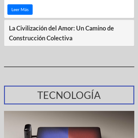
Leer Más
La Civilización del Amor: Un Camino de
Construcción Colectiva
TECNOLOGÍA