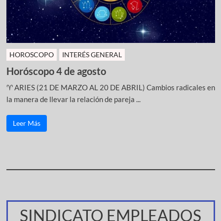
HOROSCOPO
INTERÉS GENERAL
Horóscopo 4 de agosto
♈ ARIES (21 DE MARZO AL 20 DE ABRIL) Cambios radicales en
la manera de llevar la relación de pareja ...
Leer Más
SINDICATO EMPLEADOS