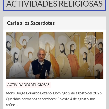
ACTIVIDADES RELIGIOSAS
Carta a los Sacerdotes
ACTIVIDADES RELIGIOSAS
Mons. Jorge Eduardo Lozano. Domingo 2 de agosto del 2026.
Queridos hermanos sacerdotes: En este 4 de agosto, nos
reúne ...