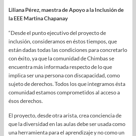
Liliana Pérez, maestra de Apoyo a la Inclusión de
la EEE Martina Chapanay
“Desde el punto ejecutivo del proyecto de
inclusión, consideramos en éstos tiempos, que
están dadas todas las condiciones para concretarlo
con éxito, ya que la comunidad de Chimbas se
encuentra más informada respecto de lo que
implica ser una persona con discapacidad, como
sujeto de derechos. Todos los que integramos ésta
comunidad estamos comprometidos al acceso a
ésos derechos.
El proyecto, desde otra arista, crea conciencia de
que la diversidad en las aulas debe ser usada como
una herramienta para el aprendizaje y no como un