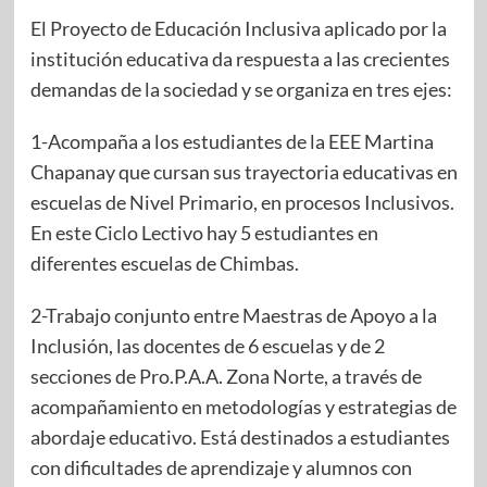
El Proyecto de Educación Inclusiva aplicado por la
institución educativa da respuesta a las crecientes
demandas de la sociedad y se organiza en tres ejes:
1-Acompaña a los estudiantes de la EEE Martina
Chapanay que cursan sus trayectoria educativas en
escuelas de Nivel Primario, en procesos Inclusivos.
En este Ciclo Lectivo hay 5 estudiantes en
diferentes escuelas de Chimbas.
2-Trabajo conjunto entre Maestras de Apoyo a la
Inclusión, las docentes de 6 escuelas y de 2
secciones de Pro.P.A.A. Zona Norte, a través de
acompañamiento en metodologías y estrategias de
abordaje educativo. Está destinados a estudiantes
con dificultades de aprendizaje y alumnos con