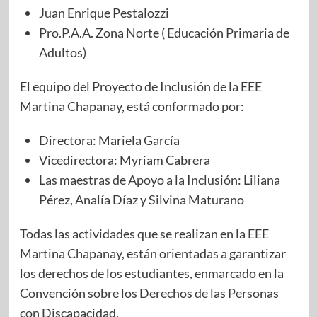
Juan Enrique Pestalozzi
Pro.P.A.A. Zona Norte ( Educación Primaria de
Adultos)
El equipo del Proyecto de Inclusión de la EEE
Martina Chapanay, está conformado por:
Directora: Mariela García
Vicedirectora: Myriam Cabrera
Las maestras de Apoyo a la Inclusión: Liliana
Pérez, Analía Díaz y Silvina Maturano
Todas las actividades que se realizan en la EEE
Martina Chapanay, están orientadas a garantizar
los derechos de los estudiantes, enmarcado en la
Convención sobre los Derechos de las Personas
con Discapacidad.