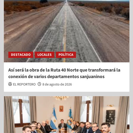
DESTACADO
LOCALES
POLÍTICA
Así será la obra de la Ruta 40 Norte que transformará la
conexión de varios departamentos sanjuaninos
EL REPORTERO
8 de agosto de 2026