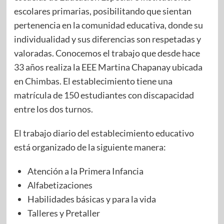
escolares primarias, posibilitando que sientan
pertenencia en la comunidad educativa, donde su
individualidad y sus diferencias son respetadas y
valoradas. Conocemos el trabajo que desde hace
33 años realiza la EEE Martina Chapanay ubicada
en Chimbas. El establecimiento tiene una
matrícula de 150 estudiantes con discapacidad
entre los dos turnos.
El trabajo diario del establecimiento educativo
está organizado de la siguiente manera:
Atención a la Primera Infancia
Alfabetizaciones
Habilidades básicas y para la vida
Talleres y Pretaller