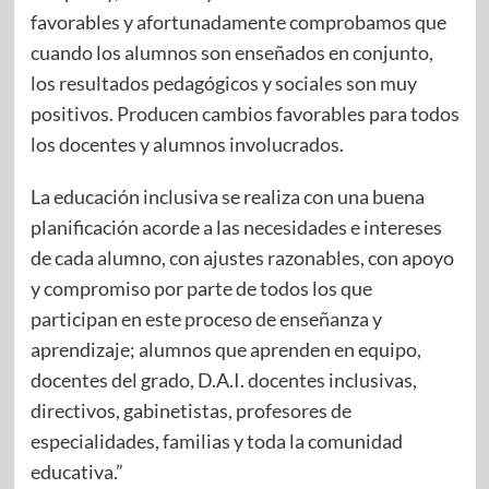
favorables y afortunadamente comprobamos que
cuando los alumnos son enseñados en conjunto,
los resultados pedagógicos y sociales son muy
positivos. Producen cambios favorables para todos
los docentes y alumnos involucrados.
La educación inclusiva se realiza con una buena
planificación acorde a las necesidades e intereses
de cada alumno, con ajustes razonables, con apoyo
y compromiso por parte de todos los que
participan en este proceso de enseñanza y
aprendizaje; alumnos que aprenden en equipo,
docentes del grado, D.A.I. docentes inclusivas,
directivos, gabinetistas, profesores de
especialidades, familias y toda la comunidad
educativa.”