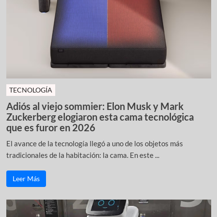
TECNOLOGÍA
Adiós al viejo sommier: Elon Musk y Mark
Zuckerberg elogiaron esta cama tecnológica
que es furor en 2026
El avance de la tecnología llegó a uno de los objetos más
tradicionales de la habitación: la cama. En este ...
Leer Más