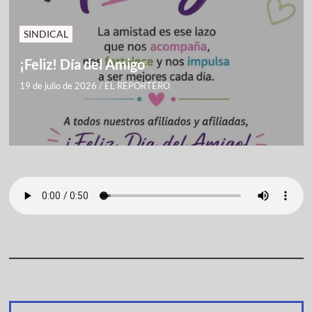
SINDICAL
¡Feliz! Día del Amigo
19 de julio de 2026
/
EL REPORTERO