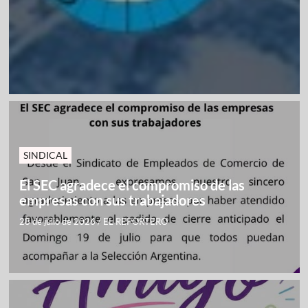
SINDICAL
El SEC agradece el compromiso de las
empresas con sus trabajadores
28 de julio de 2026
/
EL REPORTERO