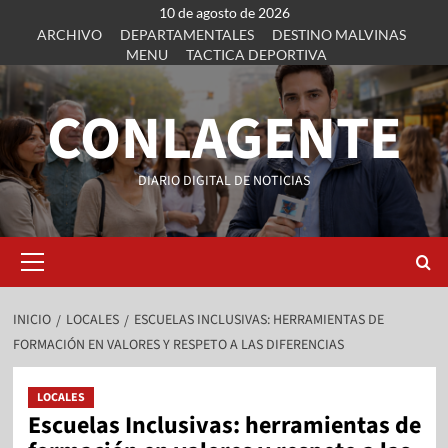
10 de agosto de 2026
ARCHIVO
DEPARTAMENTALES
DESTINO MALVINAS
MENU
TACTICA DEPORTIVA
CONLAGENTE
DIARIO DIGITAL DE NOTICIAS
INICIO
LOCALES
ESCUELAS INCLUSIVAS: HERRAMIENTAS DE
FORMACIÓN EN VALORES Y RESPETO A LAS DIFERENCIAS
LOCALES
Escuelas Inclusivas: herramientas de