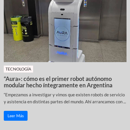
TECNOLOGÍA
“Aura»: cómo es el primer robot autónomo
modular hecho íntegramente en Argentina
“Empezamos a investigar y vimos que existen robots de servicio
y asistencia en distintas partes del mundo. Ahí arrancamos con ...
Leer Más