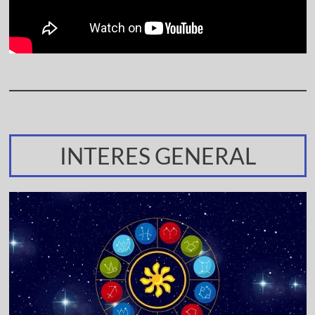
INTERES GENERAL