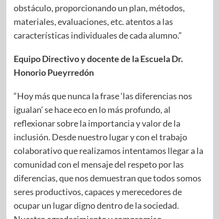
obstáculo, proporcionando un plan, métodos,
materiales, evaluaciones, etc. atentos a las
características individuales de cada alumno.”
Equipo Directivo y docente de la Escuela Dr.
Honorio Pueyrredón
“Hoy más que nunca la frase ‘las diferencias nos
igualan’ se hace eco en lo más profundo, al
reflexionar sobre la importancia y valor de la
inclusión. Desde nuestro lugar y con el trabajo
colaborativo que realizamos intentamos llegar a la
comunidad con el mensaje del respeto por las
diferencias, que nos demuestran que todos somos
seres productivos, capaces y merecedores de
ocupar un lugar digno dentro de la sociedad.