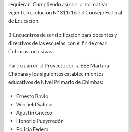
requieran. Cumpliendo así con la normativa
vigente Resolución Nº 311/16 del Consejo Federal
de Educación.
3-Encuentros de sensibilización para docentes y
directivos de las escuelas, con el fin de crear
Culturas Inclusivas.
Participan en el Proyecto con la EEE Martina
Chapanay los siguientes establecimientos
educativos de Nivel Primario de Chimbas:
Ernesto Bavio
Werfield Salinas
Agustín Gnecco
Honorio Pueyrredón
Policía Federal