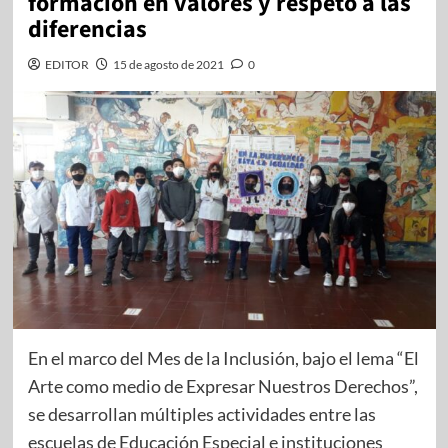
formación en valores y respeto a las
diferencias
EDITOR
15 de agosto de 2021
0
En el marco del Mes de la Inclusión, bajo el lema “El
Arte como medio de Expresar Nuestros Derechos”,
se desarrollan múltiples actividades entre las
escuelas de Educación Especial e instituciones