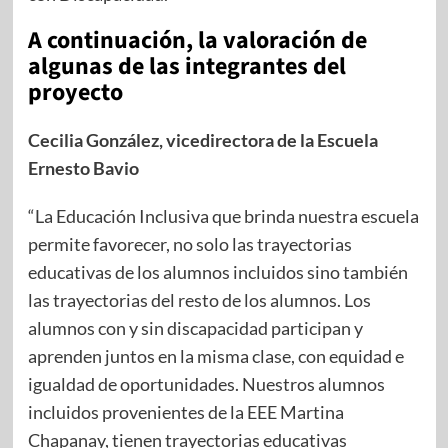
A continuación, la valoración de
algunas de las integrantes del
proyecto
Cecilia González, vicedirectora de la Escuela
Ernesto Bavio
“La Educación Inclusiva que brinda nuestra escuela
permite favorecer, no solo las trayectorias
educativas de los alumnos incluidos sino también
las trayectorias del resto de los alumnos. Los
alumnos con y sin discapacidad participan y
aprenden juntos en la misma clase, con equidad e
igualdad de oportunidades. Nuestros alumnos
incluidos provenientes de la EEE Martina
Chapanay, tienen trayectorias educativas