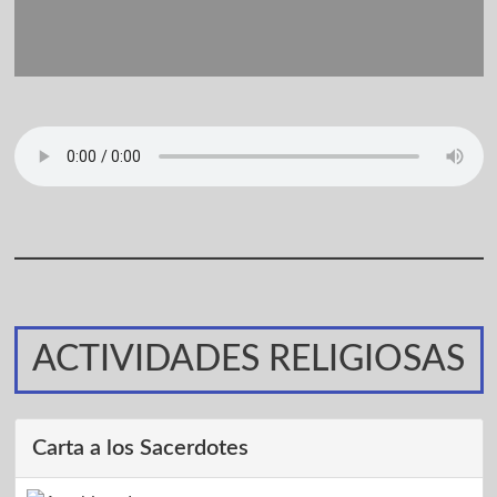
ACTIVIDADES RELIGIOSAS
Carta a los Sacerdotes