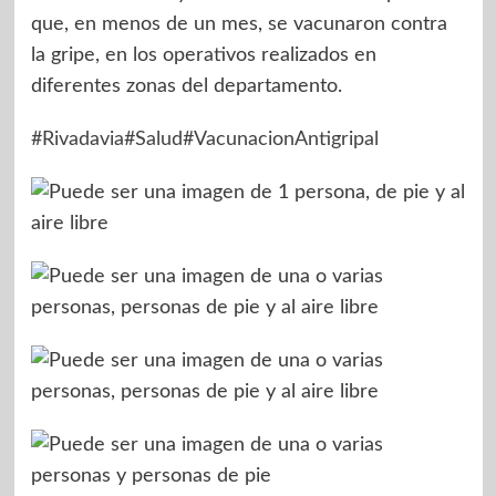
que, en menos de un mes, se vacunaron contra
la gripe, en los operativos realizados en
diferentes zonas del departamento.
#Rivadavia
#Salud
#VacunacionAntigripal