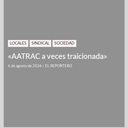
LOCALES
SINDICAL
SOCIEDAD
«AATRAC a veces traicionada»
6 de agosto de 2026
/
EL REPORTERO