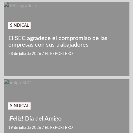
SINDICAL
El SEC agradece el compromiso de las
empresas con sus trabajadores
28 de julio de 2026
/
EL REPORTERO
SINDICAL
¡Feliz! Día del Amigo
19 de julio de 2026
/
EL REPORTERO