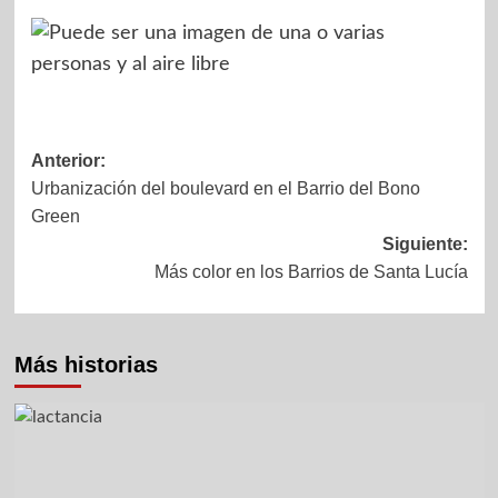
Anterior:
Urbanización del boulevard en el Barrio del Bono
Green
Siguiente:
Más color en los Barrios de Santa Lucía
Más historias