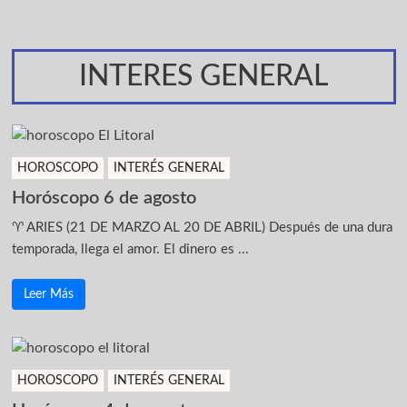
INTERES GENERAL
HOROSCOPO
INTERÉS GENERAL
Horóscopo 6 de agosto
♈ ARIES (21 DE MARZO AL 20 DE ABRIL) Después de una dura
temporada, llega el amor. El dinero es ...
Leer Más
HOROSCOPO
INTERÉS GENERAL