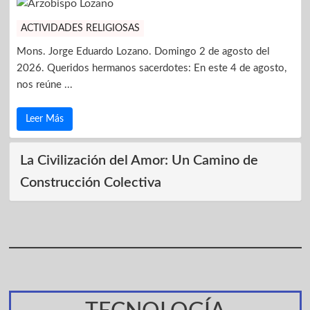
ACTIVIDADES RELIGIOSAS
Mons. Jorge Eduardo Lozano. Domingo 2 de agosto del
2026. Queridos hermanos sacerdotes: En este 4 de agosto,
nos reúne ...
Leer Más
La Civilización del Amor: Un Camino de
Construcción Colectiva