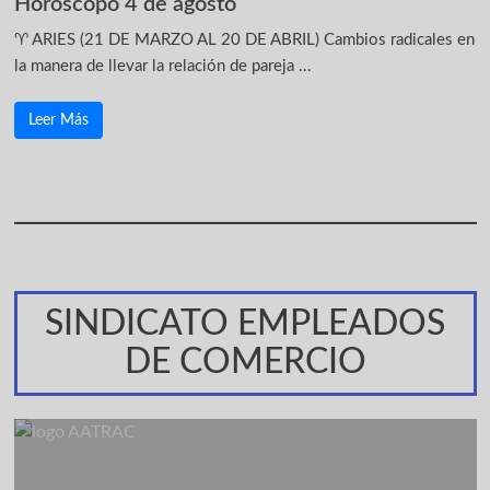
Horóscopo 4 de agosto
♈ ARIES (21 DE MARZO AL 20 DE ABRIL) Cambios radicales en
la manera de llevar la relación de pareja ...
Leer Más
SINDICATO EMPLEADOS
DE COMERCIO