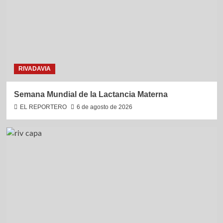
RIVADAVIA
Semana Mundial de la Lactancia Materna
EL REPORTERO
6 de agosto de 2026