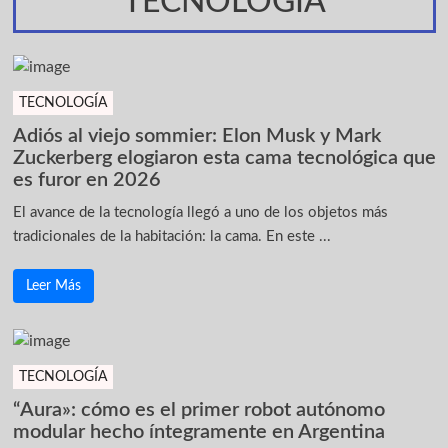
TECNOLOGÍA
TECNOLOGÍA
Adiós al viejo sommier: Elon Musk y Mark
Zuckerberg elogiaron esta cama tecnológica que
es furor en 2026
El avance de la tecnología llegó a uno de los objetos más
tradicionales de la habitación: la cama. En este ...
Leer Más
TECNOLOGÍA
“Aura»: cómo es el primer robot autónomo
modular hecho íntegramente en Argentina