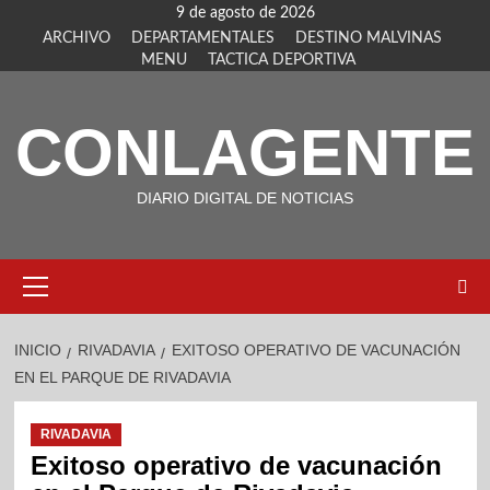
9 de agosto de 2026
ARCHIVO
DEPARTAMENTALES
DESTINO MALVINAS
MENU
TACTICA DEPORTIVA
CONLAGENTE
DIARIO DIGITAL DE NOTICIAS
INICIO
RIVADAVIA
EXITOSO OPERATIVO DE VACUNACIÓN
EN EL PARQUE DE RIVADAVIA
RIVADAVIA
Exitoso operativo de vacunación