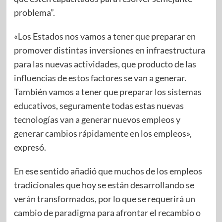
problema”.
«Los Estados nos vamos a tener que preparar en
promover distintas inversiones en infraestructura
para las nuevas actividades, que producto de las
influencias de estos factores se van a generar.
También vamos a tener que preparar los sistemas
educativos, seguramente todas estas nuevas
tecnologías van a generar nuevos empleos y
generar cambios rápidamente en los empleos»,
expresó.
En ese sentido añadió que muchos de los empleos
tradicionales que hoy se están desarrollando se
verán transformados, por lo que se requerirá un
cambio de paradigma para afrontar el recambio o