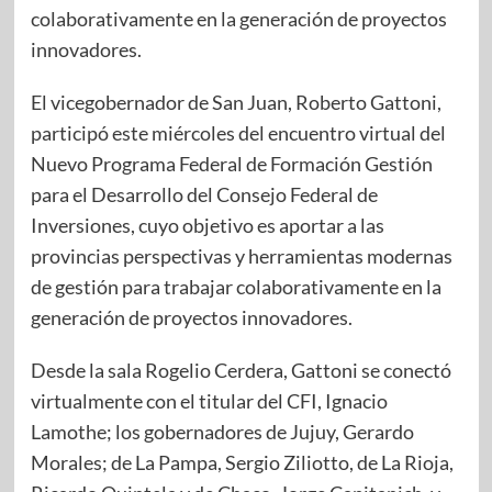
colaborativamente en la generación de proyectos
innovadores.
El vicegobernador de San Juan, Roberto Gattoni,
participó este miércoles del encuentro virtual del
Nuevo Programa Federal de Formación Gestión
para el Desarrollo del Consejo Federal de
Inversiones, cuyo objetivo es aportar a las
provincias perspectivas y herramientas modernas
de gestión para trabajar colaborativamente en la
generación de proyectos innovadores.
Desde la sala Rogelio Cerdera, Gattoni se conectó
virtualmente con el titular del CFI, Ignacio
Lamothe; los gobernadores de Jujuy, Gerardo
Morales; de La Pampa, Sergio Ziliotto, de La Rioja,