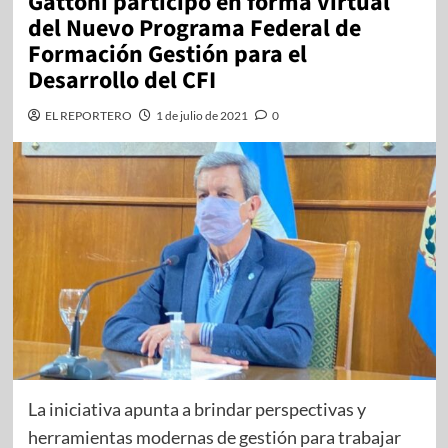
Gattoni participó en forma virtual
del Nuevo Programa Federal de
Formación Gestión para el
Desarrollo del CFI
EL REPORTERO
1 de julio de 2021
0
La iniciativa apunta a brindar perspectivas y
herramientas modernas de gestión para trabajar