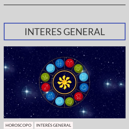
INTERES GENERAL
HOROSCOPO
INTERÉS GENERAL