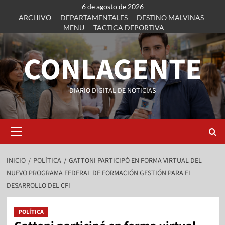
6 de agosto de 2026
ARCHIVO
DEPARTAMENTALES
DESTINO MALVINAS
MENU
TACTICA DEPORTIVA
CONLAGENTE
DIARIO DIGITAL DE NOTICIAS
INICIO
POLÍTICA
GATTONI PARTICIPÓ EN FORMA VIRTUAL DEL
NUEVO PROGRAMA FEDERAL DE FORMACIÓN GESTIÓN PARA EL
DESARROLLO DEL CFI
POLÍTICA