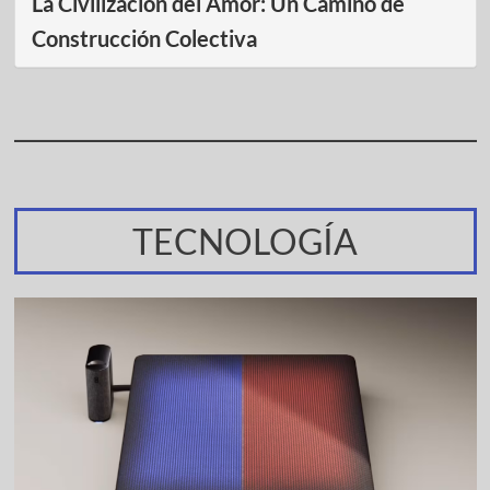
La Civilización del Amor: Un Camino de
Construcción Colectiva
TECNOLOGÍA