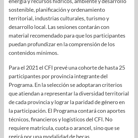
energía y recursos hídricos, ambiente y desarrollo
sostenible, planificación y ordenamiento
territorial, industrias culturales, turismo y
desarrollo local. Las sesiones contarán con
material recomendado para que los participantes
puedan profundizar en la comprensión de los
contenidos mínimos.
Para el 2021 el CFI prevé una cohorte de hasta 25
participantes por provincia integrante del
Programa. En la selección se adoptaran criterios
que atiendan a representar la diversidad territorial
de cada provincia y lograr la paridad de género en
la participación. El Programa contará con aportes
técnicos, financieros y logísticos del CFI. No
requiere matrícula, cuota o arancel, sino que se
regirá por una modalidad de becas.