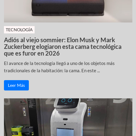
TECNOLOGÍA
Adiós al viejo sommier: Elon Musk y Mark
Zuckerberg elogiaron esta cama tecnológica
que es furor en 2026
El avance de la tecnología llegó a uno de los objetos más
tradicionales de la habitación: la cama. En este ...
Leer Más