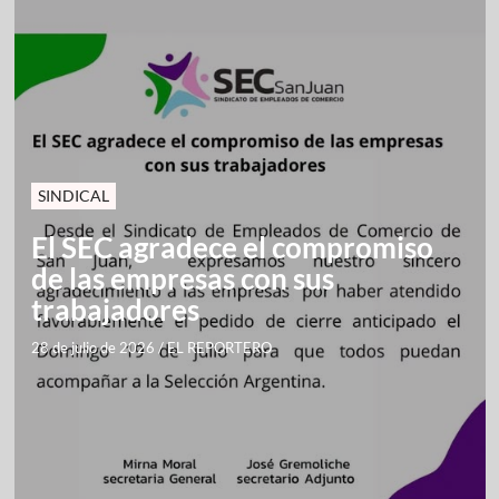
SINDICAL
El SEC agradece el compromiso
de las empresas con sus
trabajadores
28 de julio de 2026
/
EL REPORTERO