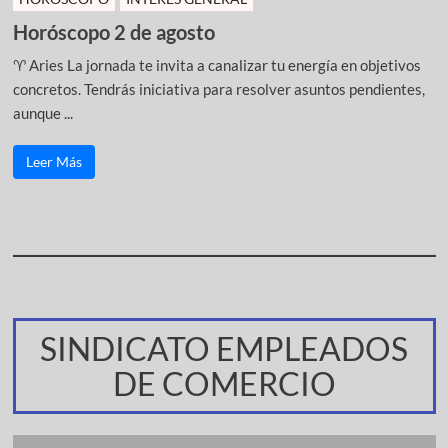
Horóscopo 2 de agosto
♈ Aries La jornada te invita a canalizar tu energía en objetivos
concretos. Tendrás iniciativa para resolver asuntos pendientes,
aunque ...
Leer Más
SINDICATO EMPLEADOS
DE COMERCIO