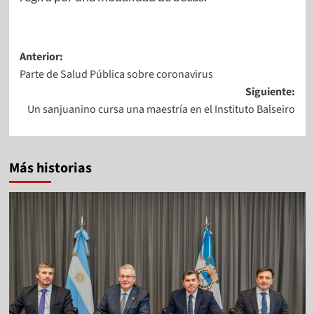
Anterior:
Parte de Salud Pública sobre coronavirus
Siguiente:
Un sanjuanino cursa una maestría en el Instituto Balseiro
Más historias