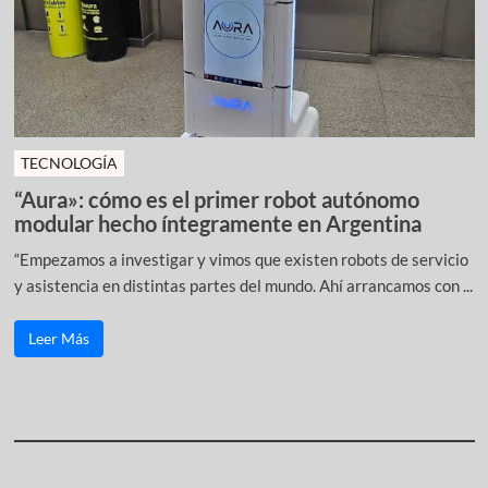
TECNOLOGÍA
“Aura»: cómo es el primer robot autónomo
modular hecho íntegramente en Argentina
“Empezamos a investigar y vimos que existen robots de servicio
y asistencia en distintas partes del mundo. Ahí arrancamos con ...
Leer Más