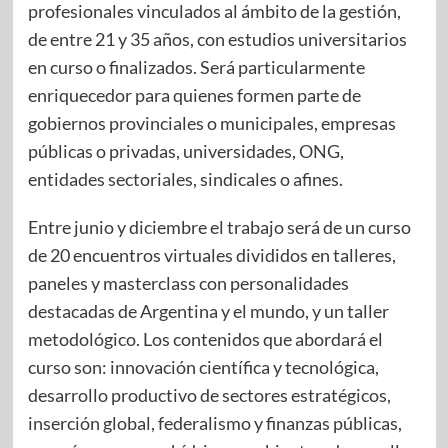
profesionales vinculados al ámbito de la gestión,
de entre 21 y 35 años, con estudios universitarios
en curso o finalizados. Será particularmente
enriquecedor para quienes formen parte de
gobiernos provinciales o municipales, empresas
públicas o privadas, universidades, ONG,
entidades sectoriales, sindicales o afines.
Entre junio y diciembre el trabajo será de un curso
de 20 encuentros virtuales divididos en talleres,
paneles y masterclass con personalidades
destacadas de Argentina y el mundo, y un taller
metodológico. Los contenidos que abordará el
curso son: innovación científica y tecnológica,
desarrollo productivo de sectores estratégicos,
inserción global, federalismo y finanzas públicas,