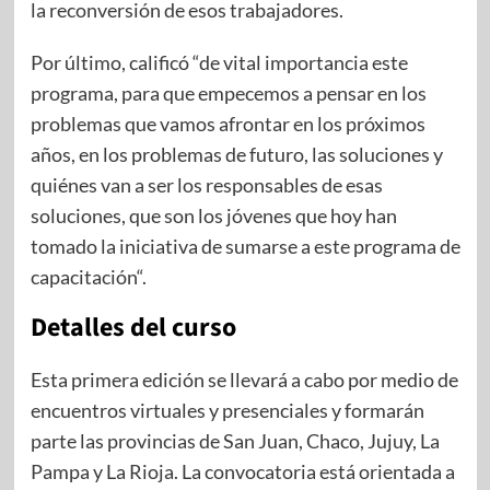
la reconversión de esos trabajadores.
Por último, calificó “de vital importancia este
programa, para que empecemos a pensar en los
problemas que vamos afrontar en los próximos
años, en los problemas de futuro, las soluciones y
quiénes van a ser los responsables de esas
soluciones, que son los jóvenes que hoy han
tomado la iniciativa de sumarse a este programa de
capacitación“.
Detalles del curso
Esta primera edición se llevará a cabo por medio de
encuentros virtuales y presenciales y formarán
parte las provincias de San Juan, Chaco, Jujuy, La
Pampa y La Rioja. La convocatoria está orientada a