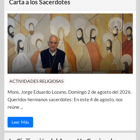
Carta a los Sacerdotes
ACTIVIDADES RELIGIOSAS
Mons. Jorge Eduardo Lozano. Domingo 2 de agosto del 2026.
Queridos hermanos sacerdotes: En este 4 de agosto, nos
reúne ...
Leer Más