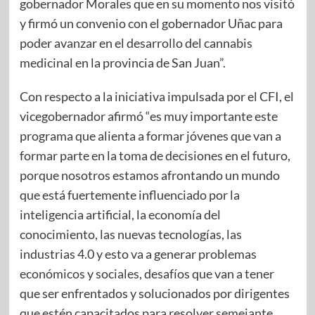
gobernador Morales que en su momento nos visitó
y firmó un convenio con el gobernador Uñac para
poder avanzar en el desarrollo del cannabis
medicinal en la provincia de San Juan”.
Con respecto a la iniciativa impulsada por el CFI, el
vicegobernador afirmó “es muy importante este
programa que alienta a formar jóvenes que van a
formar parte en la toma de decisiones en el futuro,
porque nosotros estamos afrontando un mundo
que está fuertemente influenciado por la
inteligencia artificial, la economía del
conocimiento, las nuevas tecnologías, las
industrias 4.0 y esto va a generar problemas
económicos y sociales, desafíos que van a tener
que ser enfrentados y solucionados por dirigentes
que estén capacitados para resolver semejante