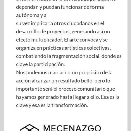
dependan y puedan funcionar de forma
autónoma y a
su vez implicar a otros ciudadanos en el
desarrollo de proyectos, generando así un
efecto multiplicador. El arte convoca y se
organiza en prácticas artísticas colectivas,
combatiendo la fragmentación social, donde es
clave la participación.
Nos podemos marcar como propósito de la
acción alcanzar un resultado bello, pero lo
importante será el proceso comunitario que
hayamos generado hasta llegar a ello. Esa es la
clave y esa es la transformación.