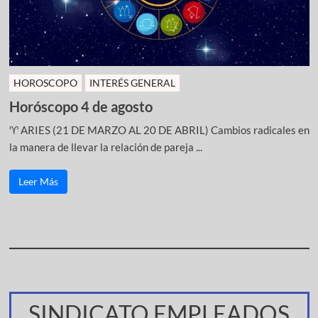
HOROSCOPO
INTERÉS GENERAL
Horóscopo 4 de agosto
♈ ARIES (21 DE MARZO AL 20 DE ABRIL) Cambios radicales en
la manera de llevar la relación de pareja ...
Leer Más
SINDICATO EMPLEADOS