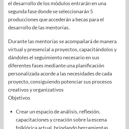
el desarrollo de los módulos entrarán en una
segunda fase donde se seleccionarán 5
producciones que accederán a becas para el
desarrollo de las mentorías.
Durante las mentorías se acompañará de manera
virtual y presencial a proyectos, capacitándolos y
dándoles el seguimiento necesario en sus
diferentes fases mediante una planificación
personalizada acorde a las necesidades de cada
proyecto, consiguiendo potenciar sus procesos
creativos y organizativos
Objetivos
Crear un espacio de análisis, reflexión,
capacitaciones y creación sobre la escena
folklórica actual, brindando herramientas