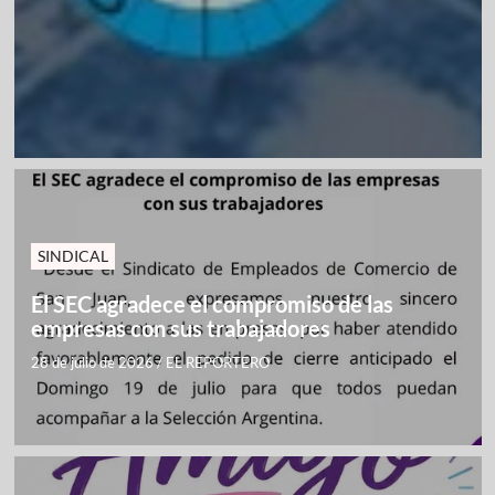
SINDICAL
El SEC agradece el compromiso de las
empresas con sus trabajadores
28 de julio de 2026
/
EL REPORTERO