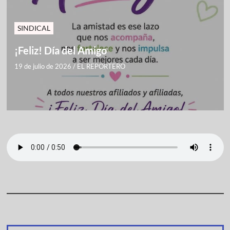
SINDICAL
¡Feliz! Día del Amigo
19 de julio de 2026
/
EL REPORTERO