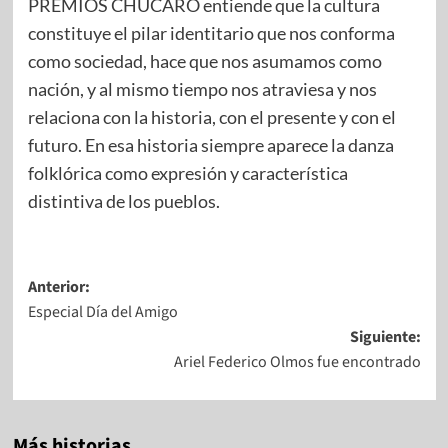
PREMIOS CHÚCARO entiende que la cultura
constituye el pilar identitario que nos conforma
como sociedad, hace que nos asumamos como
nación, y al mismo tiempo nos atraviesa y nos
relaciona con la historia, con el presente y con el
futuro. En esa historia siempre aparece la danza
folklórica como expresión y característica
distintiva de los pueblos.
Anterior:
Especial Día del Amigo
Siguiente:
Ariel Federico Olmos fue encontrado
Más historias