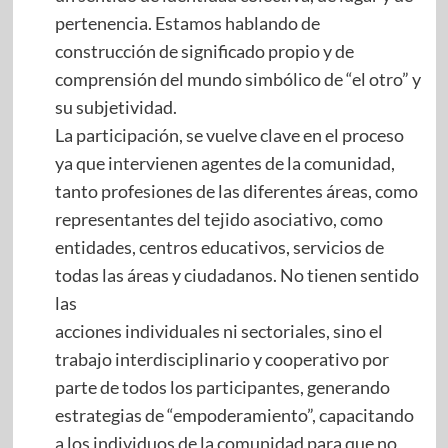
pertenencia. Estamos hablando de
construcción de significado propio y de
comprensión del mundo simbólico de “el otro” y
su subjetividad.
La participación, se vuelve clave en el proceso
ya que intervienen agentes de la comunidad,
tanto profesiones de las diferentes áreas, como
representantes del tejido asociativo, como
entidades, centros educativos, servicios de
todas las áreas y ciudadanos. No tienen sentido
las
acciones individuales ni sectoriales, sino el
trabajo interdisciplinario y cooperativo por
parte de todos los participantes, generando
estrategias de “empoderamiento”, capacitando
a los individuos de la comunidad para que no