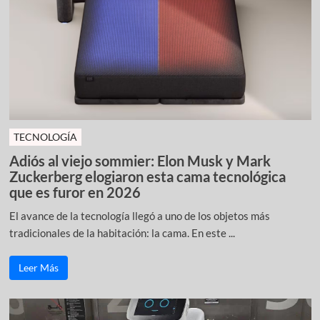
TECNOLOGÍA
Adiós al viejo sommier: Elon Musk y Mark
Zuckerberg elogiaron esta cama tecnológica
que es furor en 2026
El avance de la tecnología llegó a uno de los objetos más
tradicionales de la habitación: la cama. En este ...
Leer Más