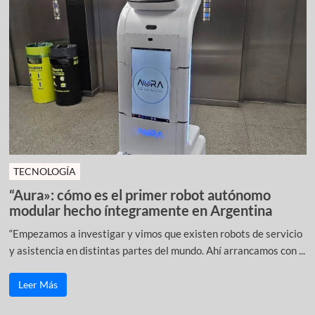
TECNOLOGÍA
“Aura»: cómo es el primer robot autónomo
modular hecho íntegramente en Argentina
“Empezamos a investigar y vimos que existen robots de servicio
y asistencia en distintas partes del mundo. Ahí arrancamos con ...
Leer Más