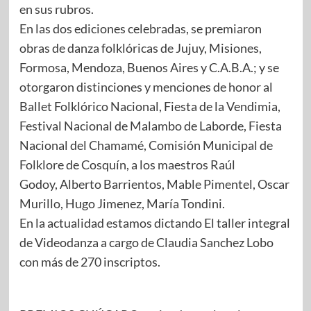
en sus rubros.
En las dos ediciones celebradas, se premiaron
obras de danza folklóricas de Jujuy, Misiones,
Formosa, Mendoza, Buenos Aires y C.A.B.A.; y se
otorgaron distinciones y menciones de honor al
Ballet Folklórico Nacional, Fiesta de la Vendimia,
Festival Nacional de Malambo de Laborde, Fiesta
Nacional del Chamamé, Comisión Municipal de
Folklore de Cosquín, a los maestros Raúl
Godoy, Alberto Barrientos, Mable Pimentel, Oscar
Murillo, Hugo Jimenez, María Tondini.
En la actualidad estamos dictando El taller integral
de Videodanza a cargo de Claudia Sanchez Lobo
con más de 270 inscriptos.