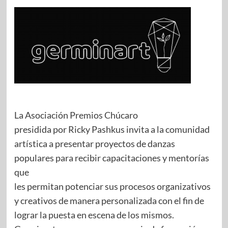
La Asociación Premios Chúcaro
presidida por Ricky Pashkus invita a la comunidad
artística a presentar proyectos de danzas
populares para recibir capacitaciones y mentorías
que
les permitan potenciar sus procesos organizativos
y creativos de manera personalizada con el fin de
lograr la puesta en escena de los mismos.