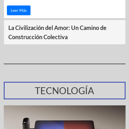
Leer Más
La Civilización del Amor: Un Camino de
Construcción Colectiva
TECNOLOGÍA