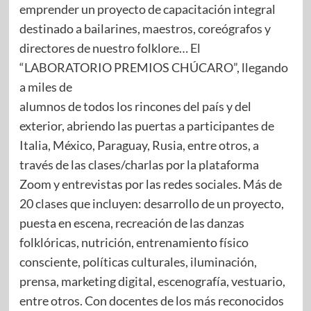
emprender un proyecto de capacitación integral
destinado a bailarines, maestros, coreógrafos y
directores de nuestro folklore… El
“LABORATORIO PREMIOS CHÚCARO”, llegando
a miles de
alumnos de todos los rincones del país y del
exterior, abriendo las puertas a participantes de
Italia, México, Paraguay, Rusia, entre otros, a
través de las clases/charlas por la plataforma
Zoom y entrevistas por las redes sociales. Más de
20 clases que incluyen: desarrollo de un proyecto,
puesta en escena, recreación de las danzas
folklóricas, nutrición, entrenamiento físico
consciente, políticas culturales, iluminación,
prensa, marketing digital, escenografía, vestuario,
entre otros. Con docentes de los más reconocidos