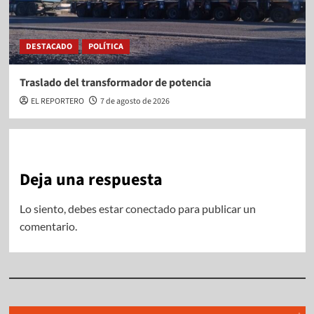
DESTACADO
POLÍTICA
Traslado del transformador de potencia
EL REPORTERO
7 de agosto de 2026
Deja una respuesta
Lo siento, debes estar
conectado
para publicar un
comentario.