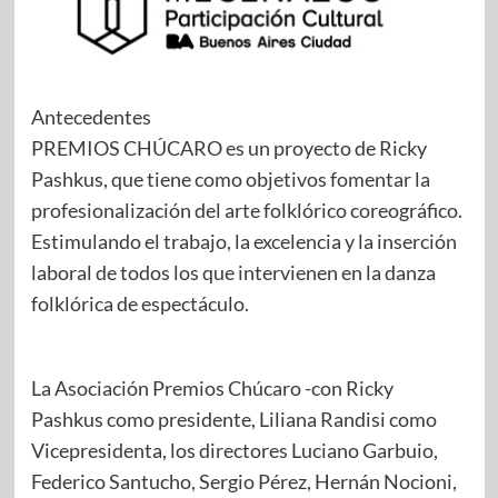
Antecedentes
PREMIOS CHÚCARO es un proyecto de Ricky
Pashkus, que tiene como objetivos fomentar la
profesionalización del arte folklórico coreográfico.
Estimulando el trabajo, la excelencia y la inserción
laboral de todos los que intervienen en la danza
folklórica de espectáculo.
La Asociación Premios Chúcaro -con Ricky
Pashkus como presidente, Liliana Randisi como
Vicepresidenta, los directores Luciano Garbuio,
Federico Santucho, Sergio Pérez, Hernán Nocioni,