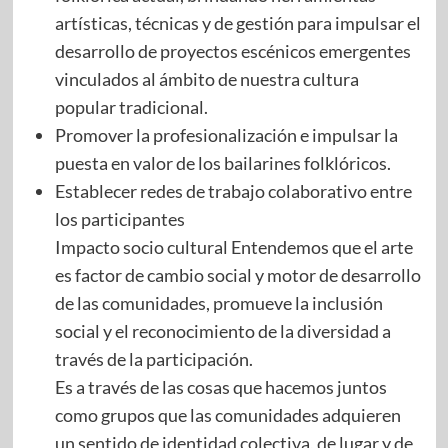
artísticas, técnicas y de gestión para impulsar el
desarrollo de proyectos escénicos emergentes
vinculados al ámbito de nuestra cultura
popular tradicional.
Promover la profesionalización e impulsar la
puesta en valor de los bailarines folklóricos.
Establecer redes de trabajo colaborativo entre
los participantes
Impacto socio cultural Entendemos que el arte
es factor de cambio social y motor de desarrollo
de las comunidades, promueve la inclusión
social y el reconocimiento de la diversidad a
través de la participación.
Es a través de las cosas que hacemos juntos
como grupos que las comunidades adquieren
un sentido de identidad colectiva, de lugar y de