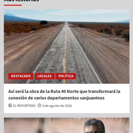
DESTACADO
LOCALES
POLÍTICA
Así será la obra de la Ruta 40 Norte que transformará la
conexión de varios departamentos sanjuaninos
EL REPORTERO
8 de agosto de 2026