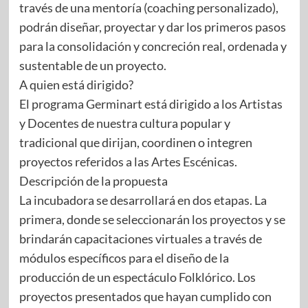
través de una mentoría (coaching personalizado),
podrán diseñar, proyectar y dar los primeros pasos
para la consolidación y concreción real, ordenada y
sustentable de un proyecto.
A quien está dirigido?
El programa Germinart está dirigido a los Artistas
y Docentes de nuestra cultura popular y
tradicional que dirijan, coordinen o integren
proyectos referidos a las Artes Escénicas.
Descripción de la propuesta
La incubadora se desarrollará en dos etapas. La
primera, donde se seleccionarán los proyectos y se
brindarán capacitaciones virtuales a través de
módulos específicos para el diseño de la
producción de un espectáculo Folklórico. Los
proyectos presentados que hayan cumplido con