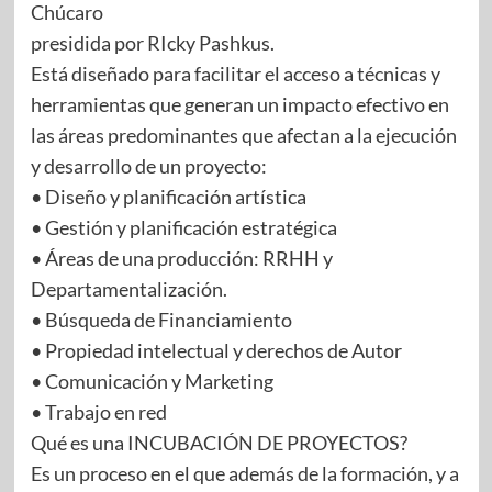
Chúcaro
presidida por RIcky Pashkus.
Está diseñado para facilitar el acceso a técnicas y
herramientas que generan un impacto efectivo en
las áreas predominantes que afectan a la ejecución
y desarrollo de un proyecto:
• Diseño y planificación artística
• Gestión y planificación estratégica
• Áreas de una producción: RRHH y
Departamentalización.
• Búsqueda de Financiamiento
• Propiedad intelectual y derechos de Autor
• Comunicación y Marketing
• Trabajo en red
Qué es una INCUBACIÓN DE PROYECTOS?
Es un proceso en el que además de la formación, y a