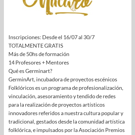
Inscripciones: Desde el 16/07 al 30/7
TOTALMENTE GRATIS
Más de 50hs de formación
14 Profesores + Mentores
Qué es Germinart?
GerminArt, incubadora de proyectos escénicos
Folklóricos es un programa de profesionalización,
vinculación, asesoramiento y tendido de redes
para la realización de proyectos artísticos
innovadores referidos a nuestra cultura popular y
tradicional, gestados desde la comunidad artística
folklórica, e impulsados por la Asociación Premios