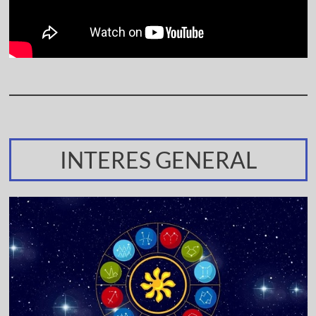
INTERES GENERAL