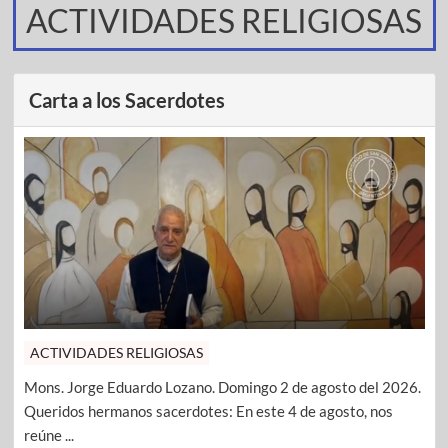
ACTIVIDADES RELIGIOSAS
Carta a los Sacerdotes
ACTIVIDADES RELIGIOSAS
Mons. Jorge Eduardo Lozano. Domingo 2 de agosto del 2026.
Queridos hermanos sacerdotes: En este 4 de agosto, nos
reúne ...