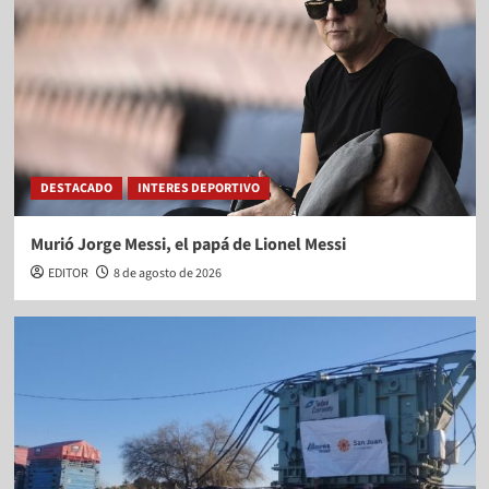
DESTACADO
INTERES DEPORTIVO
Murió Jorge Messi, el papá de Lionel Messi
EDITOR
8 de agosto de 2026