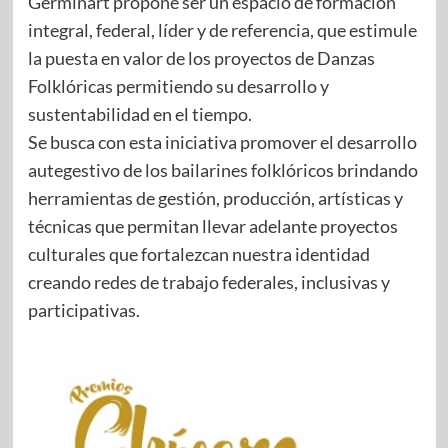
Germinart propone ser un espacio de formación
integral, federal, líder y de referencia, que estimule
la puesta en valor de los proyectos de Danzas
Folklóricas permitiendo su desarrollo y
sustentabilidad en el tiempo.
Se busca con esta iniciativa promover el desarrollo
autegestivo de los bailarines folklóricos brindando
herramientas de gestión, producción, artísticas y
técnicas que permitan llevar adelante proyectos
culturales que fortalezcan nuestra identidad
creando redes de trabajo federales, inclusivas y
participativas.