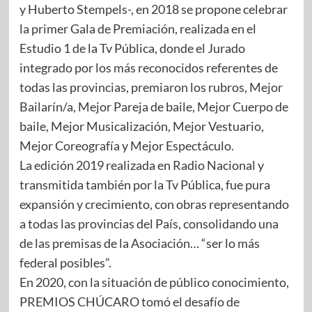
y Huberto Stempels-, en 2018 se propone celebrar
la primer Gala de Premiación, realizada en el
Estudio 1 de la Tv Pública, donde el Jurado
integrado por los más reconocidos referentes de
todas las provincias, premiaron los rubros, Mejor
Bailarín/a, Mejor Pareja de baile, Mejor Cuerpo de
baile, Mejor Musicalización, Mejor Vestuario,
Mejor Coreografía y Mejor Espectáculo.
La edición 2019 realizada en Radio Nacional y
transmitida también por la Tv Pública, fue pura
expansión y crecimiento, con obras representando
a todas las provincias del País, consolidando una
de las premisas de la Asociación… “ser lo más
federal posibles”.
En 2020, con la situación de público conocimiento,
PREMIOS CHÚCARO tomó el desafío de