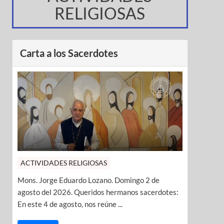
RELIGIOSAS
Carta a los Sacerdotes
ACTIVIDADES RELIGIOSAS
Mons. Jorge Eduardo Lozano. Domingo 2 de
agosto del 2026. Queridos hermanos sacerdotes:
En este 4 de agosto, nos reúne ...