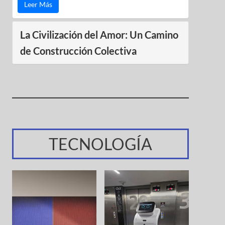
Leer Más
La Civilización del Amor: Un Camino
de Construcción Colectiva
TECNOLOGÍA