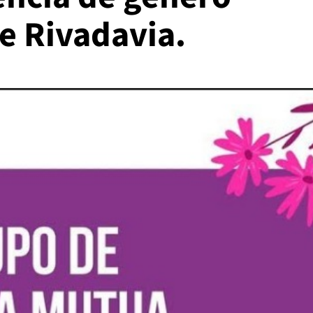
e Rivadavia.