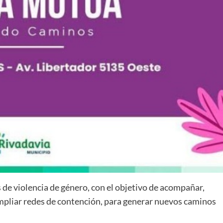
 de violencia de género, con el objetivo de acompañar,
ampliar redes de contención, para generar nuevos caminos