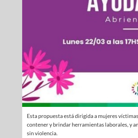
Esta propuesta está dirigida a mujeres víctimas
contener y brindar herramientas laborales, y 
sin violencia.