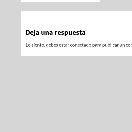
Deja una respuesta
Lo siento, debes estar
conectado
para publicar un co