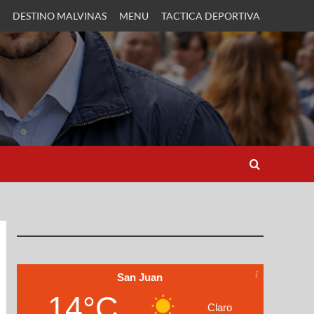
DESTINO MALVINAS
MENU
TACTICA DEPORTIVA
San Juan
14°C
Claro