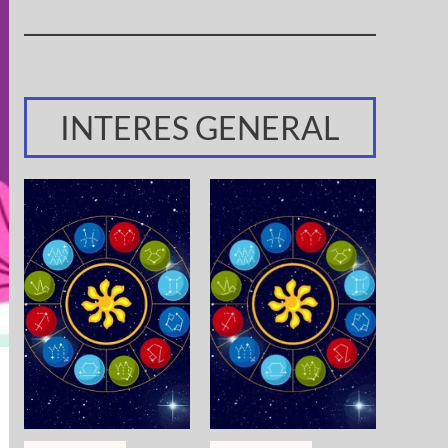
INTERES GENERAL