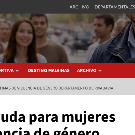
ARCHIVO
DEPARTAMENTALES
ORTIVA
DESTINO MALVINAS
ARCHIVO
IMAS DE VIOLENCIA DE GÉNERO DEPARTAMENTO DE RIVADAVIA.
uda para mujeres
encia de género