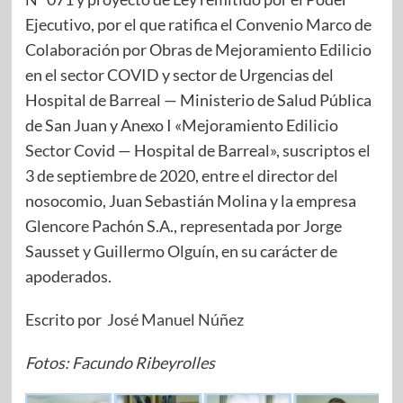
Ejecutivo, por el que ratifica el Convenio Marco de
Colaboración por Obras de Mejoramiento Edilicio
en el sector COVID y sector de Urgencias del
Hospital de Barreal — Ministerio de Salud Pública
de San Juan y Anexo I «Mejoramiento Edilicio
Sector Covid — Hospital de Barreal», suscriptos el
3 de septiembre de 2020, entre el director del
nosocomio, Juan Sebastián Molina y la empresa
Glencore Pachón S.A., representada por Jorge
Sausset y Guillermo Olguín, en su carácter de
apoderados.
Escrito por
José Manuel Núñez
Fotos: Facundo Ribeyrolles