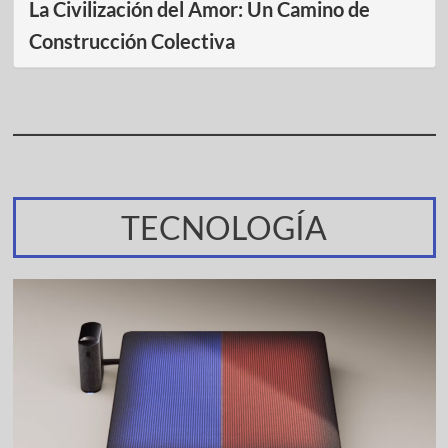
La Civilización del Amor: Un Camino de
Construcción Colectiva
TECNOLOGÍA