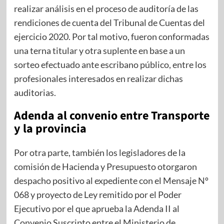
realizar análisis en el proceso de auditoría de las
rendiciones de cuenta del Tribunal de Cuentas del
ejercicio 2020. Por tal motivo, fueron conformadas
una terna titular y otra suplente en base a un
sorteo efectuado ante escribano público, entre los
profesionales interesados en realizar dichas
auditorias.
Adenda al convenio entre Transporte
y la provincia
Por otra parte, también los legisladores de la
comisión de Hacienda y Presupuesto otorgaron
despacho positivo al expediente con el Mensaje Nº
068 y proyecto de Ley remitido por el Poder
Ejecutivo por el que aprueba la Adenda II al
Convenio Suscripto entre el Ministerio de