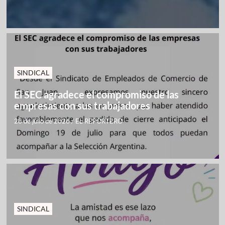
SINDICAL
El SEC agradece el compromiso de las
empresas con sus trabajadores
28 de julio de 2026
/
EL REPORTERO
SINDICAL