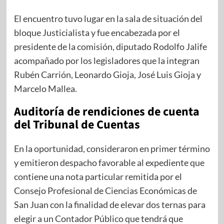
El encuentro tuvo lugar en la sala de situación del
bloque Justicialista y fue encabezada por el
presidente de la comisión, diputado Rodolfo Jalife
acompañado por los legisladores que la integran
Rubén Carrión, Leonardo Gioja, José Luis Gioja y
Marcelo Mallea.
Auditoría de rendiciones de cuenta
del Tribunal de Cuentas
En la oportunidad, consideraron en primer término
y emitieron despacho favorable al expediente que
contiene una nota particular remitida por el
Consejo Profesional de Ciencias Económicas de
San Juan con la finalidad de elevar dos ternas para
elegir a un Contador Público que tendrá que