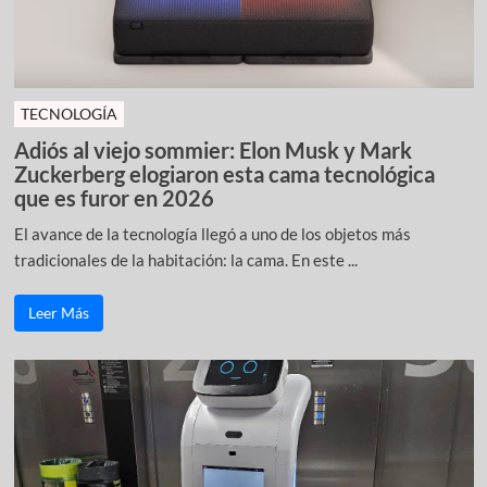
TECNOLOGÍA
Adiós al viejo sommier: Elon Musk y Mark
Zuckerberg elogiaron esta cama tecnológica
que es furor en 2026
El avance de la tecnología llegó a uno de los objetos más
tradicionales de la habitación: la cama. En este ...
Leer Más