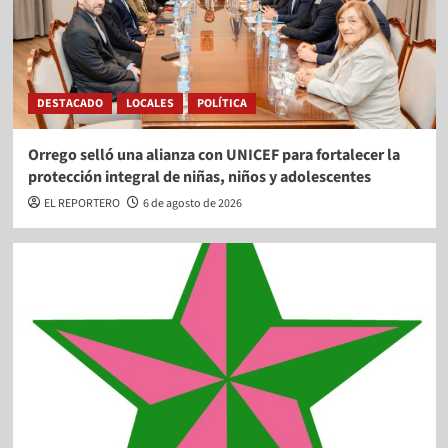
DESTACADO
LOCALES
POLÍTICA
Orrego selló una alianza con UNICEF para fortalecer la
protección integral de niñas, niños y adolescentes
EL REPORTERO
6 de agosto de 2026