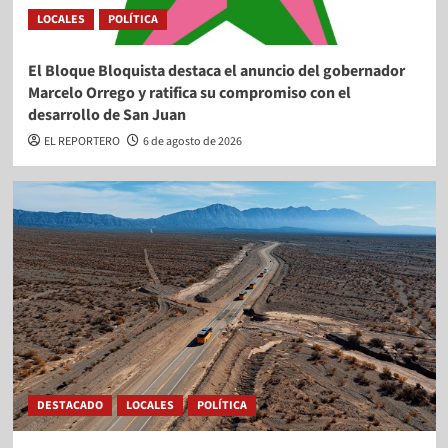
LOCALES
POLÍTICA
El Bloque Bloquista destaca el anuncio del gobernador
Marcelo Orrego y ratifica su compromiso con el
desarrollo de San Juan
EL REPORTERO
6 de agosto de 2026
DESTACADO
LOCALES
POLÍTICA