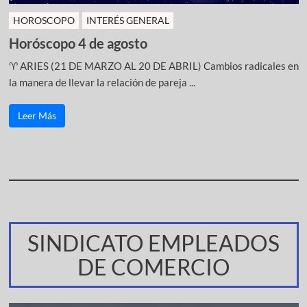
HOROSCOPO
INTERÉS GENERAL
Horóscopo 4 de agosto
♈ ARIES (21 DE MARZO AL 20 DE ABRIL) Cambios radicales en
la manera de llevar la relación de pareja ...
Leer Más
SINDICATO EMPLEADOS
DE COMERCIO