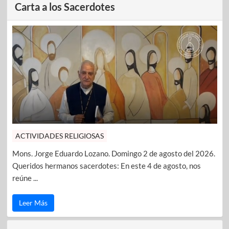
Carta a los Sacerdotes
ACTIVIDADES RELIGIOSAS
Mons. Jorge Eduardo Lozano. Domingo 2 de agosto del 2026.
Queridos hermanos sacerdotes: En este 4 de agosto, nos
reúne ...
Leer Más