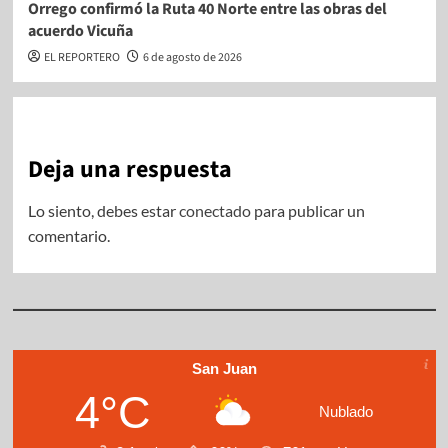
Orrego confirmó la Ruta 40 Norte entre las obras del
acuerdo Vicuña
EL REPORTERO
6 de agosto de 2026
Deja una respuesta
Lo siento, debes estar
conectado
para publicar un
comentario.
San Juan
4°C
Nublado