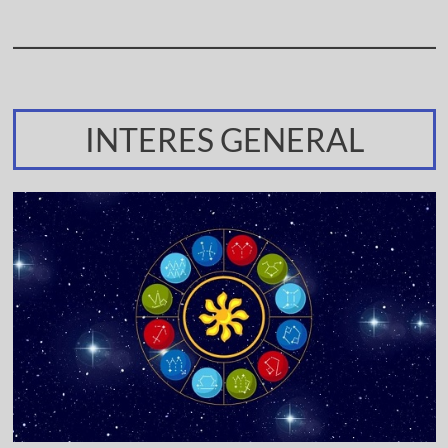
INTERES GENERAL