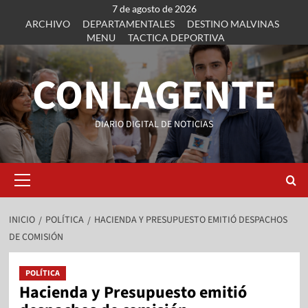
7 de agosto de 2026
ARCHIVO
DEPARTAMENTALES
DESTINO MALVINAS
MENU
TACTICA DEPORTIVA
CONLAGENTE
DIARIO DIGITAL DE NOTICIAS
INICIO
POLÍTICA
HACIENDA Y PRESUPUESTO EMITIÓ DESPACHOS
DE COMISIÓN
POLÍTICA
Hacienda y Presupuesto emitió