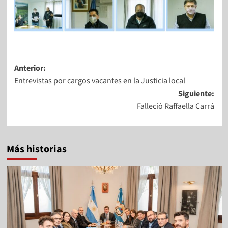
Anterior:
Entrevistas por cargos vacantes en la Justicia local
Siguiente:
Falleció Raffaella Carrá
Más historias