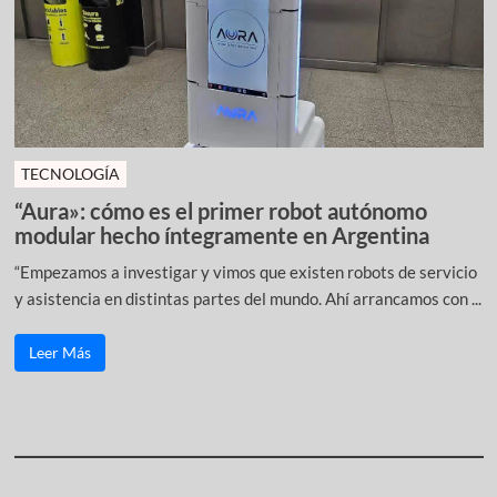
TECNOLOGÍA
“Aura»: cómo es el primer robot autónomo
modular hecho íntegramente en Argentina
“Empezamos a investigar y vimos que existen robots de servicio
y asistencia en distintas partes del mundo. Ahí arrancamos con ...
Leer Más