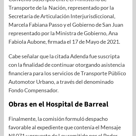
Transporte de la Nación, representado por la
Secretaría de Articulación Interjurisdiccional,
Marcela Fabiana Passo y el Gobierno de San Juan
representado por la Ministra de Gobierno, Ana
Fabiola Aubone, firmada el 17 de Mayo de 2021.
Cabe señalar que la citada Adenda fue suscripta
con la finalidad de continuar otorgando asistencia
financiera para los servicios de Transporte Público
Automotor Urbano, a través del denominado
Fondo Compensador.
Obras en el Hospital de Barreal
Finalmente, la comisión formuló despacho
favorable al expediente que contenía el Mensaje
Nº 071 y proyecto de Ley remitido por el Poder