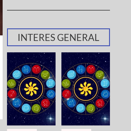
INTERES GENERAL