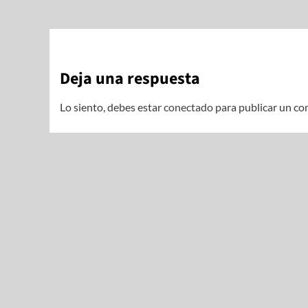
Deja una respuesta
Lo siento, debes estar
conectado
para publicar un co