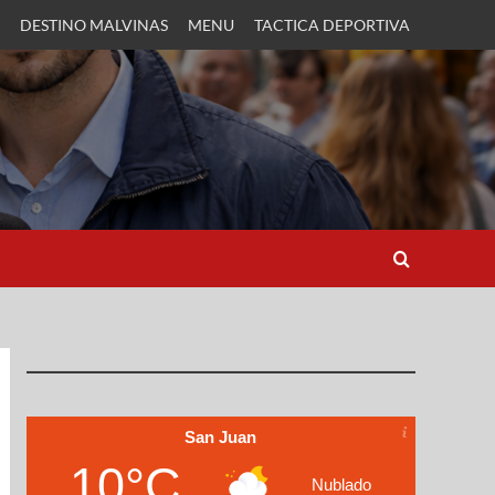
DESTINO MALVINAS
MENU
TACTICA DEPORTIVA
San Juan
10°C
Nublado