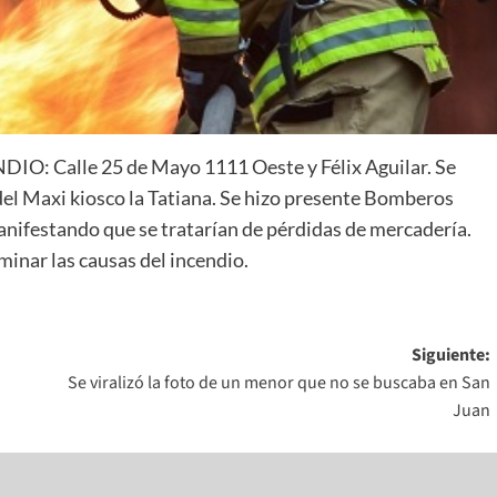
ENDIO: Calle 25 de Mayo 1111 Oeste y Félix Aguilar. Se
 del Maxi kiosco la Tatiana. Se hizo presente Bomberos
anifestando que se tratarían de pérdidas de mercadería.
minar las causas del incendio.
Siguiente:
Se viralizó la foto de un menor que no se buscaba en San
Juan