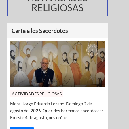
RELIGIOSAS
Carta a los Sacerdotes
ACTIVIDADES RELIGIOSAS
Mons. Jorge Eduardo Lozano. Domingo 2 de
agosto del 2026. Queridos hermanos sacerdotes:
En este 4 de agosto, nos reúne ...