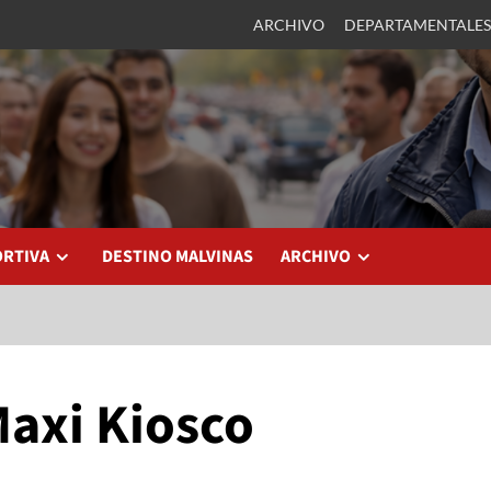
ARCHIVO
DEPARTAMENTALES
ORTIVA
DESTINO MALVINAS
ARCHIVO
Maxi Kiosco