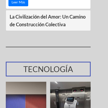
Leer Más
La Civilización del Amor: Un Camino
de Construcción Colectiva
TECNOLOGÍA