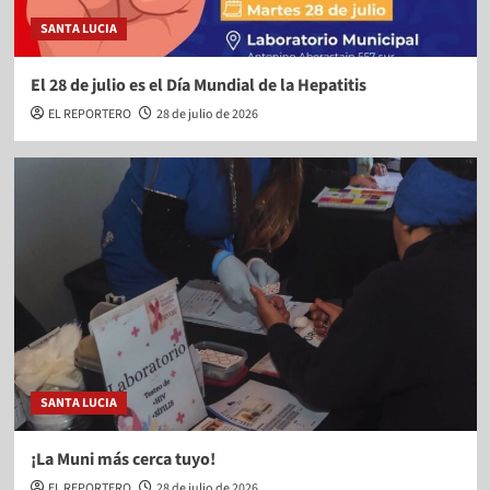
SANTA LUCIA
El 28 de julio es el Día Mundial de la Hepatitis
EL REPORTERO
28 de julio de 2026
SANTA LUCIA
¡La Muni más cerca tuyo!
EL REPORTERO
28 de julio de 2026