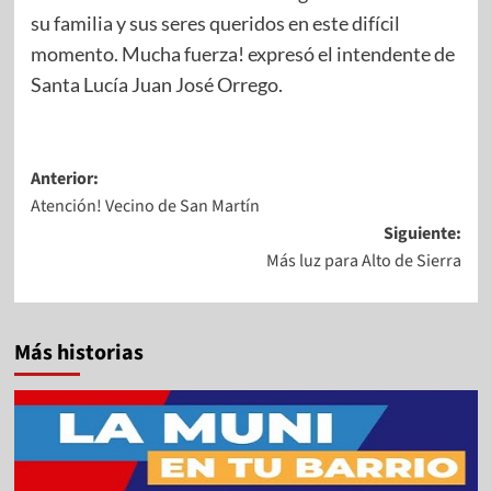
su familia y sus seres queridos en este difícil
momento. Mucha fuerza! expresó el intendente de
Santa Lucía Juan José Orrego.
Anterior:
Atención! Vecino de San Martín
Siguiente:
Más luz para Alto de Sierra
Más historias