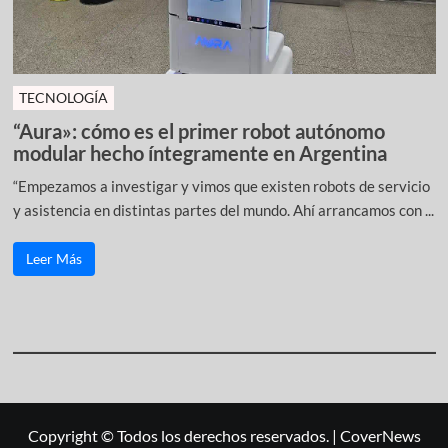
TECNOLOGÍA
“Aura»: cómo es el primer robot autónomo
modular hecho íntegramente en Argentina
“Empezamos a investigar y vimos que existen robots de servicio
y asistencia en distintas partes del mundo. Ahí arrancamos con ...
Leer Más
Copyright © Todos los derechos reservados.
|
CoverNews