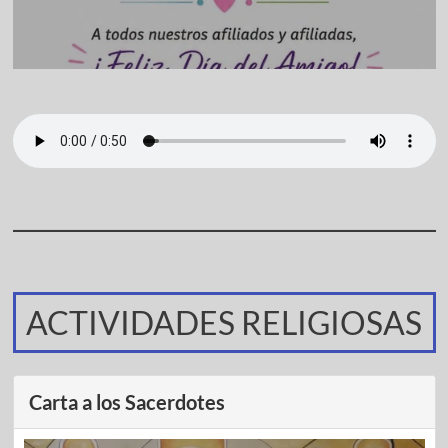
ACTIVIDADES RELIGIOSAS
Carta a los Sacerdotes