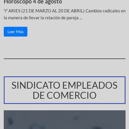
Horóscopo 4 de agosto
♈ ARIES (21 DE MARZO AL 20 DE ABRIL) Cambios radicales en
la manera de llevar la relación de pareja ...
Leer Más
SINDICATO EMPLEADOS
DE COMERCIO