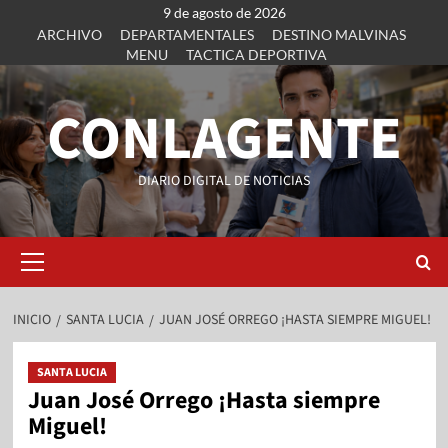
9 de agosto de 2026
ARCHIVO
DEPARTAMENTALES
DESTINO MALVINAS
MENU
TACTICA DEPORTIVA
CONLAGENTE
DIARIO DIGITAL DE NOTICIAS
INICIO
SANTA LUCIA
JUAN JOSÉ ORREGO ¡HASTA SIEMPRE MIGUEL!
SANTA LUCIA
Juan José Orrego ¡Hasta siempre
Miguel!