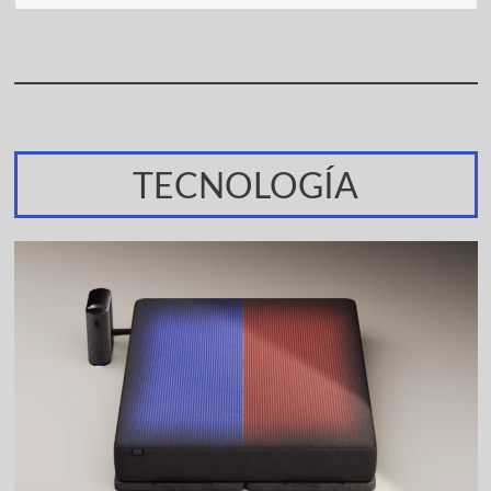
TECNOLOGÍA