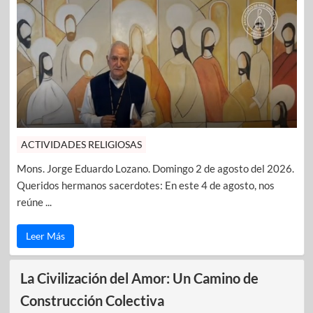
ACTIVIDADES RELIGIOSAS
Mons. Jorge Eduardo Lozano. Domingo 2 de agosto del 2026.
Queridos hermanos sacerdotes: En este 4 de agosto, nos
reúne ...
Leer Más
La Civilización del Amor: Un Camino de
Construcción Colectiva