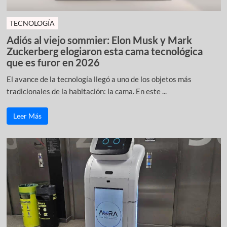
TECNOLOGÍA
Adiós al viejo sommier: Elon Musk y Mark
Zuckerberg elogiaron esta cama tecnológica
que es furor en 2026
El avance de la tecnología llegó a uno de los objetos más
tradicionales de la habitación: la cama. En este ...
Leer Más