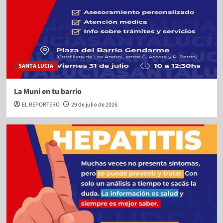
SANTA LUCIA
La Muni en tu barrio
EL REPORTERO
29 de julio de 2026