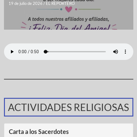
19 de julio de 2026
/
EL REPORTERO
ACTIVIDADES RELIGIOSAS
Carta a los Sacerdotes