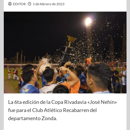
EDITOR
1 de febrero de 2023
La 6ta edición de la Copa Rivadavia «José Nehin»
fue para el Club Atlético Recabarren del
departamento Zonda.