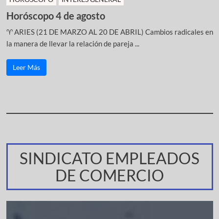
Horóscopo 4 de agosto
♈ ARIES (21 DE MARZO AL 20 DE ABRIL) Cambios radicales en
la manera de llevar la relación de pareja ...
Leer Más
SINDICATO EMPLEADOS
DE COMERCIO