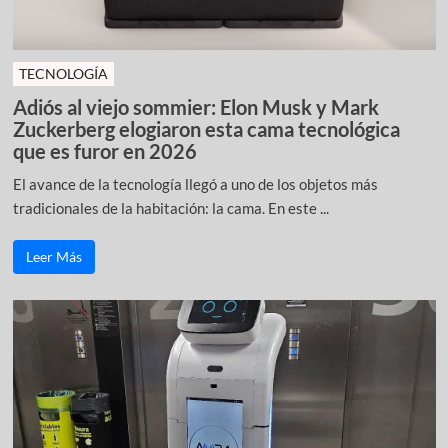
TECNOLOGÍA
Adiós al viejo sommier: Elon Musk y Mark
Zuckerberg elogiaron esta cama tecnológica
que es furor en 2026
El avance de la tecnología llegó a uno de los objetos más
tradicionales de la habitación: la cama. En este ...
Leer Más