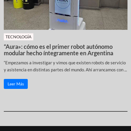
TECNOLOGÍA
“Aura»: cómo es el primer robot autónomo
modular hecho íntegramente en Argentina
“Empezamos a investigar y vimos que existen robots de servicio
y asistencia en distintas partes del mundo. Ahí arrancamos con ...
Leer Más