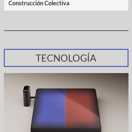
Construcción Colectiva
TECNOLOGÍA