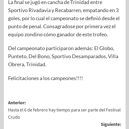
La final se jugó en cancha de Trinidad entre
Sportivo Rivadavia y Recabarren, empatando en 3
goles, por lo cual el campeonato se definió desde el
punto de penal. Consagradose por primera vez el
equipo zondino cómo ganador de este trofeo.
Del
campeonato participaron además: El Globo,
Punteto, Del Bono, Sportivo Desamparados, Villa
Obrera, Trinidad.
Felicitaciones a los campeones!!!!
Anterior:
Hasta el 6 de febrero hay tiempo para ser parte del Festival
Crudo
Siguiente: