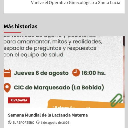
Vuelve el Operativo Ginecológico a Santa Lucia
Más historias
RIVADAVIA
Semana Mundial de la Lactancia Materna
EL REPORTERO
6 de agosto de 2026