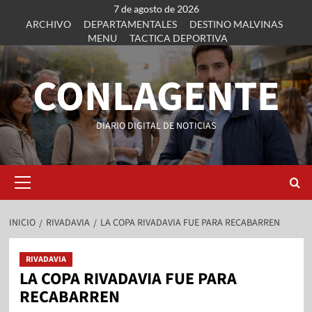
7 de agosto de 2026
ARCHIVO
DEPARTAMENTALES
DESTINO MALVINAS
MENU
TACTICA DEPORTIVA
CONLAGENTE
DIARIO DIGITAL DE NOTICIAS
INICIO
RIVADAVIA
LA COPA RIVADAVIA FUE PARA RECABARREN
RIVADAVIA
LA COPA RIVADAVIA FUE PARA
RECABARREN