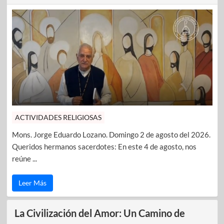
ACTIVIDADES RELIGIOSAS
Mons. Jorge Eduardo Lozano. Domingo 2 de agosto del 2026.
Queridos hermanos sacerdotes: En este 4 de agosto, nos
reúne ...
Leer Más
La Civilización del Amor: Un Camino de