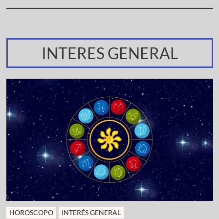
INTERES GENERAL
HOROSCOPO
INTERÉS GENERAL