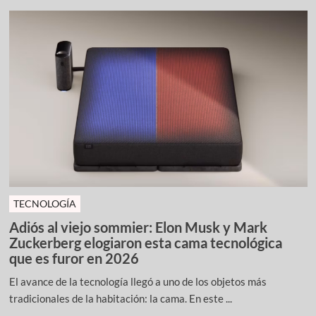
TECNOLOGÍA
Adiós al viejo sommier: Elon Musk y Mark
Zuckerberg elogiaron esta cama tecnológica
que es furor en 2026
El avance de la tecnología llegó a uno de los objetos más
tradicionales de la habitación: la cama. En este ...