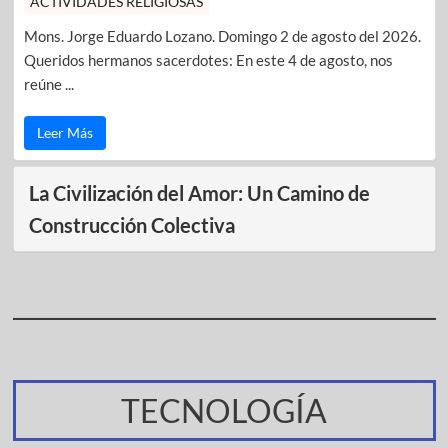
ACTIVIDADES RELIGIOSAS
Mons. Jorge Eduardo Lozano. Domingo 2 de agosto del 2026.
Queridos hermanos sacerdotes: En este 4 de agosto, nos
reúne ...
Leer Más
La Civilización del Amor: Un Camino de
Construcción Colectiva
TECNOLOGÍA