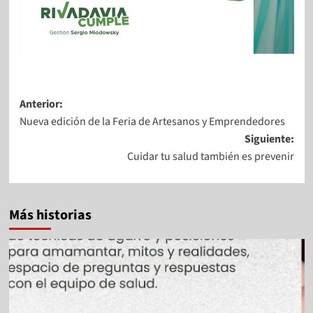
Anterior:
Nueva edición de la Feria de Artesanos y Emprendedores
Siguiente:
Cuidar tu salud también es prevenir
Más historias