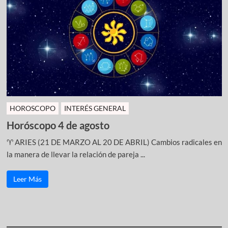
HOROSCOPO
INTERÉS GENERAL
Horóscopo 4 de agosto
♈ ARIES (21 DE MARZO AL 20 DE ABRIL) Cambios radicales en
la manera de llevar la relación de pareja ...
Leer Más