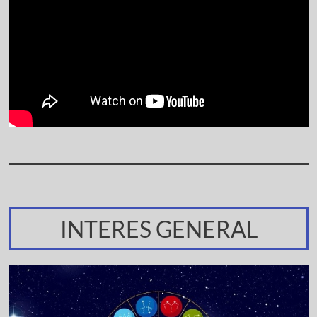
INTERES GENERAL