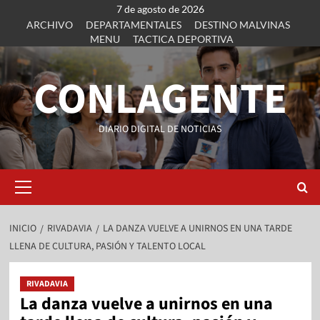
7 de agosto de 2026
ARCHIVO
DEPARTAMENTALES
DESTINO MALVINAS
MENU
TACTICA DEPORTIVA
CONLAGENTE
DIARIO DIGITAL DE NOTICIAS
INICIO
RIVADAVIA
LA DANZA VUELVE A UNIRNOS EN UNA TARDE
LLENA DE CULTURA, PASIÓN Y TALENTO LOCAL
RIVADAVIA
La danza vuelve a unirnos en una