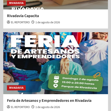
RIVADAVIA
Rivadavia Capacita
EL REPORTERO
1 de agosto de 2026
RIVADAVIA
Feria de Artesanos y Emprendedores en Rivadavia
EL REPORTERO
1 de agosto de 2026