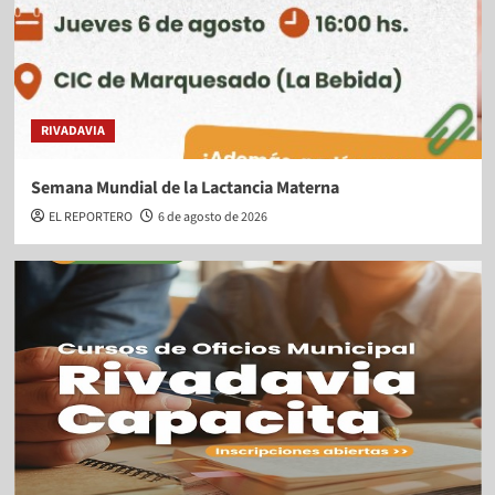
RIVADAVIA
Semana Mundial de la Lactancia Materna
EL REPORTERO
6 de agosto de 2026