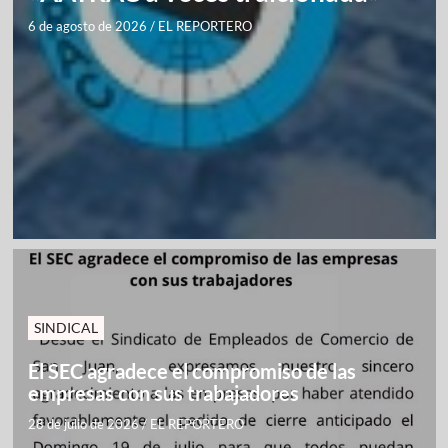
6 de agosto de 2026
/
EL REPORTERO
SINDICAL
El SEC agradece el compromiso de las
empresas con sus trabajadores
28 de julio de 2026
/
EL REPORTERO