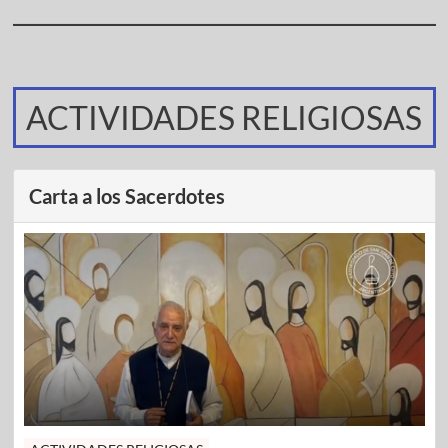
ACTIVIDADES RELIGIOSAS
Carta a los Sacerdotes