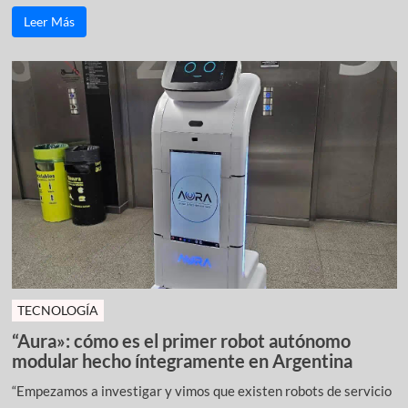
Leer Más
TECNOLOGÍA
“Aura»: cómo es el primer robot autónomo
modular hecho íntegramente en Argentina
“Empezamos a investigar y vimos que existen robots de servicio