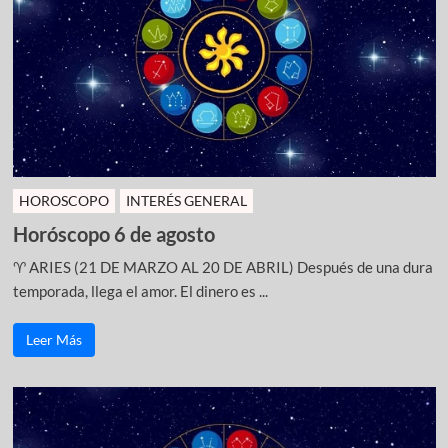
HOROSCOPO
INTERÉS GENERAL
Horóscopo 6 de agosto
♈ ARIES (21 DE MARZO AL 20 DE ABRIL) Después de una dura
temporada, llega el amor. El dinero es ...
Leer Más