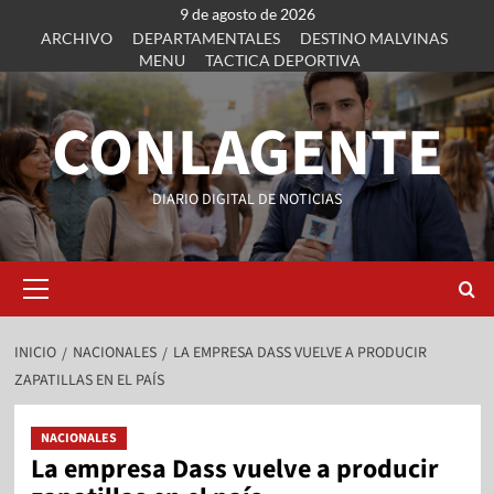
9 de agosto de 2026
ARCHIVO
DEPARTAMENTALES
DESTINO MALVINAS
MENU
TACTICA DEPORTIVA
CONLAGENTE
DIARIO DIGITAL DE NOTICIAS
INICIO
NACIONALES
LA EMPRESA DASS VUELVE A PRODUCIR
ZAPATILLAS EN EL PAÍS
NACIONALES
La empresa Dass vuelve a producir