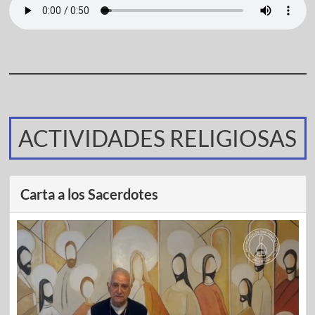
ACTIVIDADES RELIGIOSAS
Carta a los Sacerdotes