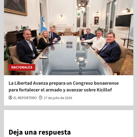
NACIONALES
La Libertad Avanza prepara un Congreso bonaerense
para fortalecer el armado y avanzar sobre Kicillof
EL REPORTERO
27 de julio de 2026
Deja una respuesta