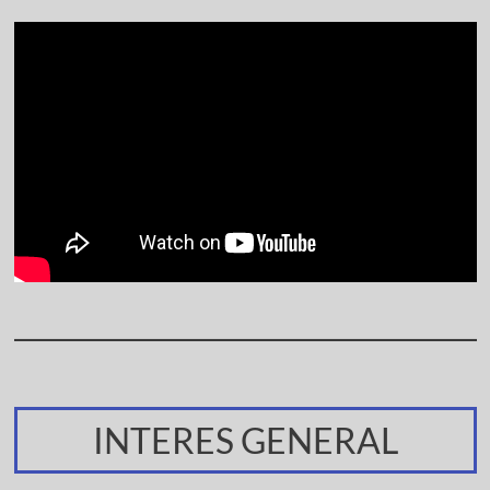
INTERES GENERAL