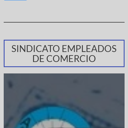
SINDICATO EMPLEADOS
DE COMERCIO