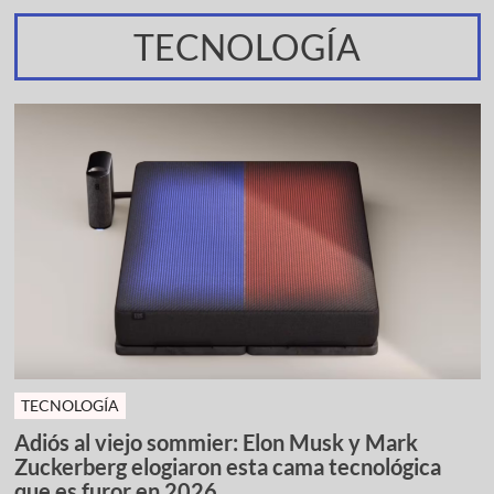
TECNOLOGÍA
TECNOLOGÍA
Adiós al viejo sommier: Elon Musk y Mark
Zuckerberg elogiaron esta cama tecnológica
que es furor en 2026