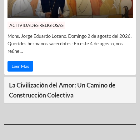
ACTIVIDADES RELIGIOSAS
Mons. Jorge Eduardo Lozano. Domingo 2 de agosto del 2026.
Queridos hermanos sacerdotes: En este 4 de agosto, nos
reúne ...
Leer Más
La Civilización del Amor: Un Camino de
Construcción Colectiva