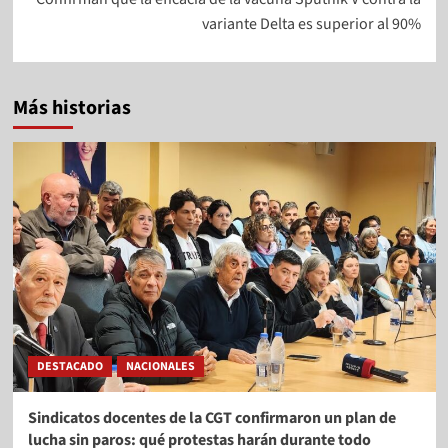
variante Delta es superior al 90%
Más historias
DESTACADO
NACIONALES
Sindicatos docentes de la CGT confirmaron un plan de
lucha sin paros: qué protestas harán durante todo