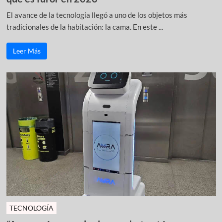
El avance de la tecnología llegó a uno de los objetos más
tradicionales de la habitación: la cama. En este ...
Leer Más
TECNOLOGÍA