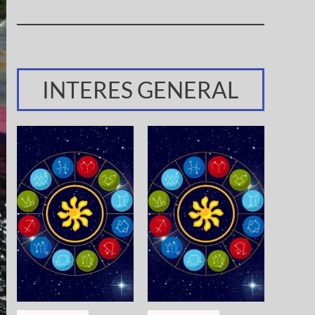
INTERES GENERAL