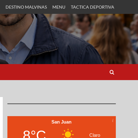
DESTINO MALVINAS
MENU
TACTICA DEPORTIVA
San Juan
8°C
Claro