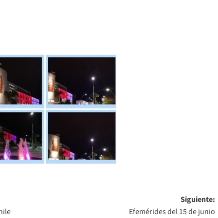
Siguiente:
hile
Efemérides del 15 de junio