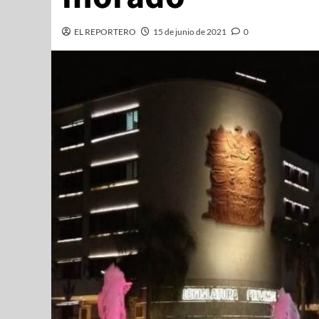
EL REPORTERO
15 de junio de 2021
0