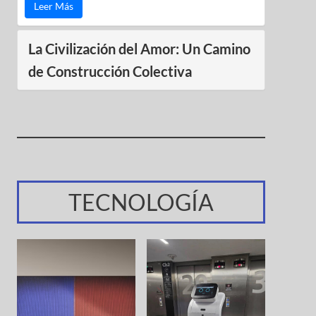
Leer Más
La Civilización del Amor: Un Camino
de Construcción Colectiva
TECNOLOGÍA