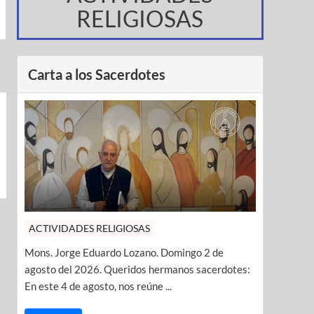
RELIGIOSAS
Carta a los Sacerdotes
ACTIVIDADES RELIGIOSAS
Mons. Jorge Eduardo Lozano. Domingo 2 de
agosto del 2026. Queridos hermanos sacerdotes:
En este 4 de agosto, nos reúne ...