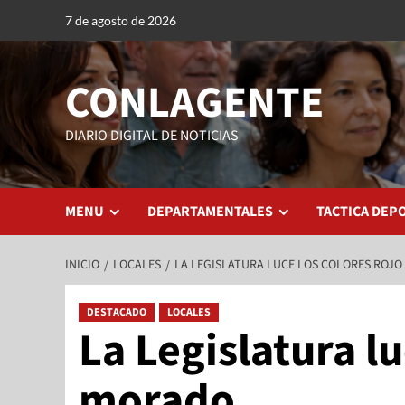
7 de agosto de 2026
CONLAGENTE
DIARIO DIGITAL DE NOTICIAS
MENU
DEPARTAMENTALES
TACTICA DEP
INICIO
LOCALES
LA LEGISLATURA LUCE LOS COLORES ROJO
DESTACADO
LOCALES
La Legislatura lu
morado