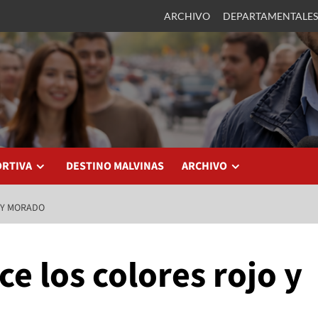
ARCHIVO
DEPARTAMENTALES
ORTIVA
DESTINO MALVINAS
ARCHIVO
 Y MORADO
ce los colores rojo y