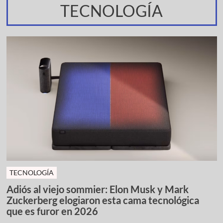
TECNOLOGÍA
TECNOLOGÍA
Adiós al viejo sommier: Elon Musk y Mark
Zuckerberg elogiaron esta cama tecnológica
que es furor en 2026