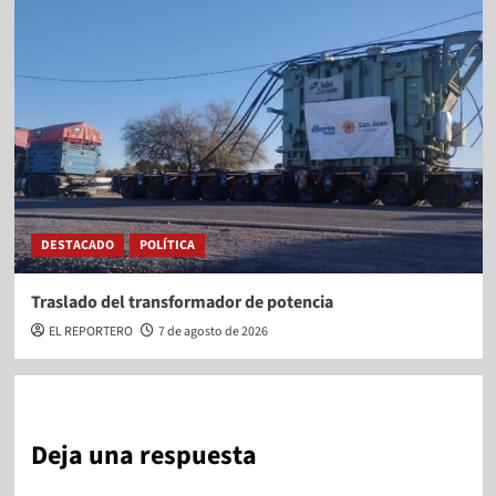
DESTACADO
POLÍTICA
Traslado del transformador de potencia
EL REPORTERO
7 de agosto de 2026
Deja una respuesta