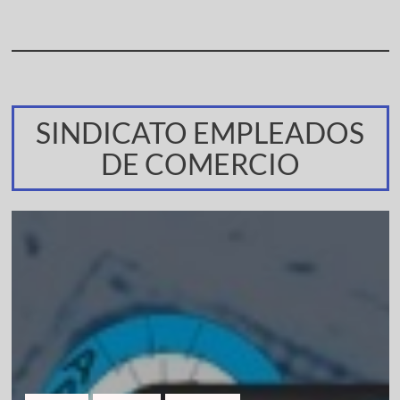
SINDICATO EMPLEADOS
DE COMERCIO