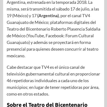
Argentina, estrenada en la temporada 2018. La
misma, será transmitida el sábado 17 de julio, a las
19 (México) y 17
(Argentina)
, por el canal TV4
Guanajuato de México; plataformas digitales del
Teatro del Bicentenario Roberto Plasencia Saldaña
de México (YouTube, Facebook: Forum Cultural
Guanajuato) y además se proyectará en forma
presencial para quienes deseen concurrir al teatro
mexicano.
Cabe destacar que TV4 es el único canal de
televisión gubernamental cultural en proporcionar
46 repetidoras individuales a cada uno de los
municipios; en lugar de tener repetidoras por área,
como en otros estados.
Sobre el Teatro del Bicentenario