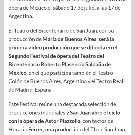
ópera de México el sábado 17 de julio, a las 17 de
Argentina.
El Teatro del Bicentenario de San Juan, con su
producción de
María de Buenos Aires
,
será la
primera video producción que se difunda en el
Segundo Festival de ópera del Teatro del
Bicentenario Roberto Plasencia Saldaña de
México
, en el que participa también el Teatro
Colón de Buenos Aires, Argentina y el Teatro Real
de Madrid, España.
Este Festival reúne una destacada selección de
producciones mundiales y
San Juan abre el ciclo
con la ópera de Astor Piazzolla
, con textos de
Horacio Ferrer; una producción del Tb de San Juan,