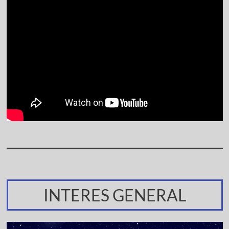
INTERES GENERAL