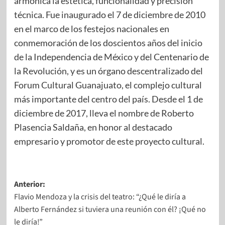
armónica la estética, funcionalidad y precisión
técnica. Fue inaugurado el 7 de diciembre de 2010
en el marco de los festejos nacionales en
conmemoración de los doscientos años del inicio
de la Independencia de México y del Centenario de
la Revolución, y es un órgano descentralizado del
Forum Cultural Guanajuato, el complejo cultural
más importante del centro del país. Desde el 1 de
diciembre de 2017, lleva el nombre de Roberto
Plasencia Saldaña, en honor al destacado
empresario y promotor de este proyecto cultural.
Anterior:
Flavio Mendoza y la crisis del teatro: “¿Qué le diría a
Alberto Fernández si tuviera una reunión con él? ¡Qué no
le diría!”