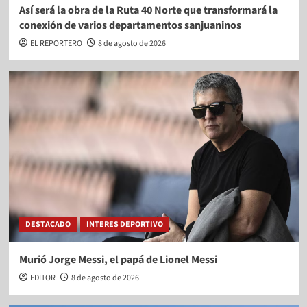
Así será la obra de la Ruta 40 Norte que transformará la
conexión de varios departamentos sanjuaninos
EL REPORTERO
8 de agosto de 2026
DESTACADO
INTERES DEPORTIVO
Murió Jorge Messi, el papá de Lionel Messi
EDITOR
8 de agosto de 2026