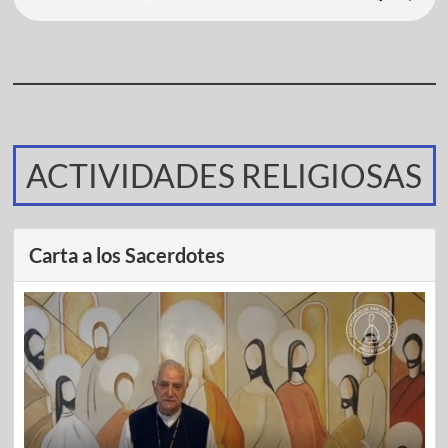
ACTIVIDADES RELIGIOSAS
Carta a los Sacerdotes