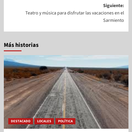
Siguiente:
Teatro y música para disfrutar las vacaciones en el
Sarmiento
Más historias
DESTACADO
LOCALES
POLÍTICA