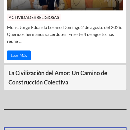
ACTIVIDADES RELIGIOSAS
Mons. Jorge Eduardo Lozano. Domingo 2 de agosto del 2026.
Queridos hermanos sacerdotes: En este 4 de agosto, nos
reúne ...
Leer Más
La Civilización del Amor: Un Camino de
Construcción Colectiva