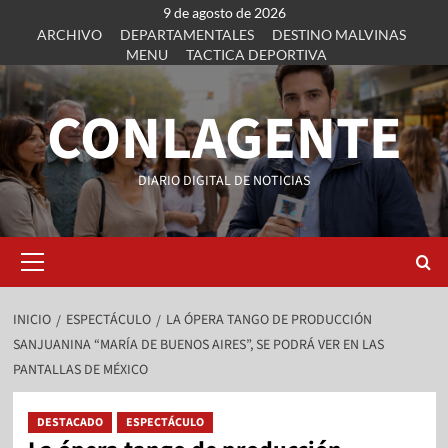
9 de agosto de 2026
ARCHIVO
DEPARTAMENTALES
DESTINO MALVINAS
MENU
TACTICA DEPORTIVA
CONLAGENTE
DIARIO DIGITAL DE NOTICIAS
INICIO
ESPECTÁCULO
LA ÓPERA TANGO DE PRODUCCIÓN
SANJUANINA “MARÍA DE BUENOS AIRES”, SE PODRÁ VER EN LAS
PANTALLAS DE MÉXICO
DESTACADO
ESPECTÁCULO