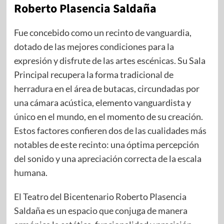
Roberto Plasencia Saldaña
Fue concebido como un recinto de vanguardia,
dotado de las mejores condiciones para la
expresión y disfrute de las artes escénicas. Su Sala
Principal recupera la forma tradicional de
herradura en el área de butacas, circundadas por
una cámara acústica, elemento vanguardista y
único en el mundo, en el momento de su creación.
Estos factores confieren dos de las cualidades más
notables de este recinto: una óptima percepción
del sonido y una apreciación correcta de la escala
humana.
El Teatro del Bicentenario Roberto Plasencia
Saldaña es un espacio que conjuga de manera