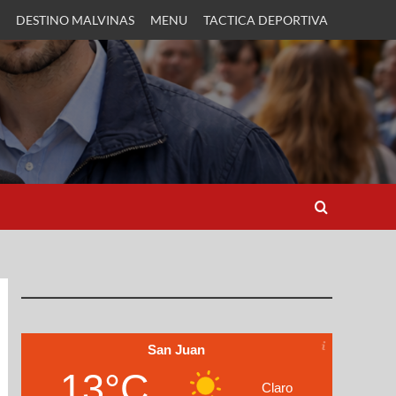
DESTINO MALVINAS
MENU
TACTICA DEPORTIVA
San Juan
13°C
Claro