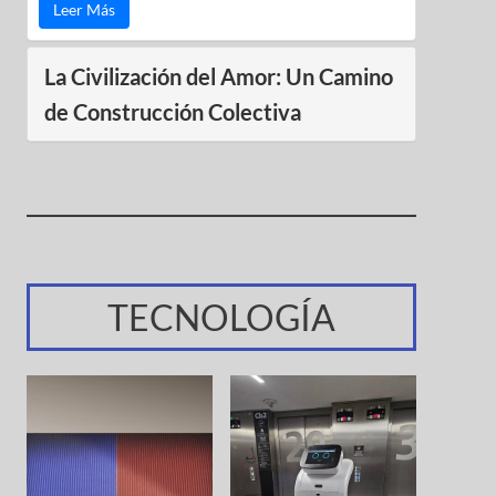
Leer Más
La Civilización del Amor: Un Camino
de Construcción Colectiva
TECNOLOGÍA