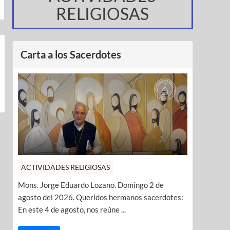
RELIGIOSAS
Carta a los Sacerdotes
ACTIVIDADES RELIGIOSAS
Mons. Jorge Eduardo Lozano. Domingo 2 de
agosto del 2026. Queridos hermanos sacerdotes:
En este 4 de agosto, nos reúne ...