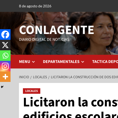
8 de agosto de 2026
CONLAGENTE
DIARIO DIGITAL DE NOTICIAS
MENU
DEPARTAMENTALES
TACTICA DEP
INICIO
LOCALES
LICITARON LA CONSTRUCCIÓN DE DOS EDI
LOCALES
Licitaron la con
edificios escolar