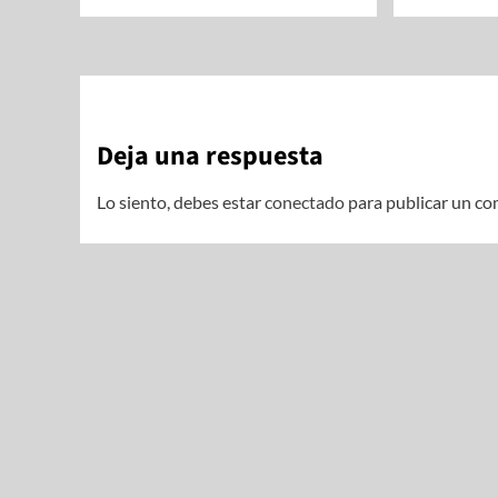
Deja una respuesta
Lo siento, debes estar
conectado
para publicar un co