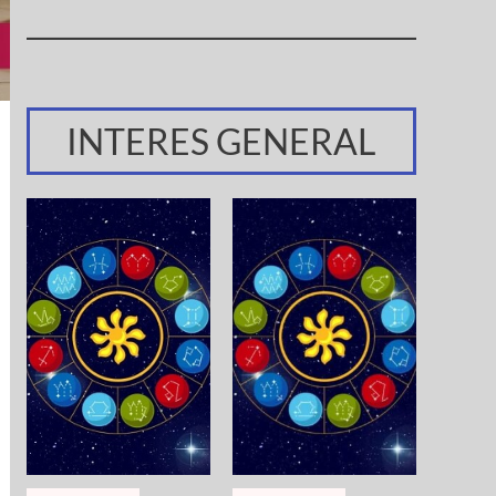
INTERES GENERAL