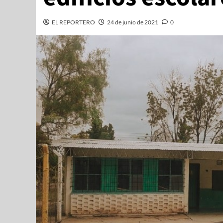
EL REPORTERO
24 de junio de 2021
0