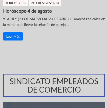
HOROSCOPO
INTERÉS GENERAL
Horóscopo 4 de agosto
♈ ARIES (21 DE MARZO AL 20 DE ABRIL) Cambios radicales en
la manera de llevar la relación de pareja ...
Leer Más
SINDICATO EMPLEADOS
DE COMERCIO