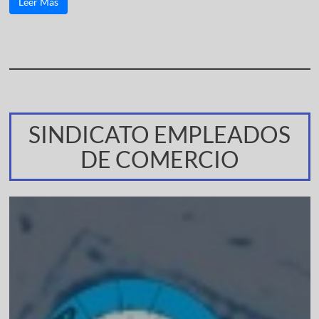
Leer Más
SINDICATO EMPLEADOS
DE COMERCIO