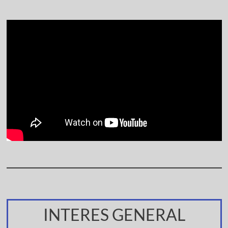
INTERES GENERAL