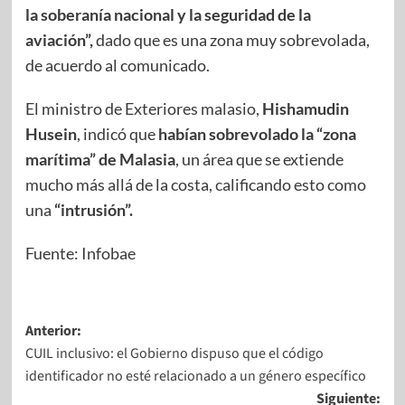
la soberanía nacional y la seguridad de la
aviación”,
dado que es una zona muy sobrevolada,
de acuerdo al comunicado.
El ministro de Exteriores malasio,
Hishamudin
Husein
, indicó que
habían sobrevolado la “zona
marítima” de Malasia
, un área que se extiende
mucho más allá de la costa, calificando esto como
una
“intrusión”.
Fuente: Infobae
Anterior:
CUIL inclusivo: el Gobierno dispuso que el código
identificador no esté relacionado a un género específico
Siguiente: