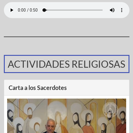
ACTIVIDADES RELIGIOSAS
Carta a los Sacerdotes