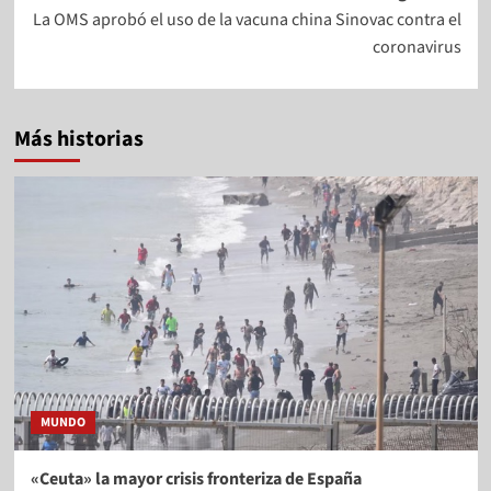
La OMS aprobó el uso de la vacuna china Sinovac contra el
coronavirus
Más historias
MUNDO
«Ceuta» la mayor crisis fronteriza de España