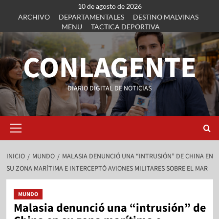
10 de agosto de 2026
ARCHIVO
DEPARTAMENTALES
DESTINO MALVINAS
MENU
TACTICA DEPORTIVA
CONLAGENTE
DIARIO DIGITAL DE NOTICIAS
INICIO
MUNDO
MALASIA DENUNCIÓ UNA “INTRUSIÓN” DE CHINA EN
SU ZONA MARÍTIMA E INTERCEPTÓ AVIONES MILITARES SOBRE EL MAR
MUNDO
Malasia denunció una “intrusión” de