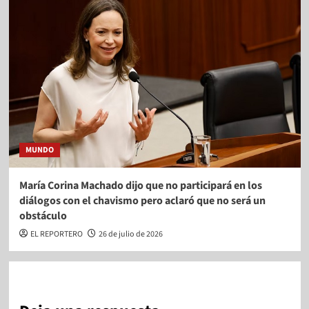
MUNDO
María Corina Machado dijo que no participará en los
diálogos con el chavismo pero aclaró que no será un
obstáculo
EL REPORTERO
26 de julio de 2026