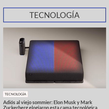
TECNOLOGÍA
TECNOLOGÍA
Adiós al viejo sommier: Elon Musk y Mark
Zuckerberg elogiaron esta cama tecnológica