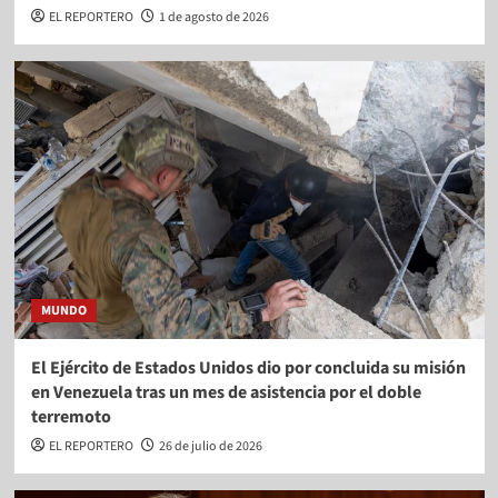
EL REPORTERO
1 de agosto de 2026
MUNDO
El Ejército de Estados Unidos dio por concluida su misión
en Venezuela tras un mes de asistencia por el doble
terremoto
EL REPORTERO
26 de julio de 2026