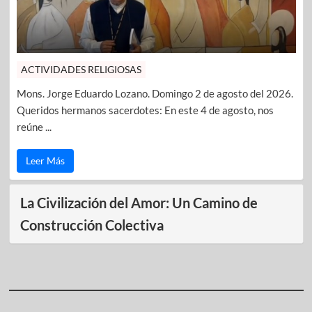
ACTIVIDADES RELIGIOSAS
Mons. Jorge Eduardo Lozano. Domingo 2 de agosto del 2026.
Queridos hermanos sacerdotes: En este 4 de agosto, nos
reúne ...
Leer Más
La Civilización del Amor: Un Camino de
Construcción Colectiva