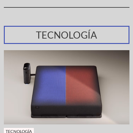
TECNOLOGÍA
TECNOLOGÍA