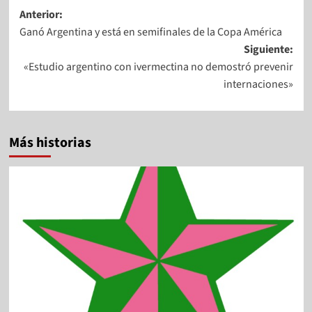
Anterior:
Ganó Argentina y está en semifinales de la Copa América
Siguiente:
«Estudio argentino con ivermectina no demostró prevenir
internaciones»
Más historias