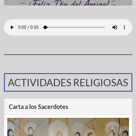
ACTIVIDADES RELIGIOSAS
Carta a los Sacerdotes