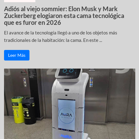
Adiós al viejo sommier: Elon Musk y Mark
Zuckerberg elogiaron esta cama tecnológica
que es furor en 2026
El avance de la tecnología llegó a uno de los objetos más
tradicionales de la habitación: la cama. En este ...
Leer Más