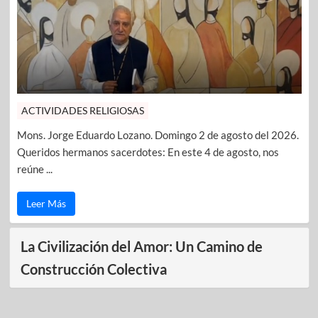
ACTIVIDADES RELIGIOSAS
Mons. Jorge Eduardo Lozano. Domingo 2 de agosto del 2026.
Queridos hermanos sacerdotes: En este 4 de agosto, nos
reúne ...
Leer Más
La Civilización del Amor: Un Camino de
Construcción Colectiva