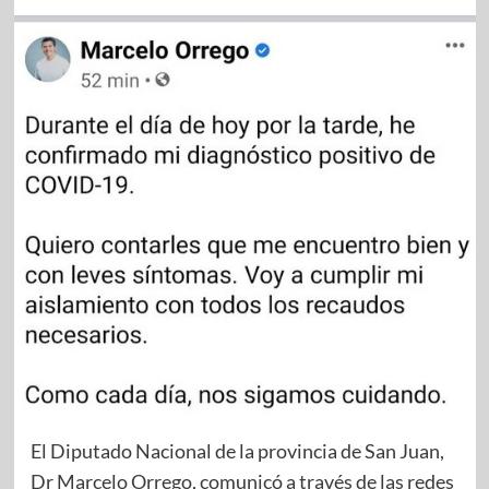
El Diputado Nacional de la provincia de San Juan,
Dr Marcelo Orrego, comunicó a través de las redes