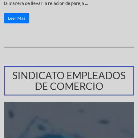
la manera de llevar la relación de pareja ...
Leer Más
SINDICATO EMPLEADOS
DE COMERCIO