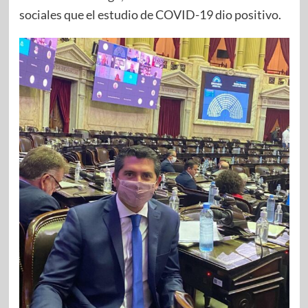
sociales que el estudio de COVID-19 dio positivo.