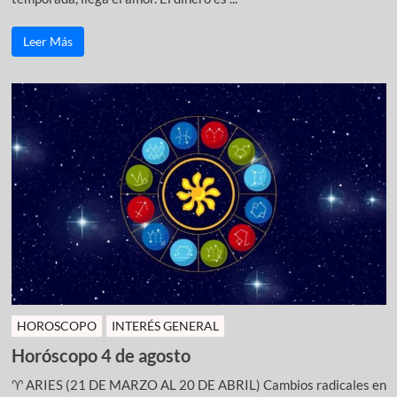
Leer Más
HOROSCOPO
INTERÉS GENERAL
Horóscopo 4 de agosto
♈ ARIES (21 DE MARZO AL 20 DE ABRIL) Cambios radicales en