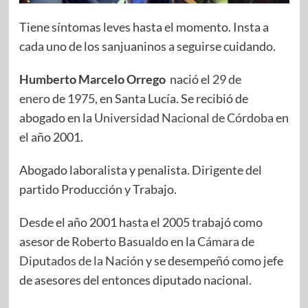
Tiene síntomas leves hasta el momento. Insta a
cada uno de los sanjuaninos a seguirse cuidando.
Humberto Marcelo Orrego
nació el
29 de
enero
de
1975
, en Santa Lucía. Se recibió de
abogado en la
Universidad Nacional de Córdoba
en
el año 2001.
Abogado laboralista y penalista. Dirigente del
partido Producción y Trabajo.
Desde el año 2001 hasta el 2005 trabajó como
asesor de
Roberto Basualdo
en la
Cámara de
Diputados de la Nación
y se desempeñó como jefe
de asesores del entonces diputado nacional.