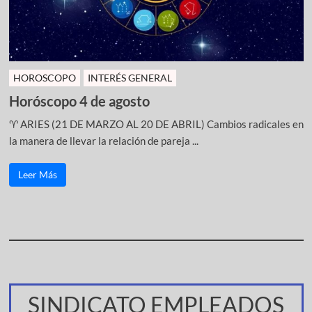
HOROSCOPO
INTERÉS GENERAL
Horóscopo 4 de agosto
♈ ARIES (21 DE MARZO AL 20 DE ABRIL) Cambios radicales en
la manera de llevar la relación de pareja ...
Leer Más
SINDICATO EMPLEADOS