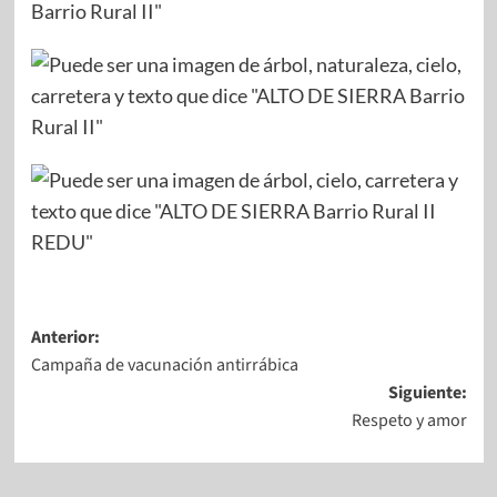
Anterior:
Campaña de vacunación antirrábica
Siguiente:
Respeto y amor