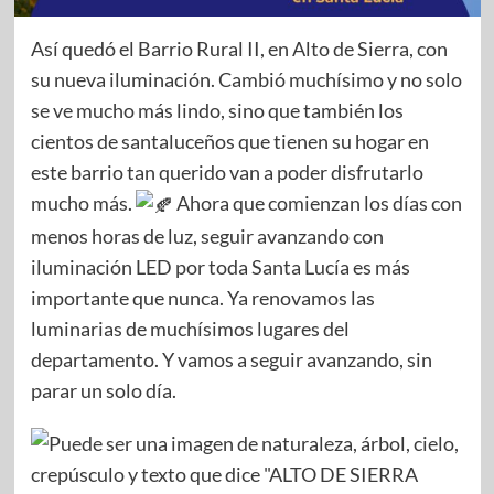
Así quedó el Barrio Rural II, en Alto de Sierra, con
su nueva iluminación. Cambió muchísimo y no solo
se ve mucho más lindo, sino que también los
cientos de santaluceños que tienen su hogar en
este barrio tan querido van a poder disfrutarlo
mucho más.
Ahora que comienzan los días con
menos horas de luz, seguir avanzando con
iluminación LED por toda Santa Lucía es más
importante que nunca. Ya renovamos las
luminarias de muchísimos lugares del
departamento. Y vamos a seguir avanzando, sin
parar un solo día.