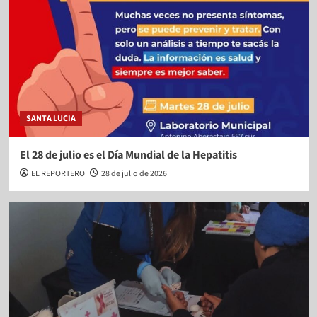
SANTA LUCIA
El 28 de julio es el Día Mundial de la Hepatitis
EL REPORTERO
28 de julio de 2026