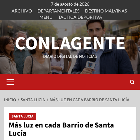
7 de agosto de 2026
ARCHIVO
DEPARTAMENTALES
DESTINO MALVINAS
MENU
TACTICA DEPORTIVA
CONLAGENTE
DIARIO DIGITAL DE NOTICIAS
INICIO
SANTA LUCIA
MÁS LUZ EN CADA BARRIO DE SANTA LUCÍA
SANTA LUCIA
Más luz en cada Barrio de Santa
Lucía