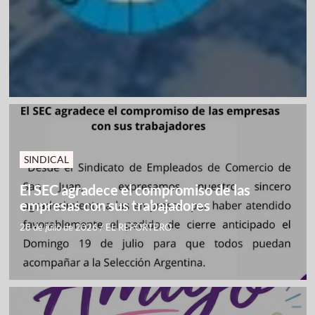
SINDICAL
El SEC agradece el compromiso de las
empresas con sus trabajadores
28 de julio de 2026
/
EL REPORTERO