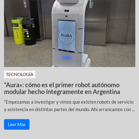
TECNOLOGÍA
“Aura»: cómo es el primer robot autónomo
modular hecho íntegramente en Argentina
“Empezamos a investigar y vimos que existen robots de servicio
y asistencia en distintas partes del mundo. Ahí arrancamos con ...
Leer Más