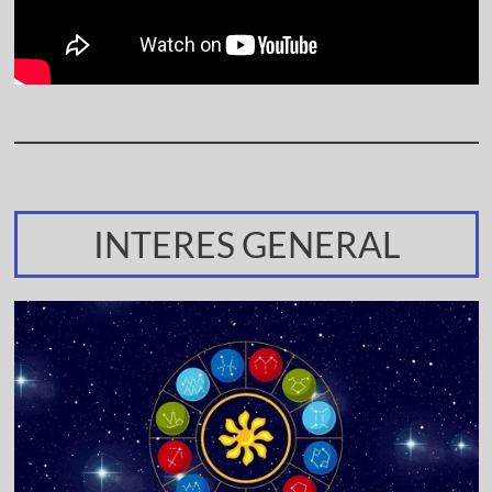
INTERES GENERAL