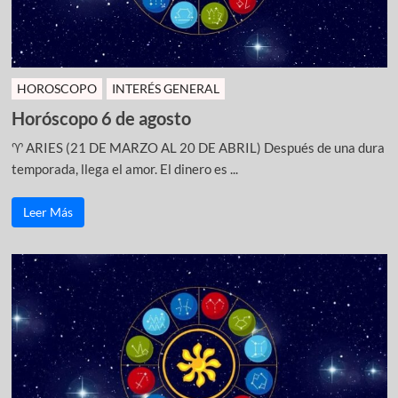
HOROSCOPO
INTERÉS GENERAL
Horóscopo 6 de agosto
♈ ARIES (21 DE MARZO AL 20 DE ABRIL) Después de una dura
temporada, llega el amor. El dinero es ...
Leer Más