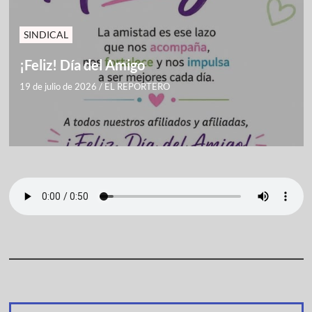
SINDICAL
¡Feliz! Día del Amigo
19 de julio de 2026
/
EL REPORTERO