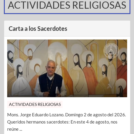
ACTIVIDADES RELIGIOSAS
Carta a los Sacerdotes
ACTIVIDADES RELIGIOSAS
Mons. Jorge Eduardo Lozano. Domingo 2 de agosto del 2026.
Queridos hermanos sacerdotes: En este 4 de agosto, nos
reúne ...