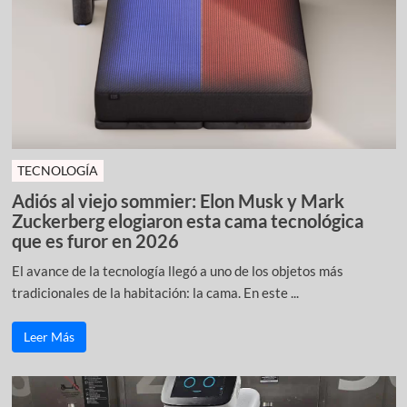
TECNOLOGÍA
Adiós al viejo sommier: Elon Musk y Mark
Zuckerberg elogiaron esta cama tecnológica
que es furor en 2026
El avance de la tecnología llegó a uno de los objetos más
tradicionales de la habitación: la cama. En este ...
Leer Más