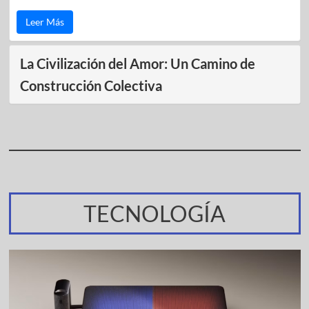
Leer Más
La Civilización del Amor: Un Camino de
Construcción Colectiva
TECNOLOGÍA