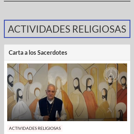
ACTIVIDADES RELIGIOSAS
Carta a los Sacerdotes
ACTIVIDADES RELIGIOSAS