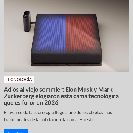
TECNOLOGÍA
Adiós al viejo sommier: Elon Musk y Mark
Zuckerberg elogiaron esta cama tecnológica
que es furor en 2026
El avance de la tecnología llegó a uno de los objetos más
tradicionales de la habitación: la cama. En este ...