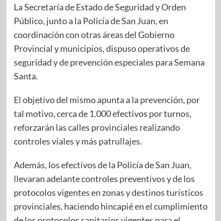
La Secretaría de Estado de Seguridad y Orden
Público, junto a la Policía de San Juan, en
coordinación con otras áreas del Gobierno
Provincial y municipios, dispuso operativos de
seguridad y de prevención especiales para Semana
Santa.
El objetivo del mismo apunta a la prevención, por
tal motivo, cerca de 1.000 efectivos por turnos,
reforzarán las calles provinciales realizando
controles viales y más patrullajes.
Además, los efectivos de la Policía de San Juan,
llevaran adelante controles preventivos y de los
protocolos vigentes en zonas y destinos turísticos
provinciales, haciendo hincapié en el cumplimiento
de los protocolos sanitarios vigentes para el