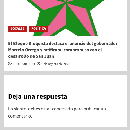
LOCALES
POLÍTICA
El Bloque Bloquista destaca el anuncio del gobernador
Marcelo Orrego y ratifica su compromiso con el
desarrollo de San Juan
EL REPORTERO
6 de agosto de 2026
Deja una respuesta
Lo siento, debes estar
conectado
para publicar un
comentario.