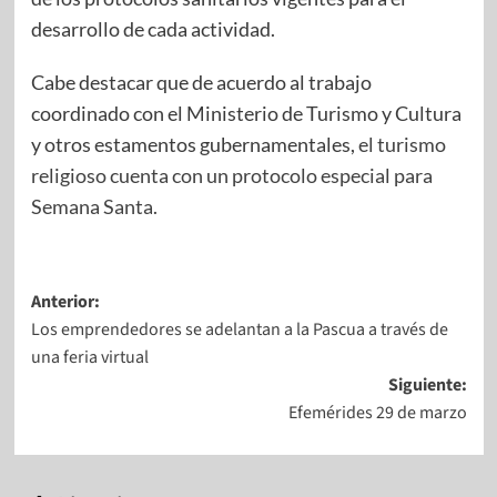
desarrollo de cada actividad.
Cabe destacar que de acuerdo al trabajo
coordinado con el Ministerio de Turismo y Cultura
y otros estamentos gubernamentales,
el turismo
religioso cuenta con un protocolo especial para
Semana Santa.
Anterior:
Los emprendedores se adelantan a la Pascua a través de
una feria virtual
Siguiente:
Efemérides 29 de marzo