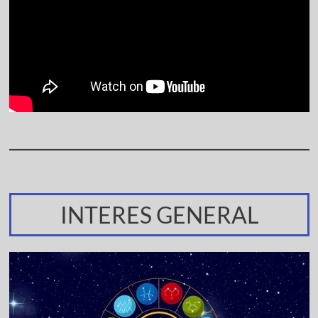
INTERES GENERAL