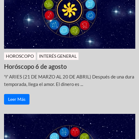
HOROSCOPO
INTERÉS GENERAL
Horóscopo 6 de agosto
♈ ARIES (21 DE MARZO AL 20 DE ABRIL) Después de una dura
temporada, llega el amor. El dinero es ...
Leer Más