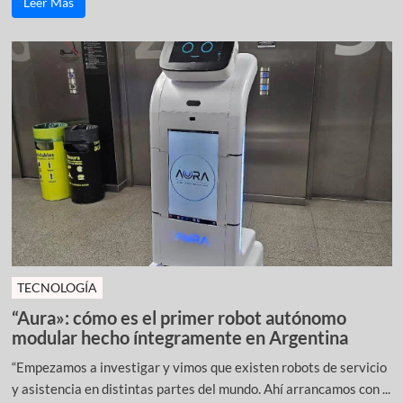
Leer Más
TECNOLOGÍA
“Aura»: cómo es el primer robot autónomo
modular hecho íntegramente en Argentina
“Empezamos a investigar y vimos que existen robots de servicio
y asistencia en distintas partes del mundo. Ahí arrancamos con ...