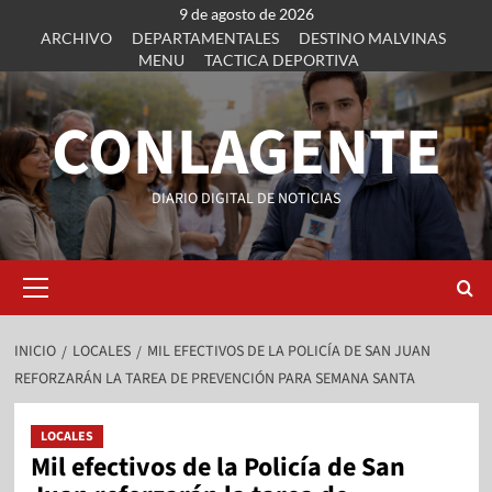
9 de agosto de 2026
ARCHIVO
DEPARTAMENTALES
DESTINO MALVINAS
MENU
TACTICA DEPORTIVA
CONLAGENTE
DIARIO DIGITAL DE NOTICIAS
INICIO
LOCALES
MIL EFECTIVOS DE LA POLICÍA DE SAN JUAN
REFORZARÁN LA TAREA DE PREVENCIÓN PARA SEMANA SANTA
LOCALES
Mil efectivos de la Policía de San