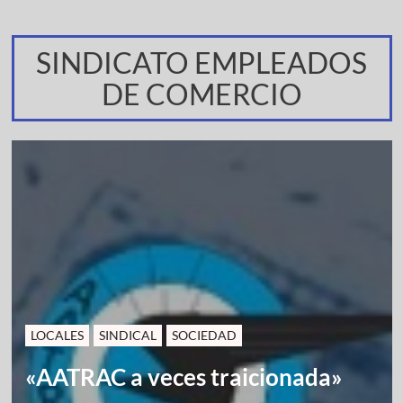
SINDICATO EMPLEADOS
DE COMERCIO
LOCALES
SINDICAL
SOCIEDAD
«AATRAC a veces traicionada»