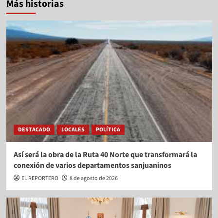
Más historias
DESTACADO
LOCALES
POLÍTICA
Así será la obra de la Ruta 40 Norte que transformará la
conexión de varios departamentos sanjuaninos
EL REPORTERO
8 de agosto de 2026