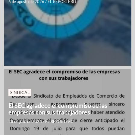
6 de agosto de 2026
/
EL REPORTERO
SINDICAL
El SEC agradece el compromiso de las
empresas con sus trabajadores
28 de julio de 2026
/
EL REPORTERO