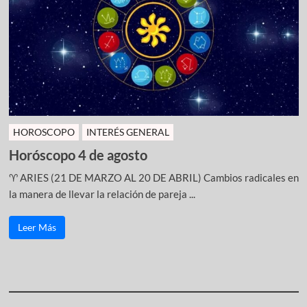
HOROSCOPO
INTERÉS GENERAL
Horóscopo 4 de agosto
♈ ARIES (21 DE MARZO AL 20 DE ABRIL) Cambios radicales en
la manera de llevar la relación de pareja ...
Leer Más