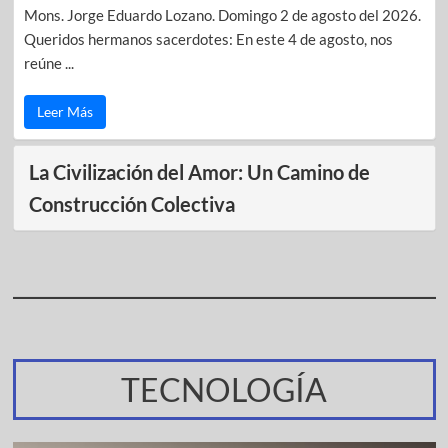
Mons. Jorge Eduardo Lozano. Domingo 2 de agosto del 2026.
Queridos hermanos sacerdotes: En este 4 de agosto, nos
reúne ...
Leer Más
La Civilización del Amor: Un Camino de
Construcción Colectiva
TECNOLOGÍA