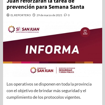
Juan reforzarán la tarea de
prevención para Semana Santa
EL REPORTERO
29 de marzo de 2021
0
Los operativos se disponen en toda la provincia
con el objetivo de brindar más seguridad y el
cumplimiento de los protocolos vigentes.