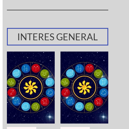
INTERES GENERAL