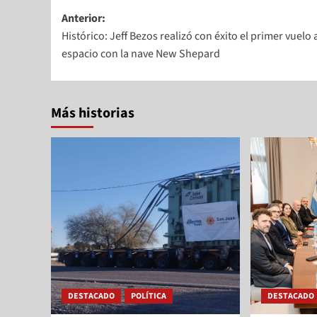
Anterior:
Histórico: Jeff Bezos realizó con éxito el primer vuelo 
espacio con la nave New Shepard
Más historias
DESTACADO
POLÍTICA
DESTACADO