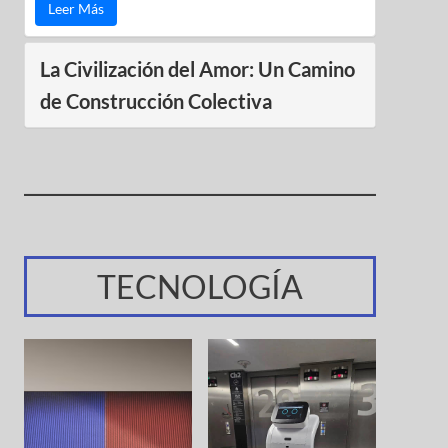
Leer Más
La Civilización del Amor: Un Camino
de Construcción Colectiva
TECNOLOGÍA