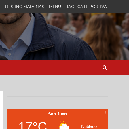
DESTINO MALVINAS
MENU
TACTICA DEPORTIVA
San Juan
17°C
Nublado