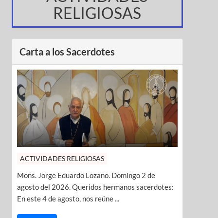
RELIGIOSAS
Carta a los Sacerdotes
ACTIVIDADES RELIGIOSAS
Mons. Jorge Eduardo Lozano. Domingo 2 de
agosto del 2026. Queridos hermanos sacerdotes:
En este 4 de agosto, nos reúne ...