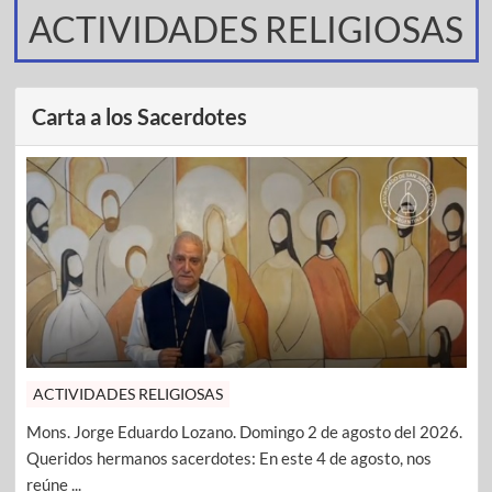
ACTIVIDADES RELIGIOSAS
Carta a los Sacerdotes
ACTIVIDADES RELIGIOSAS
Mons. Jorge Eduardo Lozano. Domingo 2 de agosto del 2026.
Queridos hermanos sacerdotes: En este 4 de agosto, nos
reúne ...