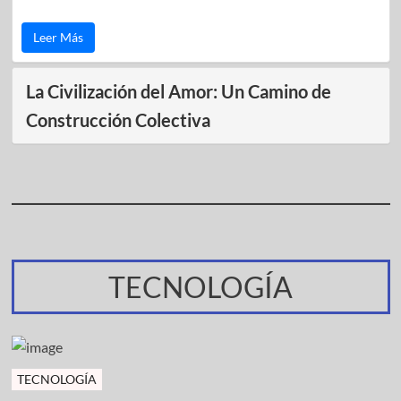
Leer Más
La Civilización del Amor: Un Camino de
Construcción Colectiva
TECNOLOGÍA
TECNOLOGÍA