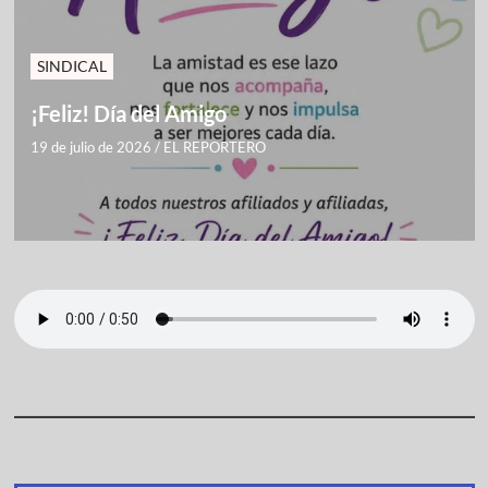
SINDICAL
¡Feliz! Día del Amigo
19 de julio de 2026
/
EL REPORTERO