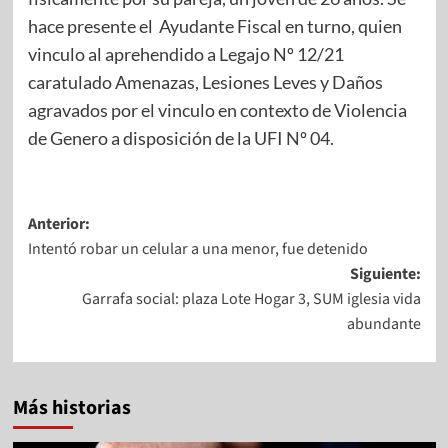
hace presente el Ayudante Fiscal en turno, quien
vinculo al aprehendido a Legajo Nº 12/21
caratulado Amenazas, Lesiones Leves y Daños
agravados por el vinculo en contexto de Violencia
de Genero a disposición de la UFI Nº 04.
Anterior:
Intentó robar un celular a una menor, fue detenido
Siguiente:
Garrafa social: plaza Lote Hogar 3, SUM iglesia vida
abundante
Más historias