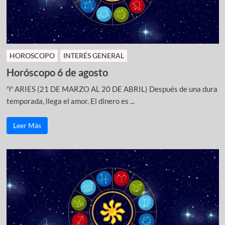
HOROSCOPO
INTERÉS GENERAL
Horóscopo 6 de agosto
♈ ARIES (21 DE MARZO AL 20 DE ABRIL) Después de una dura
temporada, llega el amor. El dinero es ...
Leer Más