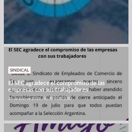
SINDICAL
El SEC agradece el compromiso de las
empresas con sus trabajadores
28 de julio de 2026
/
EL REPORTERO