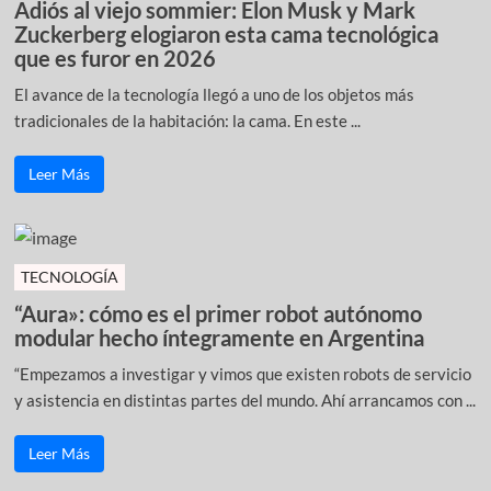
Adiós al viejo sommier: Elon Musk y Mark
Zuckerberg elogiaron esta cama tecnológica
que es furor en 2026
El avance de la tecnología llegó a uno de los objetos más
tradicionales de la habitación: la cama. En este ...
Leer Más
TECNOLOGÍA
“Aura»: cómo es el primer robot autónomo
modular hecho íntegramente en Argentina
“Empezamos a investigar y vimos que existen robots de servicio
y asistencia en distintas partes del mundo. Ahí arrancamos con ...
Leer Más