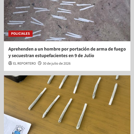
POLICIALES
Aprehenden a un hombre por portación de arma de fuego
y secuestran estupefacientes en 9 de Julio
EL REPORTERO
30 de julio de 2026