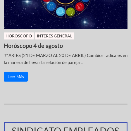
HOROSCOPO
INTERÉS GENERAL
Horóscopo 4 de agosto
♈ ARIES (21 DE MARZO AL 20 DE ABRIL) Cambios radicales en
la manera de llevar la relación de pareja ...
Leer Más
SINDICATO EMPLEADOS