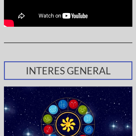
INTERES GENERAL