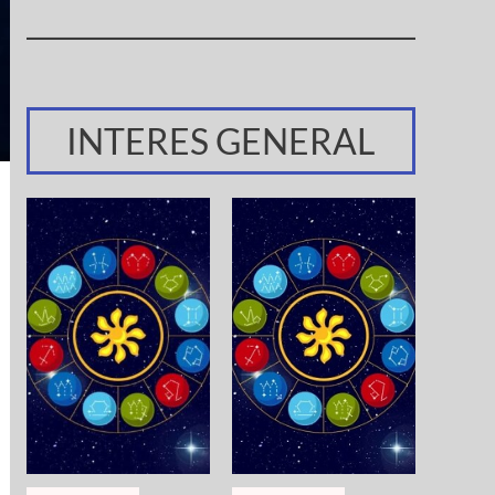
INTERES GENERAL