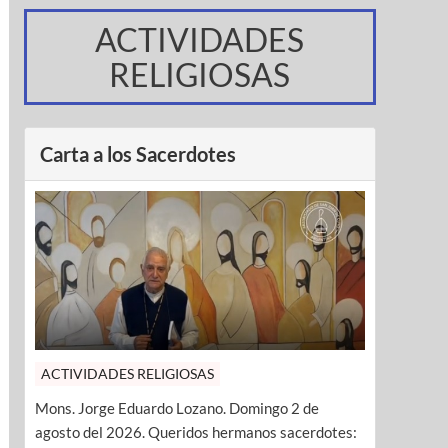
ACTIVIDADES
RELIGIOSAS
Carta a los Sacerdotes
ACTIVIDADES RELIGIOSAS
Mons. Jorge Eduardo Lozano. Domingo 2 de
agosto del 2026. Queridos hermanos sacerdotes: