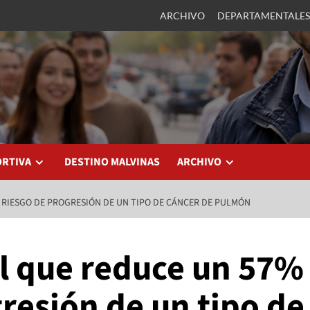
ARCHIVO
DEPARTAMENTALES
ORTIVA
DESTINO MALVINAS
ARCHIVO
 RIESGO DE PROGRESIÓN DE UN TIPO DE CÁNCER DE PULMÓN
l que reduce un 57%
gresión de un tipo de