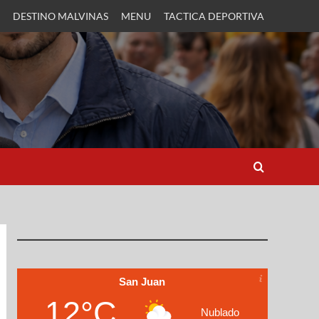
DESTINO MALVINAS
MENU
TACTICA DEPORTIVA
San Juan
12°C
Nublado