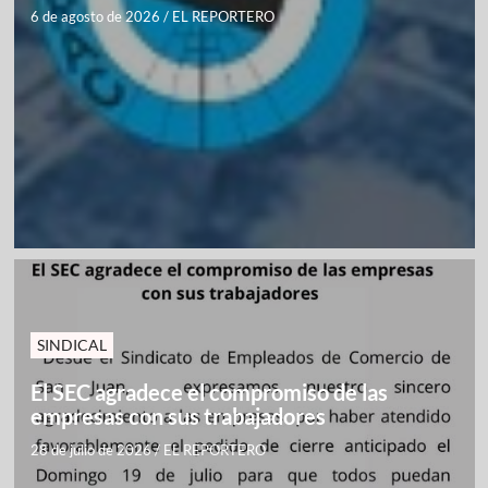
6 de agosto de 2026
/
EL REPORTERO
SINDICAL
El SEC agradece el compromiso de las
empresas con sus trabajadores
28 de julio de 2026
/
EL REPORTERO