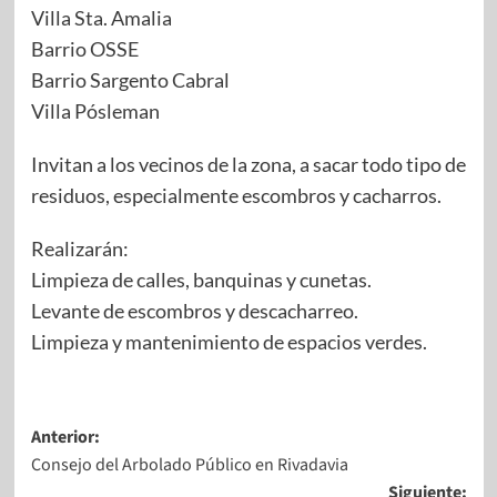
Villa Sta. Amalia
Barrio OSSE
Barrio Sargento Cabral
Villa Pósleman
Invitan a los vecinos de la zona, a sacar todo tipo de
residuos, especialmente escombros y cacharros.
Realizarán:
Limpieza de calles, banquinas y cunetas.
Levante de escombros y descacharreo.
Limpieza y mantenimiento de espacios verdes.
Anterior:
Consejo del Arbolado Público en Rivadavia
Siguiente: