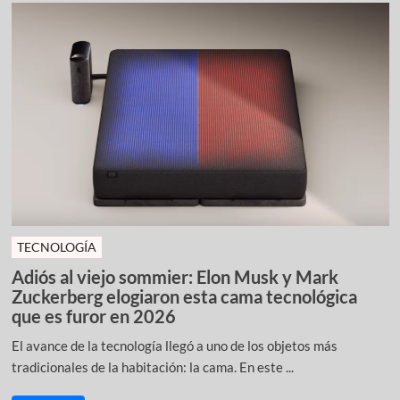
TECNOLOGÍA
Adiós al viejo sommier: Elon Musk y Mark
Zuckerberg elogiaron esta cama tecnológica
que es furor en 2026
El avance de la tecnología llegó a uno de los objetos más
tradicionales de la habitación: la cama. En este ...