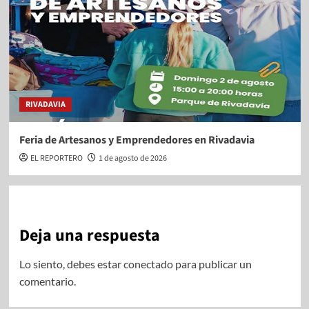
RIVADAVIA
Feria de Artesanos y Emprendedores en Rivadavia
EL REPORTERO
1 de agosto de 2026
Deja una respuesta
Lo siento, debes estar
conectado
para publicar un
comentario.