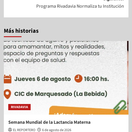
Programa Rivadavia Normaliza tu Institución
Más historias
RIVADAVIA
Semana Mundial de la Lactancia Materna
EL REPORTERO
6 de agosto de 2026