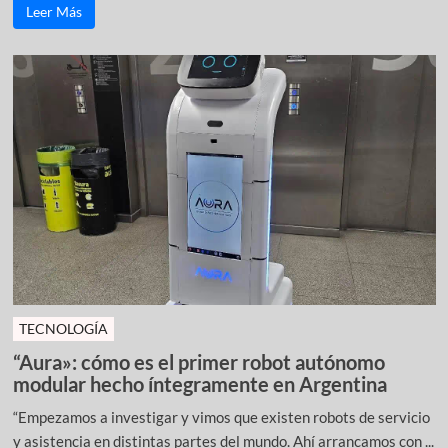
Leer Más
TECNOLOGÍA
“Aura»: cómo es el primer robot autónomo
modular hecho íntegramente en Argentina
“Empezamos a investigar y vimos que existen robots de servicio
y asistencia en distintas partes del mundo. Ahí arrancamos con ...