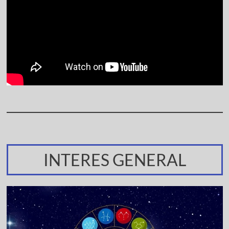
INTERES GENERAL