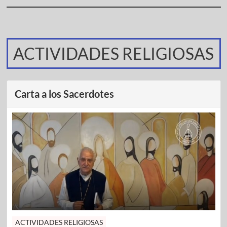
ACTIVIDADES RELIGIOSAS
Carta a los Sacerdotes
ACTIVIDADES RELIGIOSAS