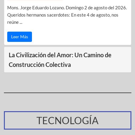
Mons. Jorge Eduardo Lozano. Domingo 2 de agosto del 2026.
Queridos hermanos sacerdotes: En este 4 de agosto, nos
reúne ...
Leer Más
La Civilización del Amor: Un Camino de
Construcción Colectiva
TECNOLOGÍA