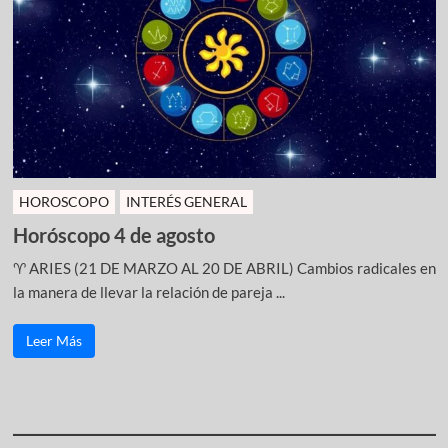
HOROSCOPO
INTERÉS GENERAL
Horóscopo 4 de agosto
♈ ARIES (21 DE MARZO AL 20 DE ABRIL) Cambios radicales en
la manera de llevar la relación de pareja ...
Leer Más