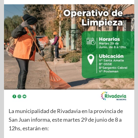
La municipalidad de Rivadavia en la provincia de
San Juan informa, este martes 29 de junio de 8 a
12hs, estarán en: