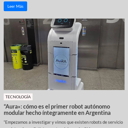
Leer Más
TECNOLOGÍA
“Aura»: cómo es el primer robot autónomo
modular hecho íntegramente en Argentina
“Empezamos a investigar y vimos que existen robots de servicio