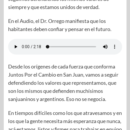
siempre y que estamos unidos de verdad.
En el Audio, el Dr. Orrego manifiesta que los
habitantes deben confiar y pensar en el futuro.
Desde los orígenes de cada fuerza que conforma
Juntos Por el Cambio en San Juan, vamos a seguir
defendiendo los valores que representamos, que
son los mismos que defienden muchísimos
sanjuaninos y argentinos. Eso no se negocia.
En tiempos difíciles como los que atravesamos y en
los que la gente necesita más esperanza que nunca,
acá estamos, listos y firmes para trabajar en equipo