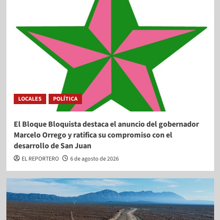
LOCALES
POLÍTICA
El Bloque Bloquista destaca el anuncio del gobernador
Marcelo Orrego y ratifica su compromiso con el
desarrollo de San Juan
EL REPORTERO
6 de agosto de 2026