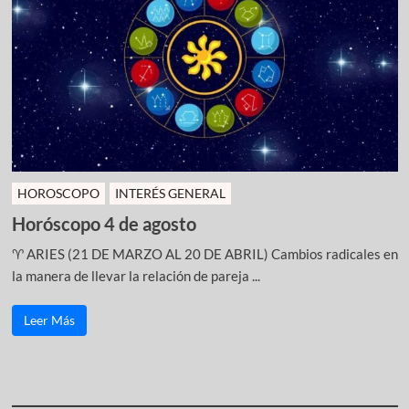
HOROSCOPO
INTERÉS GENERAL
Horóscopo 4 de agosto
♈ ARIES (21 DE MARZO AL 20 DE ABRIL) Cambios radicales en
la manera de llevar la relación de pareja ...
Leer Más