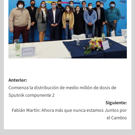
Anterior:
Comienza la distribución de medio millón de dosis de
Sputnik componente 2
Siguiente:
Fabián Martín: Ahora más que nunca estamos Juntos por
el Cambio