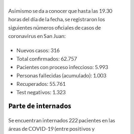
Asimismo se da a conocer que hasta las 19.30
horas del día de la fecha, se registraron los
siguientes números oficiales de casos de
coronavirus en San Juan:
Nuevos casos: 316
Total confirmados: 62.757
Pacientes con proceso infeccioso: 5.993
Personas fallecidas (acumulado): 1.003
Recuperados: 55.761
Test negativos: 1.323
Parte de internados
Se encuentran internados 222 pacientes en las
áreas de COVID-19 (entre positivos y