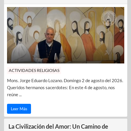
ACTIVIDADES RELIGIOSAS
Mons. Jorge Eduardo Lozano. Domingo 2 de agosto del 2026.
Queridos hermanos sacerdotes: En este 4 de agosto, nos
reúne ...
Leer Más
La Civilización del Amor: Un Camino de