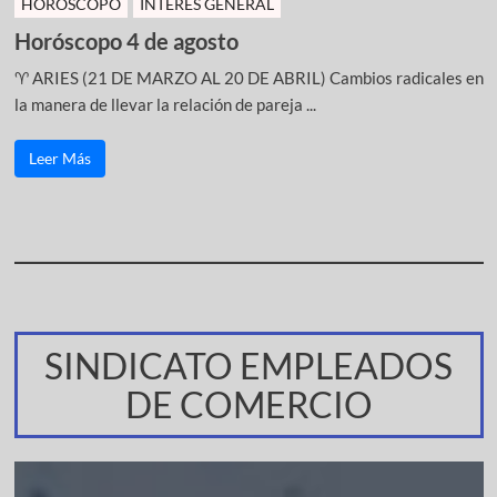
HOROSCOPO
INTERÉS GENERAL
Horóscopo 4 de agosto
♈ ARIES (21 DE MARZO AL 20 DE ABRIL) Cambios radicales en
la manera de llevar la relación de pareja ...
Leer Más
SINDICATO EMPLEADOS
DE COMERCIO