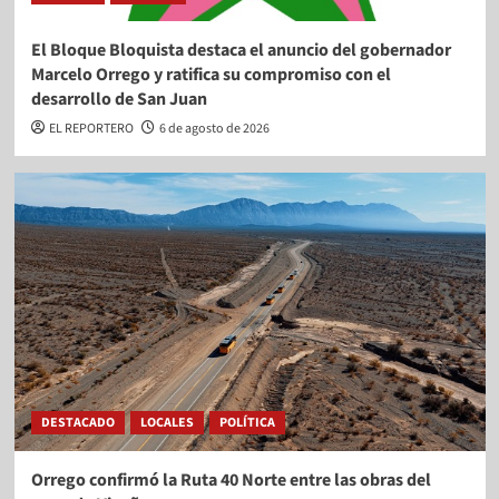
El Bloque Bloquista destaca el anuncio del gobernador
Marcelo Orrego y ratifica su compromiso con el
desarrollo de San Juan
EL REPORTERO
6 de agosto de 2026
DESTACADO
LOCALES
POLÍTICA
Orrego confirmó la Ruta 40 Norte entre las obras del