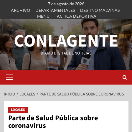
7 de agosto de 2026
ARCHIVO
DEPARTAMENTALES
DESTINO MALVINAS
MENU
TACTICA DEPORTIVA
CONLAGENTE
DIARIO DIGITAL DE NOTICIAS
INICIO
LOCALES
PARTE DE SALUD PÚBLICA SOBRE CORONAVIRUS
LOCALES
Parte de Salud Pública sobre
coronavirus