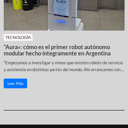
TECNOLOGÍA
“Aura»: cómo es el primer robot autónomo
modular hecho íntegramente en Argentina
“Empezamos a investigar y vimos que existen robots de servicio
y asistencia en distintas partes del mundo. Ahí arrancamos con ...
Leer Más