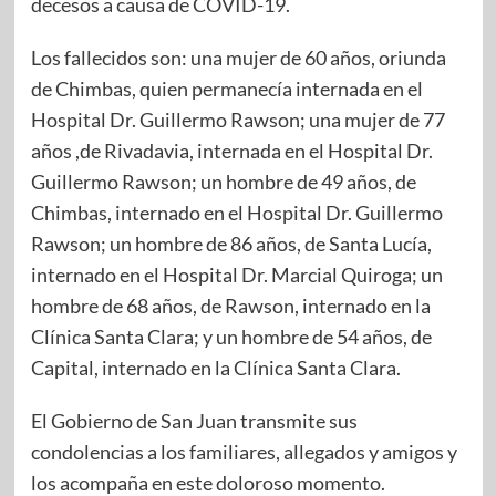
decesos a causa de COVID-19.
Los fallecidos son: una mujer de 60 años, oriunda
de Chimbas, quien permanecía internada en el
Hospital Dr. Guillermo Rawson; una mujer de 77
años ,de Rivadavia, internada en el Hospital Dr.
Guillermo Rawson; un hombre de 49 años, de
Chimbas, internado en el Hospital Dr. Guillermo
Rawson; un hombre de 86 años, de Santa Lucía,
internado en el Hospital Dr. Marcial Quiroga; un
hombre de 68 años, de Rawson, internado en la
Clínica Santa Clara; y un hombre de 54 años, de
Capital, internado en la Clínica Santa Clara.
El Gobierno de San Juan transmite sus
condolencias a los familiares, allegados y amigos y
los acompaña en este doloroso momento.