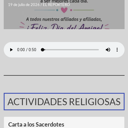
19 de julio de 2026
/
EL REPORTERO
ACTIVIDADES RELIGIOSAS
Carta a los Sacerdotes