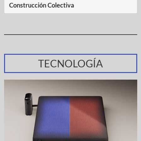
Construcción Colectiva
TECNOLOGÍA