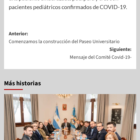
pacientes pediátricos confirmados de COVID-19.
Anterior:
Comenzamos la construcción del Paseo Universitario
Siguiente:
Mensaje del Comité Covid-19-
Más historias