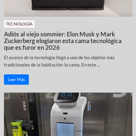
TECNOLOGÍA
Adiós al viejo sommier: Elon Musk y Mark
Zuckerberg elogiaron esta cama tecnológica
que es furor en 2026
El avance de la tecnología llegó a uno de los objetos más
tradicionales de la habitación: la cama. En este ...
Leer Más