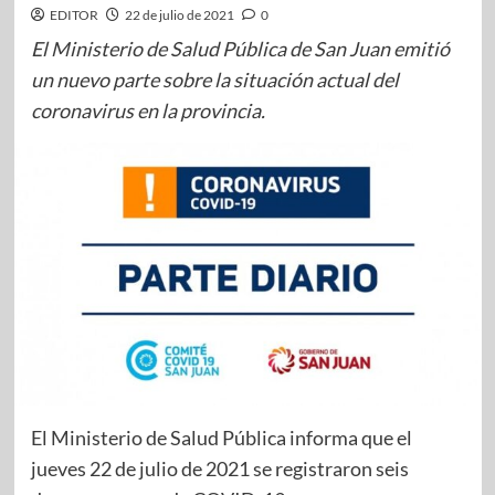
EDITOR
22 de julio de 2021
0
El Ministerio de Salud Pública de San Juan emitió
un nuevo parte sobre la situación actual del
coronavirus en la provincia.
El Ministerio de Salud Pública informa que el
jueves 22 de julio de 2021 se registraron seis