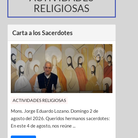
RELIGIOSAS
Carta a los Sacerdotes
ACTIVIDADES RELIGIOSAS
Mons. Jorge Eduardo Lozano. Domingo 2 de
agosto del 2026. Queridos hermanos sacerdotes:
En este 4 de agosto, nos reúne ...