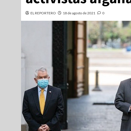
EL REPORTERO
18 de agosto de 2021
0