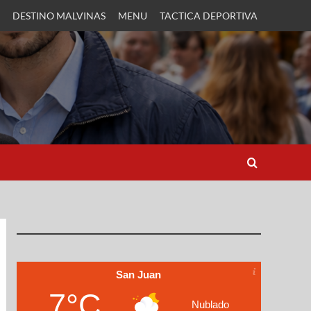
DESTINO MALVINAS
MENU
TACTICA DEPORTIVA
San Juan
7°C
Nublado