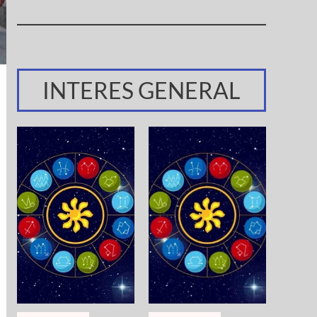
INTERES GENERAL