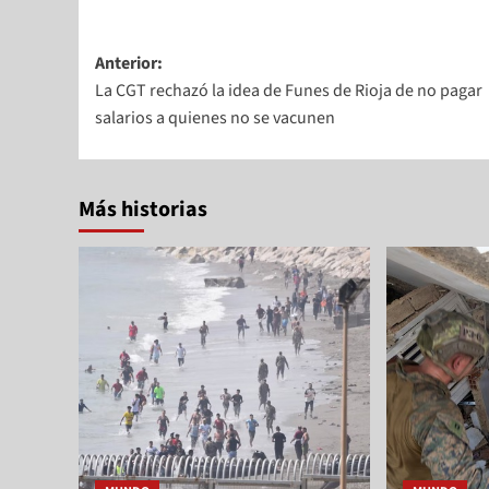
Anterior:
La CGT rechazó la idea de Funes de Rioja de no pagar
salarios a quienes no se vacunen
Más historias