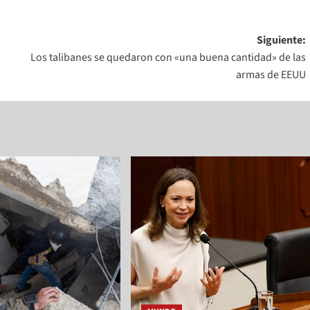
Siguiente:
Los talibanes se quedaron con «una buena cantidad» de las
armas de EEUU