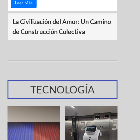
Leer Más
La Civilización del Amor: Un Camino
de Construcción Colectiva
TECNOLOGÍA