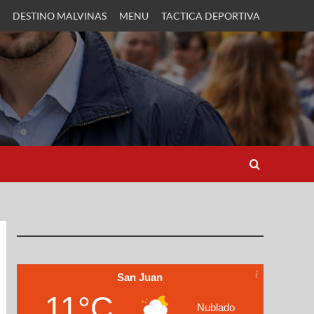
DESTINO MALVINAS
MENU
TACTICA DEPORTIVA
San Juan
11°C
Nublado