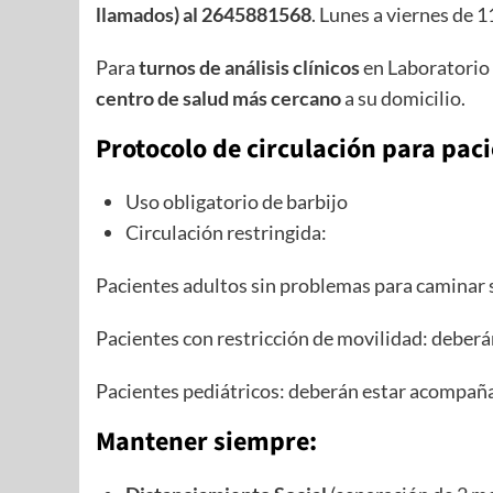
llamados) al 2645881568
. Lunes a viernes de 
Para
turnos de análisis clínicos
en Laboratorio
centro de salud más cercano
a su domicilio.
Protocolo de circulación para pa
Uso obligatorio de barbijo
Circulación restringida:
Pacientes adultos sin problemas para caminar 
Pacientes con restricción de movilidad: deber
Pacientes pediátricos: deberán estar acompañ
Mantener siempre: