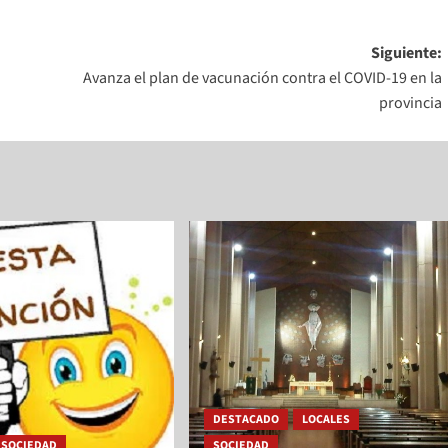
Siguiente:
Avanza el plan de vacunación contra el COVID-19 en la
provincia
DESTACADO
LOCALES
SOCIEDAD
SOCIEDAD