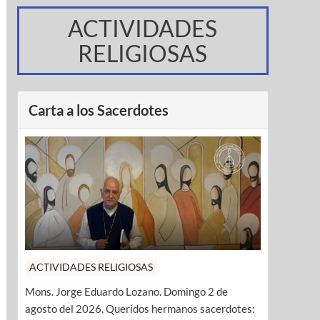
ACTIVIDADES
RELIGIOSAS
Carta a los Sacerdotes
ACTIVIDADES RELIGIOSAS
Mons. Jorge Eduardo Lozano. Domingo 2 de
agosto del 2026. Queridos hermanos sacerdotes: