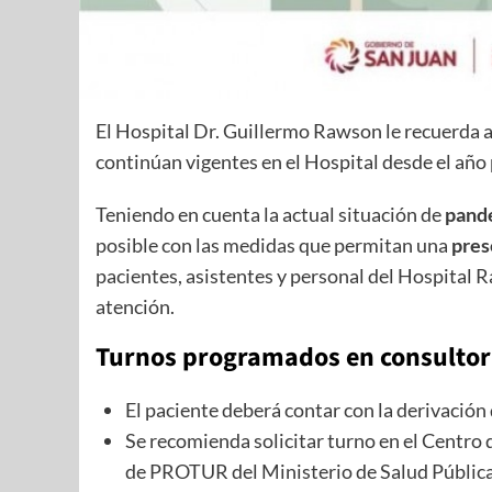
El Hospital Dr. Guillermo Rawson le recuerda 
continúan vigentes en el Hospital desde el año
Teniendo en cuenta la actual situación de
pand
posible con las medidas que permitan una
pres
pacientes, asistentes y personal del Hospital 
atención.
Turnos programados en consultori
El paciente deberá contar con la derivación 
Se recomienda solicitar turno en el Centro 
de PROTUR del Ministerio de Salud Pública