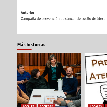
Anterior:
Campaña de prevención de cáncer de cuello de útero
Más historias
LOCALES
SOCIEDAD
LOCALES