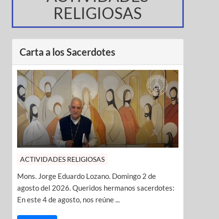
RELIGIOSAS
Carta a los Sacerdotes
ACTIVIDADES RELIGIOSAS
Mons. Jorge Eduardo Lozano. Domingo 2 de
agosto del 2026. Queridos hermanos sacerdotes:
En este 4 de agosto, nos reúne ...