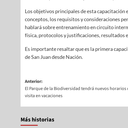
Los objetivos principales de esta capacitación 
conceptos, los requisitos y consideraciones per
hablará sobre entrenamiento en circuito interm
física, protocolos y justificaciones, resultados 
Es importante resaltar que es la primera capaci
de San Juan desde Nación.
Anterior:
El Parque de la Biodiversidad tendrá nuevos horarios
visita en vacaciones
Más historias