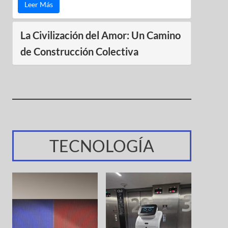
Leer Más
La Civilización del Amor: Un Camino
de Construcción Colectiva
TECNOLOGÍA