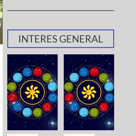
INTERES GENERAL