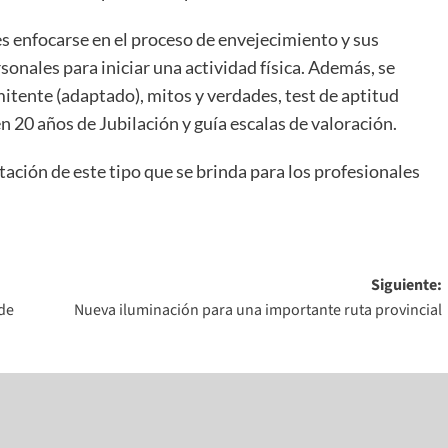
es enfocarse en el proceso de envejecimiento y sus
sonales para iniciar una actividad física. Además, se
itente (adaptado), mitos y verdades, test de aptitud
en 20 años de Jubilación y guía escalas de valoración.
tación de este tipo que se brinda para los profesionales
Siguiente:
 de
Nueva iluminación para una importante ruta provincial