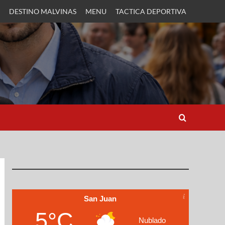
DESTINO MALVINAS
MENU
TACTICA DEPORTIVA
San Juan
5°C
Nublado