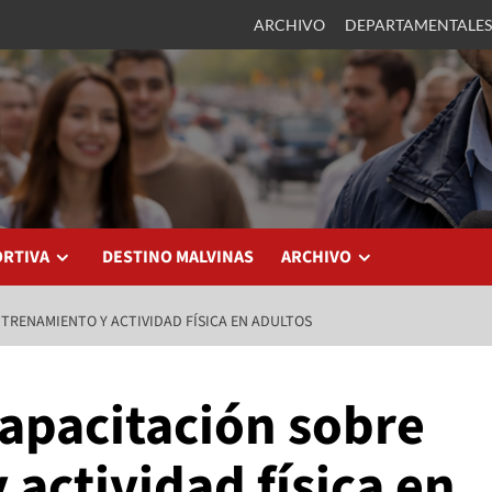
ARCHIVO
DEPARTAMENTALES
ORTIVA
DESTINO MALVINAS
ARCHIVO
TRENAMIENTO Y ACTIVIDAD FÍSICA EN ADULTOS
capacitación sobre
actividad física en