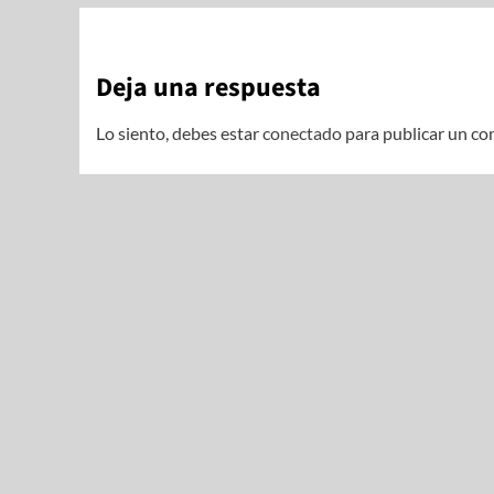
Deja una respuesta
Lo siento, debes estar
conectado
para publicar un co