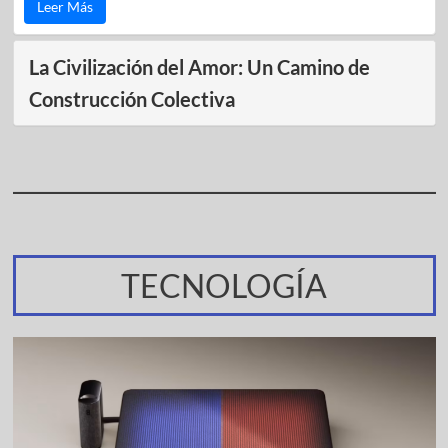
Leer Más
La Civilización del Amor: Un Camino de
Construcción Colectiva
TECNOLOGÍA