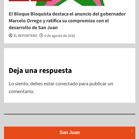
El Bloque Bloquista destaca el anuncio del gobernador
Marcelo Orrego y ratifica su compromiso con el
desarrollo de San Juan
EL REPORTERO
6 de agosto de 2026
Deja una respuesta
Lo siento, debes estar
conectado
para publicar un
comentario.
San Juan