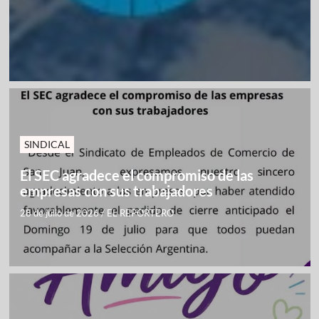
SINDICAL
El SEC agradece el compromiso de las
empresas con sus trabajadores
28 de julio de 2026
/
EL REPORTERO