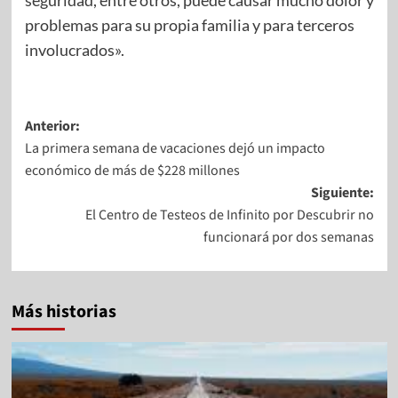
problemas para su propia familia y para terceros
involucrados».
Anterior:
La primera semana de vacaciones dejó un impacto
económico de más de $228 millones
Siguiente:
El Centro de Testeos de Infinito por Descubrir no
funcionará por dos semanas
Más historias