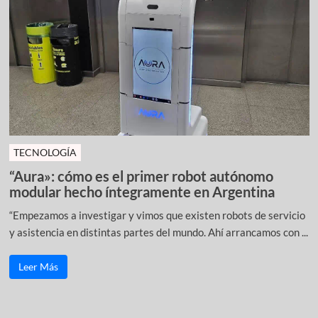
TECNOLOGÍA
“Aura»: cómo es el primer robot autónomo
modular hecho íntegramente en Argentina
“Empezamos a investigar y vimos que existen robots de servicio
y asistencia en distintas partes del mundo. Ahí arrancamos con ...
Leer Más