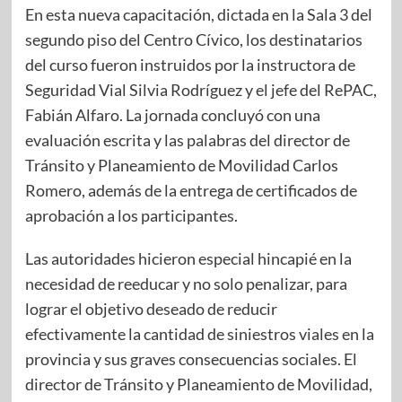
En esta nueva capacitación, dictada en la Sala 3 del
segundo piso del Centro Cívico, los destinatarios
del curso fueron instruidos por la instructora de
Seguridad Vial Silvia Rodríguez y el jefe del RePAC,
Fabián Alfaro. La jornada concluyó con una
evaluación escrita y las palabras del director de
Tránsito y Planeamiento de Movilidad Carlos
Romero, además de la entrega de certificados de
aprobación a los participantes.
Las autoridades hicieron especial hincapié en la
necesidad de reeducar y no solo penalizar, para
lograr el objetivo deseado de reducir
efectivamente la cantidad de siniestros viales en la
provincia y sus graves consecuencias sociales. El
director de Tránsito y Planeamiento de Movilidad,