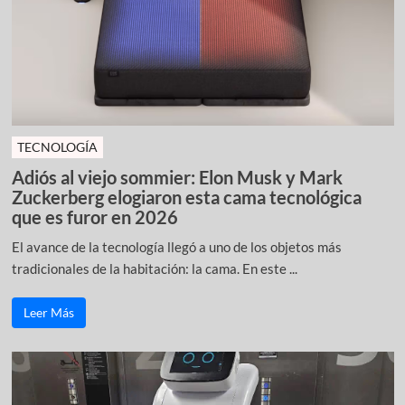
TECNOLOGÍA
Adiós al viejo sommier: Elon Musk y Mark
Zuckerberg elogiaron esta cama tecnológica
que es furor en 2026
El avance de la tecnología llegó a uno de los objetos más
tradicionales de la habitación: la cama. En este ...
Leer Más