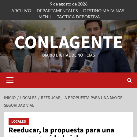
9 de agosto de 2026
ARCHIVO
DEPARTAMENTALES
DESTINO MALVINAS
MENU
TACTICA DEPORTIVA
CONLAGENTE
DIARIO DIGITAL DE NOTICIAS
INICIO
LOCALES
REEDUCAR, LA PROPUESTA PARA UNA MAYOR
SEGURIDAD VIAL
LOCALES
Reeducar, la propuesta para una