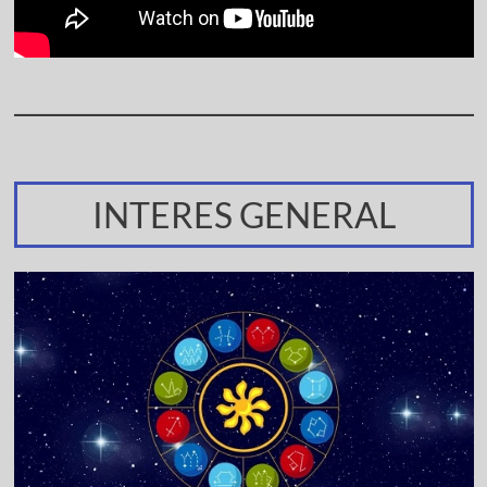
INTERES GENERAL