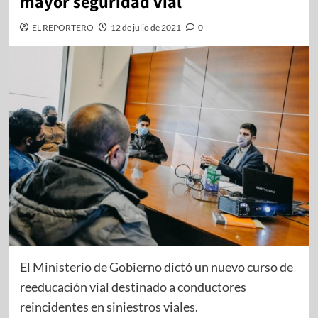
mayor seguridad vial
EL REPORTERO
12 de julio de 2021
0
El Ministerio de Gobierno dictó un nuevo curso de
reeducación vial destinado a conductores
reincidentes en siniestros viales.