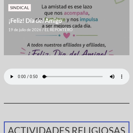
SINDICAL
¡Feliz! Día del Amigo
19 de julio de 2026
/
EL REPORTERO
ACTIVIDADES RELIGIOSAS