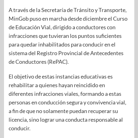
A través de la Secretaría de Tránsito y Transporte,
MinGob puso en marcha desde diciembre el Curso
de Educación Vial, dirigido a conductores con
infracciones que tuvieran los puntos suficientes
para quedar inhabilitados para conducir en el
sistema del Registro Provincial de Antecedentes
de Conductores (RePAC).
El objetivo de estas instancias educativas es
rehabilitar a quienes hayan reincidido en
diferentes infracciones viales, formando a estas
personas en conducción segura y convivencia vial,
a fin de que no solamente puedan recuperar su
licencia, sino lograr una conducta responsable al
conducir.