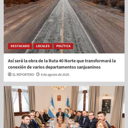
DESTACADO
LOCALES
POLÍTICA
Así será la obra de la Ruta 40 Norte que transformará la
conexión de varios departamentos sanjuaninos
EL REPORTERO
8 de agosto de 2026