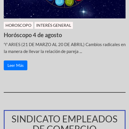
HOROSCOPO
INTERÉS GENERAL
Horóscopo 4 de agosto
♈ ARIES (21 DE MARZO AL 20 DE ABRIL) Cambios radicales en
la manera de llevar la relación de pareja ...
Leer Más
SINDICATO EMPLEADOS
DE COMERCIO