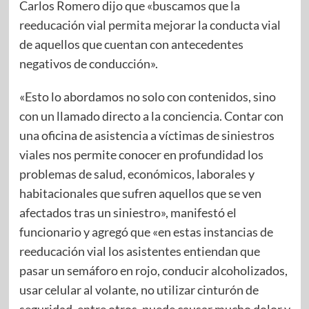
Carlos Romero dijo que «buscamos que la
reeducación vial permita mejorar la conducta vial
de aquellos que cuentan con antecedentes
negativos de conducción».
«Esto lo abordamos no solo con contenidos, sino
con un llamado directo a la conciencia. Contar con
una oficina de asistencia a víctimas de siniestros
viales nos permite conocer en profundidad los
problemas de salud, económicos, laborales y
habitacionales que sufren aquellos que se ven
afectados tras un siniestro», manifestó el
funcionario y agregó que «en estas instancias de
reeducación vial los asistentes entiendan que
pasar un semáforo en rojo, conducir alcoholizados,
usar celular al volante, no utilizar cinturón de
seguridad, entre otros, puede causar mucho dolor y