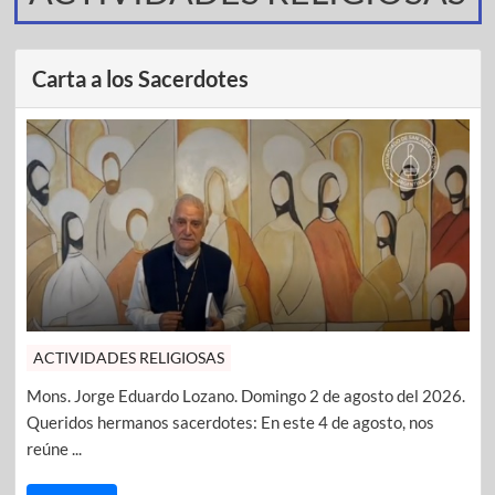
Carta a los Sacerdotes
ACTIVIDADES RELIGIOSAS
Mons. Jorge Eduardo Lozano. Domingo 2 de agosto del 2026.
Queridos hermanos sacerdotes: En este 4 de agosto, nos
reúne ...