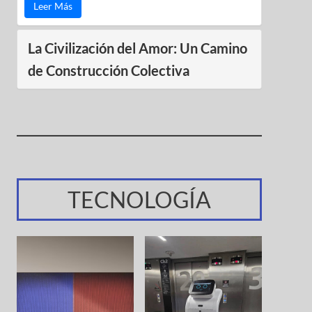
Leer Más
La Civilización del Amor: Un Camino
de Construcción Colectiva
TECNOLOGÍA