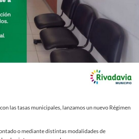
a con las tasas municipales, lanzamos un nuevo Régimen
 contado o mediante distintas modalidades de