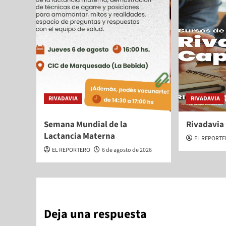
RIVADAVIA
RIVADAVIA
Semana Mundial de la
Rivadavia
Lactancia Materna
EL REPORT
EL REPORTERO
6 de agosto de 2026
Deja una respuesta