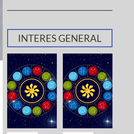
INTERES GENERAL