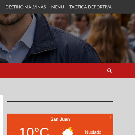
DESTINO MALVINAS
MENU
TACTICA DEPORTIVA
San Juan
10°C
Nublado