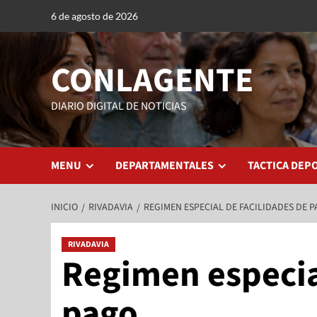
6 de agosto de 2026
CONLAGENTE
DIARIO DIGITAL DE NOTICIAS
MENU
DEPARTAMENTALES
TACTICA DEP
INICIO
RIVADAVIA
REGIMEN ESPECIAL DE FACILIDADES DE 
RIVADAVIA
Regimen especial
pago