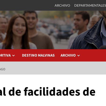
ARCHIVO
DEPARTAMENTALES
ORTIVA
DESTINO MALVINAS
ARCHIVO
PAGO
 de facilidades de