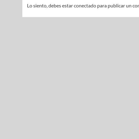
Lo siento, debes estar
conectado
para publicar un co