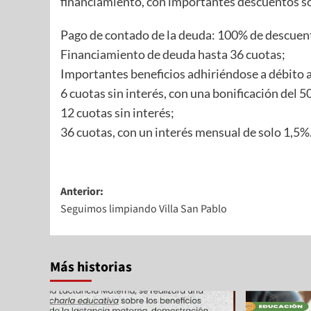
financiamiento, con importantes descuentos so
Pago de contado de la deuda: 100% de descuent
Financiamiento de deuda hasta 36 cuotas;
Importantes beneficios adhiriéndose a débito
6 cuotas sin interés, con una bonificación del 
12 cuotas sin interés;
36 cuotas, con un interés mensual de solo 1,5%
Anterior:
Seguimos limpiando Villa San Pablo
Más historias