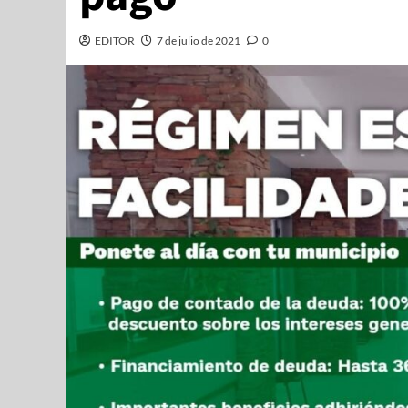
EDITOR
7 de julio de 2021
0