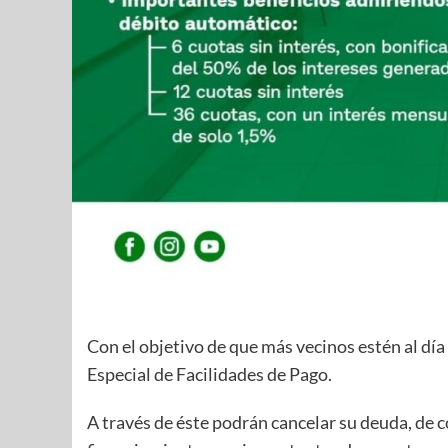
Con el objetivo de que más vecinos estén al dí
Especial de Facilidades de Pago.
A través de éste podrán cancelar su deuda, de