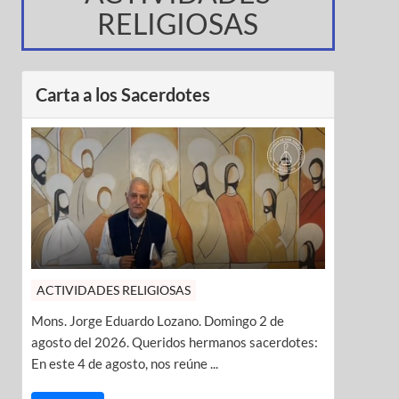
RELIGIOSAS
Carta a los Sacerdotes
ACTIVIDADES RELIGIOSAS
Mons. Jorge Eduardo Lozano. Domingo 2 de
agosto del 2026. Queridos hermanos sacerdotes:
En este 4 de agosto, nos reúne ...