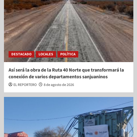
DESTACADO
LOCALES
POLÍTICA
Así será la obra de la Ruta 40 Norte que transformará la
conexión de varios departamentos sanjuaninos
EL REPORTERO
8 de agosto de 2026