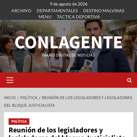
9 de agosto de 2026
ARCHIVO
DEPARTAMENTALES
DESTINO MALVINAS
MENU
TACTICA DEPORTIVA
CONLAGENTE
DIARIO DIGITAL DE NOTICIAS
INICIO
POLÍTICA
REUNIÓN DE LOS LEGISLADORES Y LEGISLADORAS
DEL BLOQUE JUSTICIALISTA
POLÍTICA
Reunión de los legisladores y