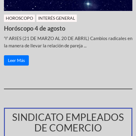
HOROSCOPO
INTERÉS GENERAL
Horóscopo 4 de agosto
♈ ARIES (21 DE MARZO AL 20 DE ABRIL) Cambios radicales en
la manera de llevar la relación de pareja ...
Leer Más
SINDICATO EMPLEADOS
DE COMERCIO