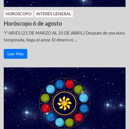
HOROSCOPO
INTERÉS GENERAL
Horóscopo 6 de agosto
♈ ARIES (21 DE MARZO AL 20 DE ABRIL) Después de una dura
temporada, llega el amor. El dinero es ...
Leer Más