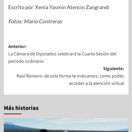
Escrito por
Xenia Yasmín Atencio Zangrandi
Fotos: Mario Contreras
Anterior:
La Cámara de Diputados celebrará la Cuarta Sesión del
período ordinario
Siguiente:
Raúl Romero: de esta forma te indicamos, como podés
acceder a la atención virtual
Más historias