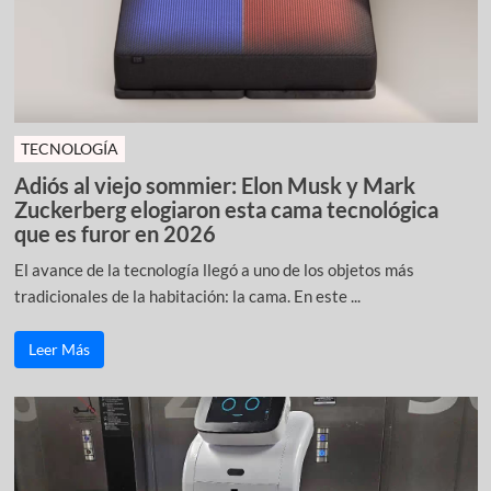
TECNOLOGÍA
Adiós al viejo sommier: Elon Musk y Mark
Zuckerberg elogiaron esta cama tecnológica
que es furor en 2026
El avance de la tecnología llegó a uno de los objetos más
tradicionales de la habitación: la cama. En este ...
Leer Más