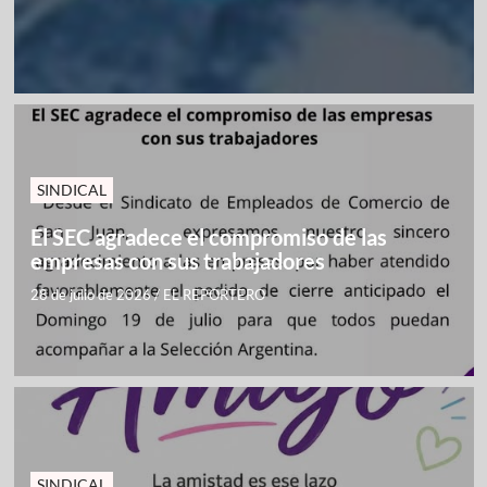
SINDICAL
El SEC agradece el compromiso de las
empresas con sus trabajadores
28 de julio de 2026
/
EL REPORTERO
SINDICAL