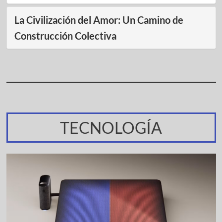
La Civilización del Amor: Un Camino de
Construcción Colectiva
TECNOLOGÍA