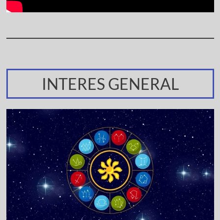
INTERES GENERAL