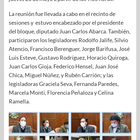
La reunión fue llevada a cabo en el recinto de
sesiones y estuvo encabezado por el presidente
del bloque, diputado Juan Carlos Abarca. También,
participaron los legisladores Rodolfo Jalife, Silvio
Atencio, Francisco Berenguer, Jorge Barifusa, José
Luis Esteve, Gustavo Rodríguez, Horacio Quiroga,
Juan Carlos Gioja, Federico Hensel, Juan José
Chica, Miguel Núñez, y Rubén Carrión; y las
legisladoras Graciela Seva, Fernanda Paredes,
Marcela Monti, Florencia Peñaloza y Celina
Ramella.