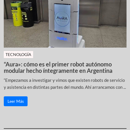
TECNOLOGÍA
“Aura»: cómo es el primer robot autónomo
modular hecho íntegramente en Argentina
“Empezamos a investigar y vimos que existen robots de servicio
y asistencia en distintas partes del mundo. Ahí arrancamos con ...
Leer Más