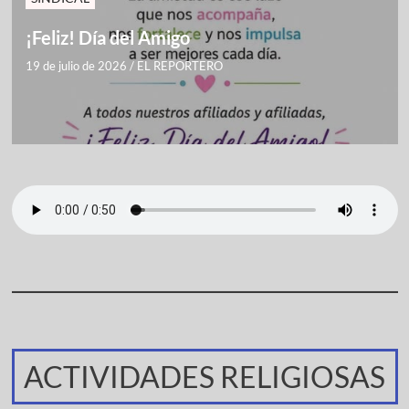
¡Feliz! Día del Amigo
19 de julio de 2026
/
EL REPORTERO
ACTIVIDADES RELIGIOSAS