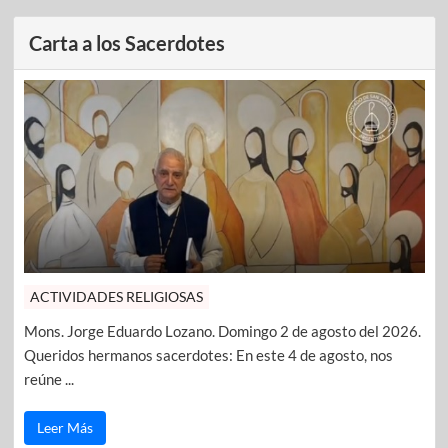
Carta a los Sacerdotes
ACTIVIDADES RELIGIOSAS
Mons. Jorge Eduardo Lozano. Domingo 2 de agosto del 2026.
Queridos hermanos sacerdotes: En este 4 de agosto, nos
reúne ...
Leer Más