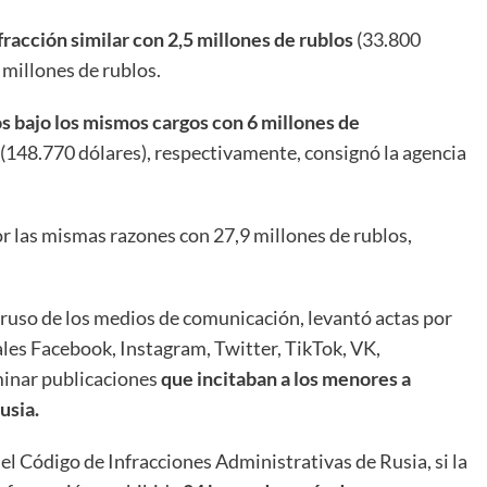
fracción similar con 2,5 millones de rublos
(33.800
5 millones de rublos.
 bajo los mismos cargos con 6 millones de
 (148.770 dólares), respectivamente, consignó la agencia
or las mismas razones con 27,9 millones de rublos,
 ruso de los medios de comunicación, levantó actas por
ales Facebook, Instagram, Twitter, TikTok, VK,
minar publicaciones
que incitaban a los menores a
usia.
del Código de Infracciones Administrativas de Rusia, si la