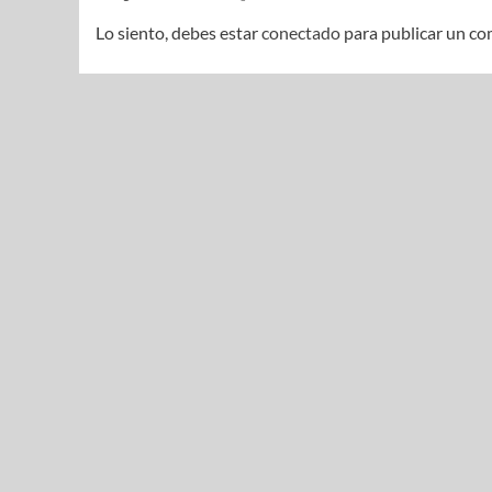
Lo siento, debes estar
conectado
para publicar un co