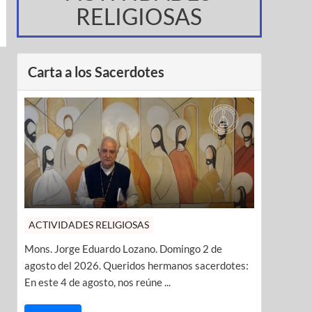
RELIGIOSAS
Carta a los Sacerdotes
ACTIVIDADES RELIGIOSAS
Mons. Jorge Eduardo Lozano. Domingo 2 de
agosto del 2026. Queridos hermanos sacerdotes:
En este 4 de agosto, nos reúne ...