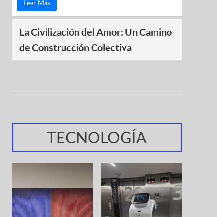
Leer Más
La Civilización del Amor: Un Camino
de Construcción Colectiva
TECNOLOGÍA