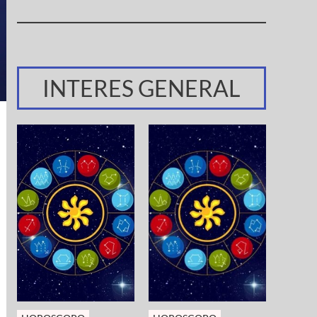
INTERES GENERAL