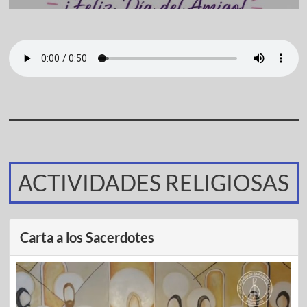
ACTIVIDADES RELIGIOSAS
Carta a los Sacerdotes