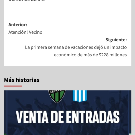
Anterior:
Atención! Vecino
Siguiente:
La primera semana de vacaciones dejó un impacto
económico de más de $228 millones
Más historias