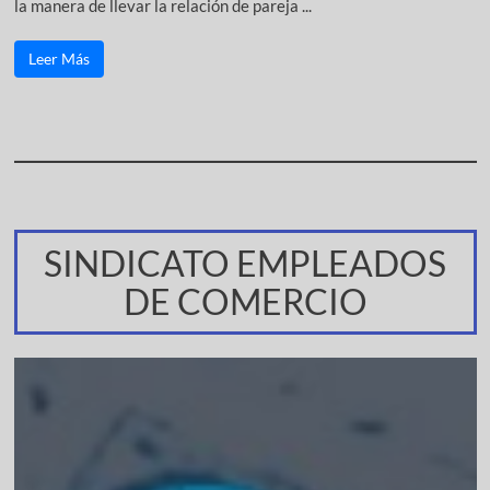
la manera de llevar la relación de pareja ...
Leer Más
SINDICATO EMPLEADOS
DE COMERCIO