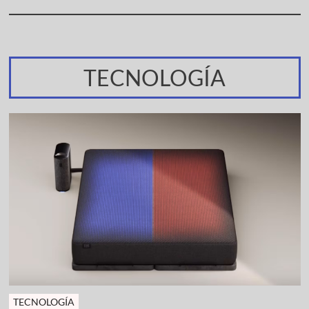
TECNOLOGÍA
TECNOLOGÍA