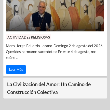
ACTIVIDADES RELIGIOSAS
Mons. Jorge Eduardo Lozano. Domingo 2 de agosto del 2026.
Queridos hermanos sacerdotes: En este 4 de agosto, nos
reúne ...
Leer Más
La Civilización del Amor: Un Camino de
Construcción Colectiva