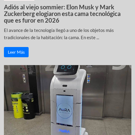
Adiós al viejo sommier: Elon Musk y Mark
Zuckerberg elogiaron esta cama tecnológica
que es furor en 2026
El avance de la tecnología llegó a uno de los objetos más
tradicionales de la habitación: la cama. En este ...
Leer Más