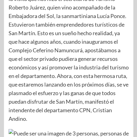
Roberto Juárez, quien vino acompañado de la
Embajadora del Sol, la sanmartiniana Lucía Ponce.
Estuvieron también emprendedores turísticos de
San Martín. Esto es un sueño hecho realidad, ya
que hace algunos años, cuando inauguramos el
Complejo Ceferino Namuncurá, apostábamos a
que el sector privado pudiera generar recursos
económicos y así promover la industria del turismo
en el departamento. Ahora, con esta hermosa ruta,
que estaremos lanzando en los próximos días, se ve
plasmado el esfuerzo y las ganas de que todos
puedan disfrutar de San Martín, manifestó el
intendente del departamento CPN, Cristian
Andino.