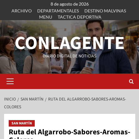
8 de agosto de 2026
ARCHIVO
DEPARTAMENTALES
DESTINO MALVINAS
MENU
TACTICA DEPORTIVA
CONLAGENTE
DIARIO DIGITAL DE NOTICIAS
INICIO
SAN MARTÍN
RUTA DEL ALGARROBO-SABORES-AROMAS-
COLORES
SAN MARTÍN
Ruta del Algarrobo-Sabores-Aromas-