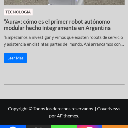
TECNOLOGÍA
“Aura»: cómo es el primer robot autónomo
modular hecho íntegramente en Argentina
“Empezamos a investigar y vimos que existen robots de servicio
y asistencia en distintas partes del mundo. Ahí arrancamos con ...
Leer Más
Copyright © Todos los derechos reservados.
|
CoverNews
por AF themes.