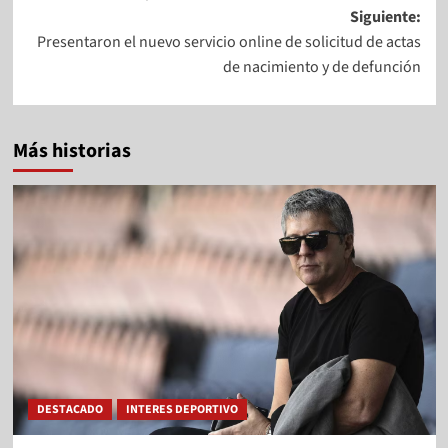
Siguiente:
Presentaron el nuevo servicio online de solicitud de actas
de nacimiento y de defunción
Más historias
DESTACADO
INTERES DEPORTIVO