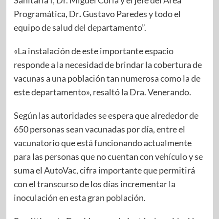
Sanitaria I, Dr. Miguel Coria y el jefe del Área
Programática, Dr
.
Gustavo Paredes y todo el
equipo de salud del departamento”.
«La instalación de este importante espacio
responde a la necesidad de brindar la cobertura de
vacunas a una población tan numerosa como la de
este departamento», resaltó la Dra. Venerando.
Según las autoridades se espera que alrededor de
650 personas sean vacunadas por día, entre el
vacunatorio que está funcionando actualmente
para las personas que no cuentan con vehículo y se
suma el AutoVac, cifra importante que permitirá
con el transcurso de los días incrementar la
inoculación en esta gran población.