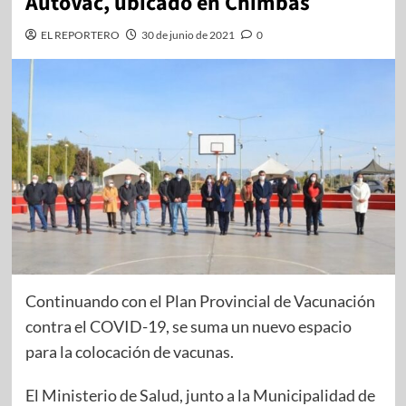
AutoVac, ubicado en Chimbas
EL REPORTERO
30 de junio de 2021
0
Continuando con el Plan Provincial de Vacunación
contra el COVID-19, se suma un nuevo espacio
para la colocación de vacunas.
El Ministerio de Salud, junto a la Municipalidad de