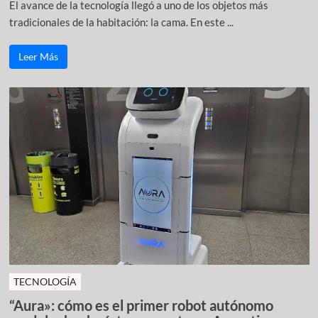
El avance de la tecnología llegó a uno de los objetos más
tradicionales de la habitación: la cama. En este ...
Leer Más
TECNOLOGÍA
“Aura»: cómo es el primer robot autónomo