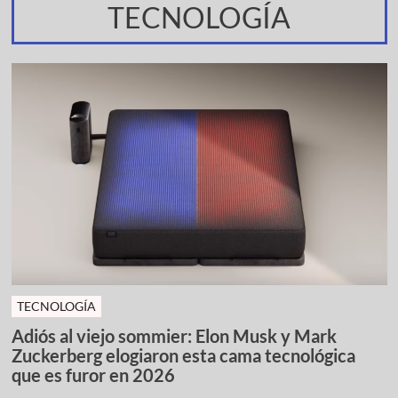
TECNOLOGÍA
TECNOLOGÍA
Adiós al viejo sommier: Elon Musk y Mark
Zuckerberg elogiaron esta cama tecnológica
que es furor en 2026