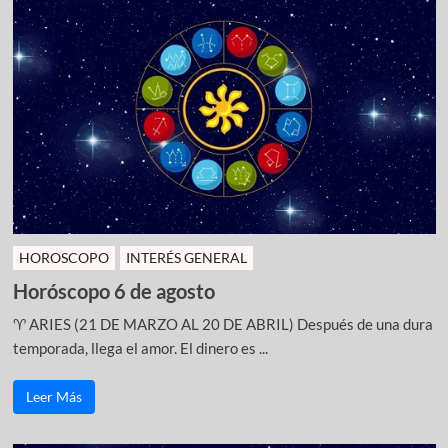
HOROSCOPO
INTERÉS GENERAL
Horóscopo 6 de agosto
♈ ARIES (21 DE MARZO AL 20 DE ABRIL) Después de una dura
temporada, llega el amor. El dinero es ...
Leer Más