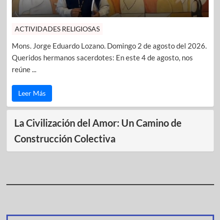
ACTIVIDADES RELIGIOSAS
Mons. Jorge Eduardo Lozano. Domingo 2 de agosto del 2026.
Queridos hermanos sacerdotes: En este 4 de agosto, nos
reúne ...
Leer Más
La Civilización del Amor: Un Camino de
Construcción Colectiva