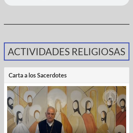
ACTIVIDADES RELIGIOSAS
Carta a los Sacerdotes