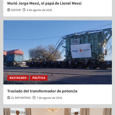
Murió Jorge Messi, el papá de Lionel Messi
EDITOR
8 de agosto de 2026
DESTACADO
POLÍTICA
Traslado del transformador de potencia
EL REPORTERO
7 de agosto de 2026