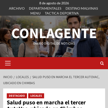
8 de agosto de 2026
ARCHIVO
DEPARTAMENTALES
DESTINO MALVINAS
MENU
TACTICA DEPORTIVA
CONLAGENTE
DIARIO DIGITAL DE NOTICIAS
INICIO
LOCALES
SALUD PUSO EN MARCHA EL TERCER AUTOVAC,
UBICADO EN CHIMBAS
DESTACADO
LOCALES
Salud puso en marcha el tercer