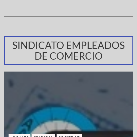
SINDICATO EMPLEADOS
DE COMERCIO