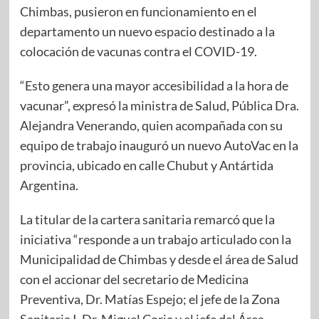
Chimbas, pusieron en funcionamiento en el
departamento un nuevo espacio destinado a la
colocación de vacunas contra el COVID-19.
“Esto genera una mayor accesibilidad a la hora de
vacunar”, expresó la ministra de Salud, Pública Dra.
Alejandra Venerando, quien acompañada con su
equipo de trabajo inauguró un nuevo AutoVac en la
provincia, ubicado en calle Chubut y Antártida
Argentina.
La titular de la cartera sanitaria remarcó que la
iniciativa “responde a un trabajo articulado con la
Municipalidad de Chimbas y desde el área de Salud
con el accionar del secretario de Medicina
Preventiva, Dr. Matías Espejo; el jefe de la Zona