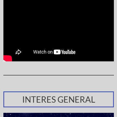
INTERES GENERAL