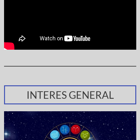
INTERES GENERAL