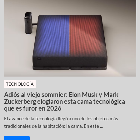
TECNOLOGÍA
Adiós al viejo sommier: Elon Musk y Mark
Zuckerberg elogiaron esta cama tecnológica
que es furor en 2026
El avance de la tecnología llegó a uno de los objetos más
tradicionales de la habitación: la cama. En este ...