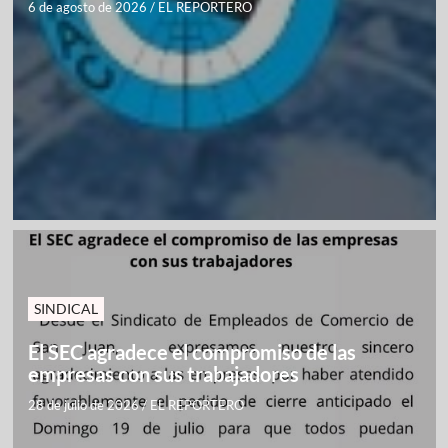
6 de agosto de 2026
/
EL REPORTERO
SINDICAL
El SEC agradece el compromiso de las
empresas con sus trabajadores
28 de julio de 2026
/
EL REPORTERO