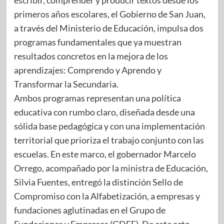
primeros años escolares, el Gobierno de San Juan,
a través del Ministerio de Educación, impulsa dos
programas fundamentales que ya muestran
resultados concretos en la mejora de los
aprendizajes: Comprendo y Aprendo y
Transformar la Secundaria.
Ambos programas representan una política
educativa con rumbo claro, diseñada desde una
sólida base pedagógica y con una implementación
territorial que prioriza el trabajo conjunto con las
escuelas. En este marco, el gobernador Marcelo
Orrego, acompañado por la ministra de Educación,
Silvia Fuentes, entregó la distinción Sello de
Compromiso con la Alfabetización, a empresas y
fundaciones aglutinadas en el Grupo de
Fundaciones y Empresas (GDFE). De este acto