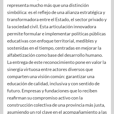
representa mucho más que una distinción
simbólica: es el reflejo de una alianza estratégica y
transformadora entre el Estado, el sector privado y
la sociedad civil. Esta articulación innovadora
permite formular e implementar políticas públicas
educativas con enfoque territorial, medibles y
sostenidas en el tiempo, centradas en mejorar la
alfabetización como base del desarrollo humano.
La entrega de este reconocimiento pone en valor la
sinergia virtuosa entre actores diversos que
comparten una visión común: garantizar una
educación de calidad, inclusiva y con sentido de
futuro. Empresas y fundaciones que lo reciben
reafirman su compromiso activo con la
construcción colectiva de una provincia más justa,
asumiendo un rol clave en el acompañamiento a las