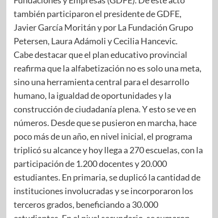
también participaron el presidente de GDFE,
Javier García Moritán y por La Fundación Grupo
Petersen, Laura Adámoli y Cecilia Hancevic.
Cabe destacar que el plan educativo provincial
reafirma que la alfabetización no es solo una meta,
sino una herramienta central para el desarrollo
humano, la igualdad de oportunidades y la
construcción de ciudadanía plena. Y esto se ve en
números. Desde que se pusieron en marcha, hace
poco más de un año, en nivel inicial, el programa
triplicó su alcance y hoy llega a 270 escuelas, con la
participación de 1.200 docentes y 20.000
estudiantes. En primaria, se duplicó la cantidad de
instituciones involucradas y se incorporaron los
terceros grados, beneficiando a 30.000
estudiantes. En el nivel secundario, se sumaron