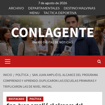
7 de agosto de 2026
ARCHIVO
DEPARTAMENTALES
DESTINO MALVINAS
MENU
TACTICA DEPORTIVA
CONLAGENTE
DIARIO DIGITAL DE NOTICIAS
INICIO
POLÍTICA
SAN JUAN AMPLIÓ EL ALCANCE DEL PROGRAMA
COMPRENDO Y APRENDO: DUPLICARON LAS ESCUELAS PRIMARIAS Y
TRIPLICARON LAS DE NIVEL INICIAL
DESTACADO
POLÍTICA