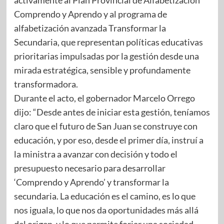
Comprendo y Aprendo y al programa de
alfabetización avanzada Transformar la
Secundaria, que representan políticas educativas
prioritarias impulsadas por la gestión desde una
mirada estratégica, sensible y profundamente
transformadora.
Durante el acto, el gobernador Marcelo Orrego
dijo: “Desde antes de iniciar esta gestión, teníamos
claro que el futuro de San Juan se construye con
educación, y por eso, desde el primer día, instruí a
la ministra a avanzar con decisión y todo el
presupuesto necesario para desarrollar
‘Comprendo y Aprendo’ y transformar la
secundaria. La educación es el camino, es lo que
nos iguala, lo que nos da oportunidades más allá
del origen, y lo que permite forjar una sociedad