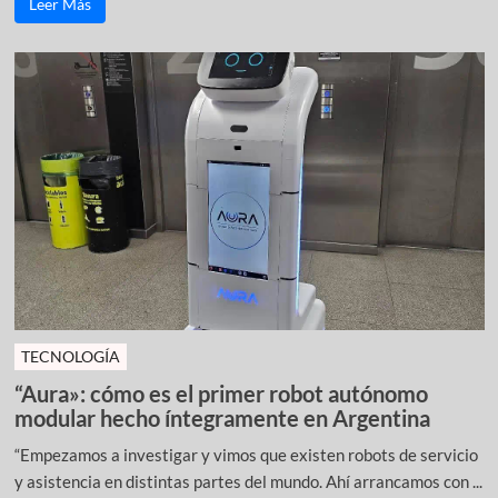
Leer Más
TECNOLOGÍA
“Aura»: cómo es el primer robot autónomo
modular hecho íntegramente en Argentina
“Empezamos a investigar y vimos que existen robots de servicio
y asistencia en distintas partes del mundo. Ahí arrancamos con ...