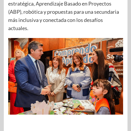
estratégica, Aprendizaje Basado en Proyectos
(ABP), robótica y propuestas para una secundaria
más inclusiva y conectada con los desafíos
actuales.