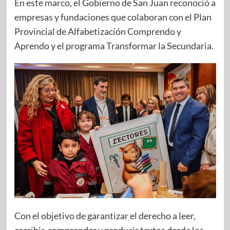
En este marco, el Gobierno de San Juan reconoció a
empresas y fundaciones que colaboran con el Plan
Provincial de Alfabetización Comprendo y
Aprendo y el programa Transformar la Secundaria.
Con el objetivo de garantizar el derecho a leer,
escribir, comprender y producir textos desde los