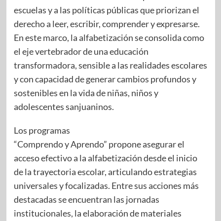
escuelas y a las políticas públicas que priorizan el
derecho a leer, escribir, comprender y expresarse.
En este marco, la alfabetización se consolida como
el eje vertebrador de una educación
transformadora, sensible a las realidades escolares
y con capacidad de generar cambios profundos y
sostenibles en la vida de niñas, niños y
adolescentes sanjuaninos.
Los programas
“Comprendo y Aprendo” propone asegurar el
acceso efectivo a la alfabetización desde el inicio
de la trayectoria escolar, articulando estrategias
universales y focalizadas. Entre sus acciones más
destacadas se encuentran las jornadas
institucionales, la elaboración de materiales