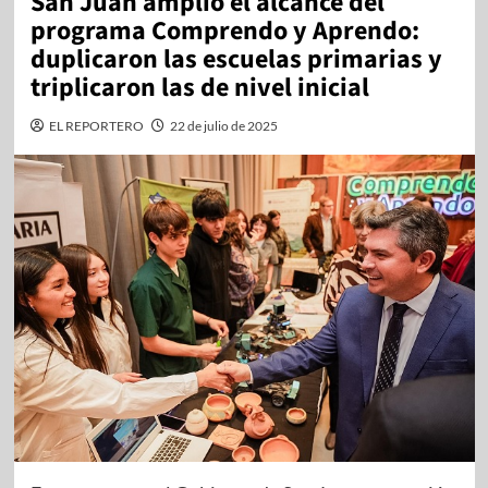
San Juan amplió el alcance del
programa Comprendo y Aprendo:
duplicaron las escuelas primarias y
triplicaron las de nivel inicial
EL REPORTERO
22 de julio de 2025