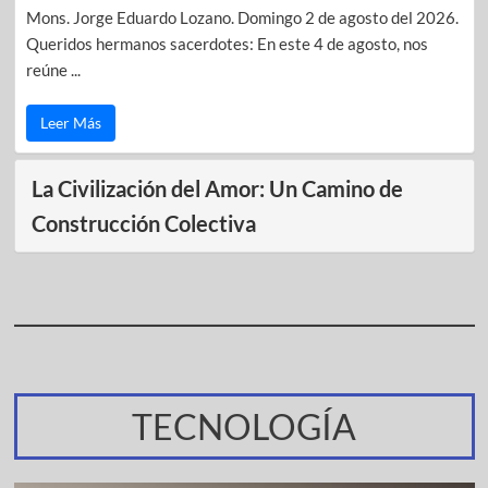
Mons. Jorge Eduardo Lozano. Domingo 2 de agosto del 2026.
Queridos hermanos sacerdotes: En este 4 de agosto, nos
reúne ...
Leer Más
La Civilización del Amor: Un Camino de
Construcción Colectiva
TECNOLOGÍA