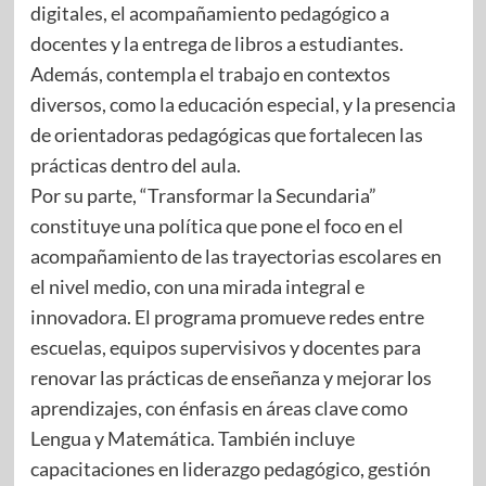
digitales, el acompañamiento pedagógico a
docentes y la entrega de libros a estudiantes.
Además, contempla el trabajo en contextos
diversos, como la educación especial, y la presencia
de orientadoras pedagógicas que fortalecen las
prácticas dentro del aula.
Por su parte, “Transformar la Secundaria”
constituye una política que pone el foco en el
acompañamiento de las trayectorias escolares en
el nivel medio, con una mirada integral e
innovadora. El programa promueve redes entre
escuelas, equipos supervisivos y docentes para
renovar las prácticas de enseñanza y mejorar los
aprendizajes, con énfasis en áreas clave como
Lengua y Matemática. También incluye
capacitaciones en liderazgo pedagógico, gestión