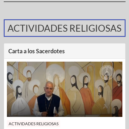
ACTIVIDADES RELIGIOSAS
Carta a los Sacerdotes
ACTIVIDADES RELIGIOSAS