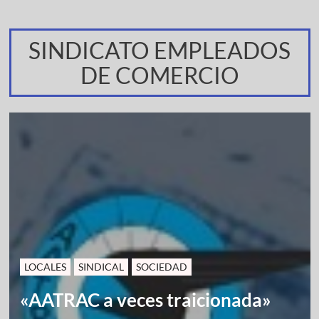
SINDICATO EMPLEADOS
DE COMERCIO
LOCALES
SINDICAL
SOCIEDAD
«AATRAC a veces traicionada»