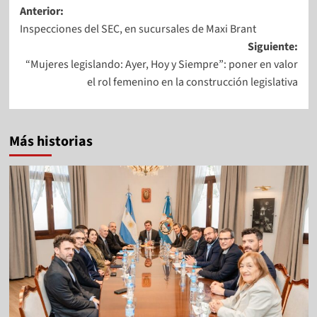
Anterior:
Inspecciones del SEC, en sucursales de Maxi Brant
Siguiente:
“Mujeres legislando: Ayer, Hoy y Siempre”: poner en valor
el rol femenino en la construcción legislativa
Más historias