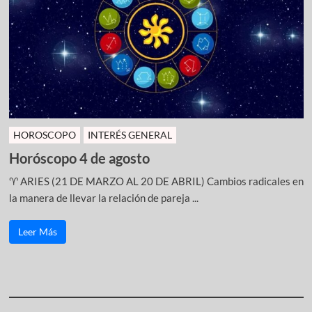
HOROSCOPO
INTERÉS GENERAL
Horóscopo 4 de agosto
♈ ARIES (21 DE MARZO AL 20 DE ABRIL) Cambios radicales en
la manera de llevar la relación de pareja ...
Leer Más