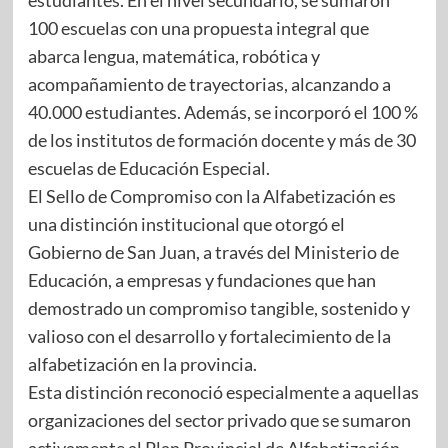
100 escuelas con una propuesta integral que
abarca lengua, matemática, robótica y
acompañamiento de trayectorias, alcanzando a
40.000 estudiantes. Además, se incorporó el 100 %
de los institutos de formación docente y más de 30
escuelas de Educación Especial.
El Sello de Compromiso con la Alfabetización es
una distinción institucional que otorgó el
Gobierno de San Juan, a través del Ministerio de
Educación, a empresas y fundaciones que han
demostrado un compromiso tangible, sostenido y
valioso con el desarrollo y fortalecimiento de la
alfabetización en la provincia.
Esta distinción reconoció especialmente a aquellas
organizaciones del sector privado que se sumaron
activamente al Plan Provincial de Alfabetización