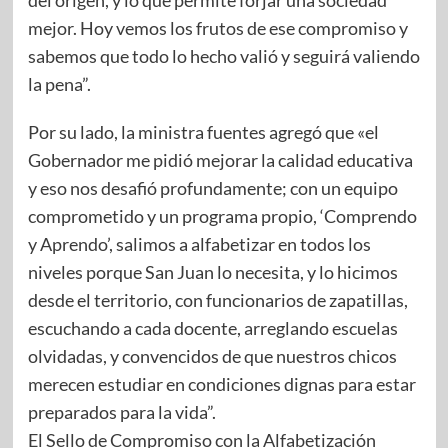
mejor. Hoy vemos los frutos de ese compromiso y
sabemos que todo lo hecho valió y seguirá valiendo
la pena”.
Por su lado, la ministra fuentes agregó que «el
Gobernador me pidió mejorar la calidad educativa
y eso nos desafió profundamente; con un equipo
comprometido y un programa propio, ‘Comprendo
y Aprendo’, salimos a alfabetizar en todos los
niveles porque San Juan lo necesita, y lo hicimos
desde el territorio, con funcionarios de zapatillas,
escuchando a cada docente, arreglando escuelas
olvidadas, y convencidos de que nuestros chicos
merecen estudiar en condiciones dignas para estar
preparados para la vida”.
El Sello de Compromiso con la Alfabetización