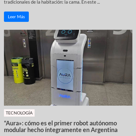
tradicionales de la habitación: la cama. En este ...
Leer Más
TECNOLOGÍA
“Aura»: cómo es el primer robot autónomo
modular hecho íntegramente en Argentina