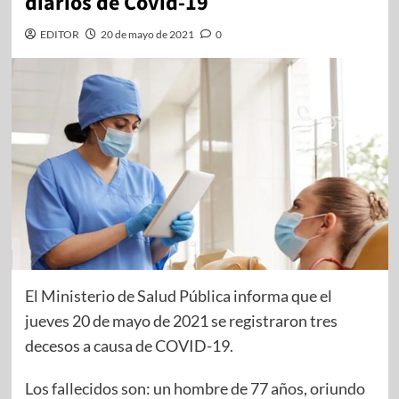
diarios de Covid-19
EDITOR
20 de mayo de 2021
0
El Ministerio de Salud Pública informa que el
jueves 20 de mayo de 2021 se registraron tres
decesos a causa de COVID-19.
Los fallecidos son: un hombre de 77 años, oriundo