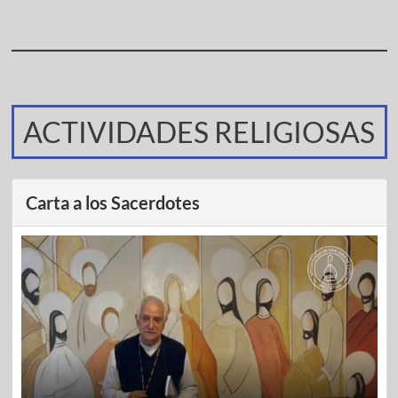
ACTIVIDADES RELIGIOSAS
Carta a los Sacerdotes