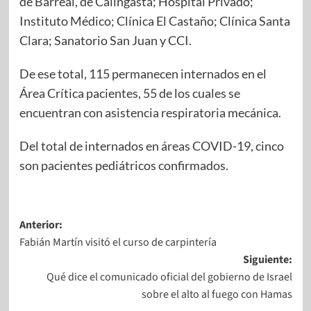
de Barreal, de Calingasta; Hospital Privado;
Instituto Médico; Clínica El Castaño; Clínica Santa
Clara; Sanatorio San Juan y CCI.
De ese total, 115 permanecen internados en el
Área Crítica pacientes, 55 de los cuales se
encuentran con asistencia respiratoria mecánica.
Del total de internados en áreas COVID-19, cinco
son pacientes pediátricos confirmados.
Anterior:
Fabián Martín visitó el curso de carpintería
Siguiente:
Qué dice el comunicado oficial del gobierno de Israel
sobre el alto al fuego con Hamas