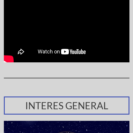
INTERES GENERAL