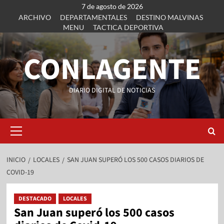
7 de agosto de 2026
ARCHIVO
DEPARTAMENTALES
DESTINO MALVINAS
MENU
TACTICA DEPORTIVA
CONLAGENTE
DIARIO DIGITAL DE NOTICIAS
INICIO
LOCALES
SAN JUAN SUPERÓ LOS 500 CASOS DIARIOS DE
COVID-19
DESTACADO
LOCALES
San Juan superó los 500 casos