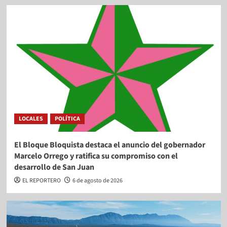
LOCALES
POLÍTICA
El Bloque Bloquista destaca el anuncio del gobernador
Marcelo Orrego y ratifica su compromiso con el
desarrollo de San Juan
EL REPORTERO
6 de agosto de 2026