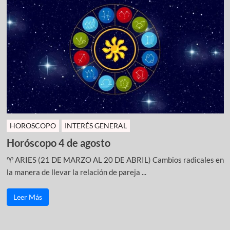
HOROSCOPO
INTERÉS GENERAL
Horóscopo 4 de agosto
♈ ARIES (21 DE MARZO AL 20 DE ABRIL) Cambios radicales en
la manera de llevar la relación de pareja ...
Leer Más