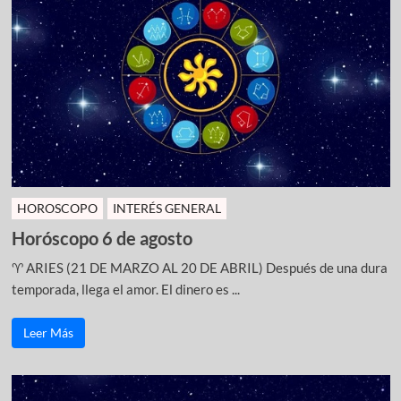
HOROSCOPO
INTERÉS GENERAL
Horóscopo 6 de agosto
♈ ARIES (21 DE MARZO AL 20 DE ABRIL) Después de una dura
temporada, llega el amor. El dinero es ...
Leer Más