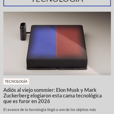
TECNOLOGÍA
Adiós al viejo sommier: Elon Musk y Mark
Zuckerberg elogiaron esta cama tecnológica
que es furor en 2026
El avance de la tecnología llegó a uno de los objetos más