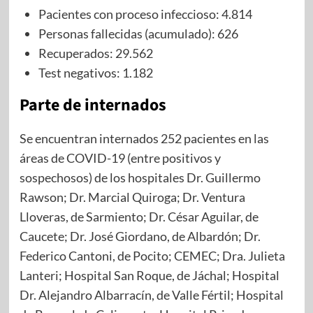
Pacientes con proceso infeccioso: 4.814
Personas fallecidas (acumulado): 626
Recuperados: 29.562
Test negativos: 1.182
Parte de internados
Se encuentran internados 252 pacientes en las
áreas de COVID-19 (entre positivos y
sospechosos) de los hospitales Dr. Guillermo
Rawson; Dr. Marcial Quiroga; Dr. Ventura
Lloveras, de Sarmiento; Dr. César Aguilar, de
Caucete; Dr. José Giordano, de Albardón; Dr.
Federico Cantoni, de Pocito; CEMEC; Dra. Julieta
Lanteri; Hospital San Roque, de Jáchal; Hospital
Dr. Alejandro Albarracín, de Valle Fértil; Hospital