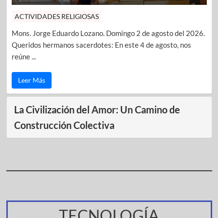
ACTIVIDADES RELIGIOSAS
Mons. Jorge Eduardo Lozano. Domingo 2 de agosto del 2026.
Queridos hermanos sacerdotes: En este 4 de agosto, nos
reúne ...
Leer Más
La Civilización del Amor: Un Camino de
Construcción Colectiva
TECNOLOGÍA