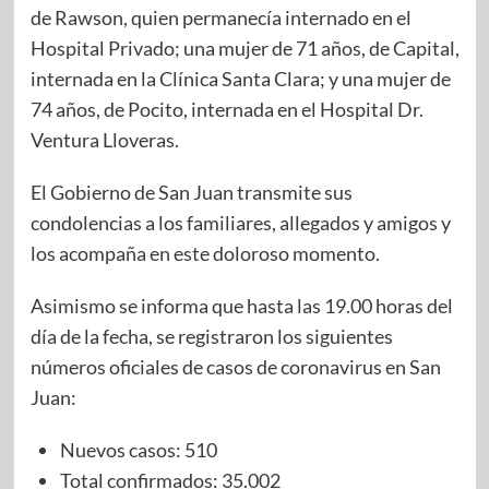
de Rawson, quien permanecía internado en el
Hospital Privado; una mujer de 71 años, de Capital,
internada en la Clínica Santa Clara; y una mujer de
74 años, de Pocito, internada en el Hospital Dr.
Ventura Lloveras.
El Gobierno de San Juan transmite sus
condolencias a los familiares, allegados y amigos y
los acompaña en este doloroso momento.
Asimismo se informa que hasta las 19.00 horas del
día de la fecha, se registraron los siguientes
números oficiales de casos de coronavirus en San
Juan:
Nuevos casos: 510
Total confirmados: 35.002