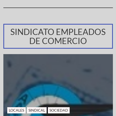
SINDICATO EMPLEADOS
DE COMERCIO
LOCALES
SINDICAL
SOCIEDAD