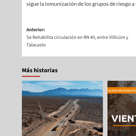
sigue la inmunización de los grupos de riesgo a
Anterior:
Se Rehabilita circulación en RN 40, entre Villicúm y
Talacasto
Más historias