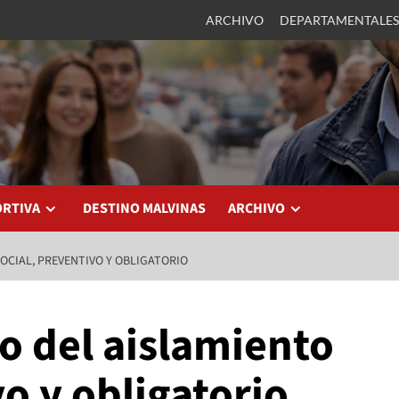
ARCHIVO
DEPARTAMENTALES
ORTIVA
DESTINO MALVINAS
ARCHIVO
OCIAL, PREVENTIVO Y OBLIGATORIO
o del aislamiento
vo y obligatorio