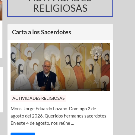
RELIGIOSAS
Carta a los Sacerdotes
ACTIVIDADES RELIGIOSAS
Mons. Jorge Eduardo Lozano. Domingo 2 de
agosto del 2026. Queridos hermanos sacerdotes:
En este 4 de agosto, nos reúne ...