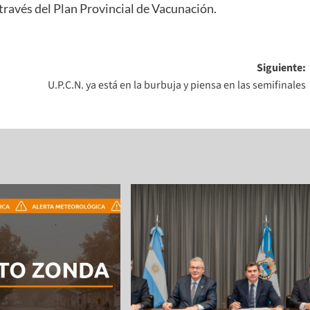
 través del Plan Provincial de Vacunación.
Siguiente:
U.P.C.N. ya está en la burbuja y piensa en las semifinales