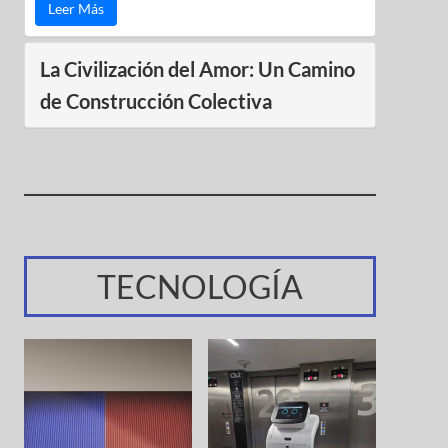
Leer Más
La Civilización del Amor: Un Camino
de Construcción Colectiva
TECNOLOGÍA