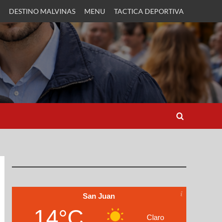
DESTINO MALVINAS
MENU
TACTICA DEPORTIVA
San Juan
14°C
Claro