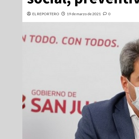
EL REPORTERO
19 de marzo de 2021
0