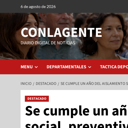
6 de agosto de 2026
CONLAGENTE
DIARIO DIGITAL DE NOTICIAS
MENU
DEPARTAMENTALES
TACTICA DEP
INICIO
DESTACADO
SE CUMPLE UN AÑO DEL AISLAMIENTO S
DESTACADO
Se cumple un añ
social, preventi