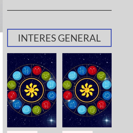
INTERES GENERAL