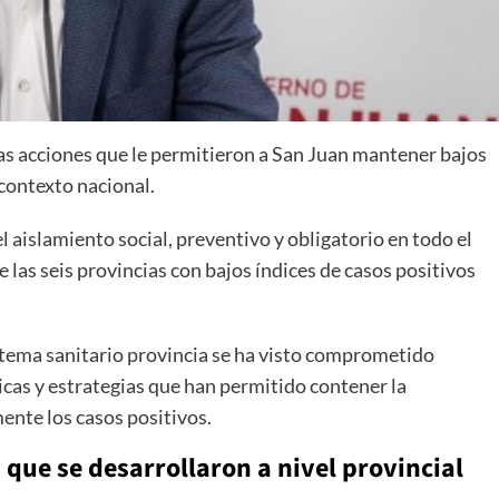
as acciones que le permitieron a San Juan mantener bajos
 contexto nacional.
l aislamiento social, preventivo y obligatorio en todo el
 las seis provincias con bajos índices de casos positivos
tema sanitario provincia se ha visto comprometido
icas y estrategias que han permitido contener la
ente los casos positivos.
 que se desarrollaron a nivel provincial