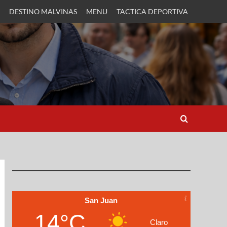
DESTINO MALVINAS
MENU
TACTICA DEPORTIVA
San Juan
14°C
Claro