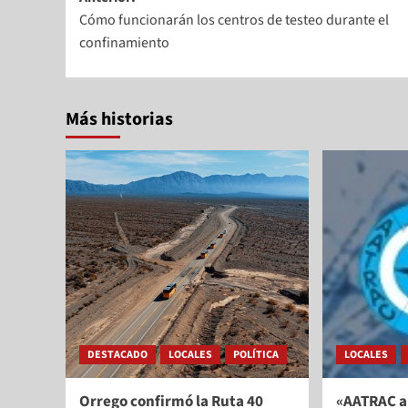
Cómo funcionarán los centros de testeo durante el
confinamiento
Más historias
DESTACADO
LOCALES
POLÍTICA
LOCALES
Orrego confirmó la Ruta 40
«AATRAC a