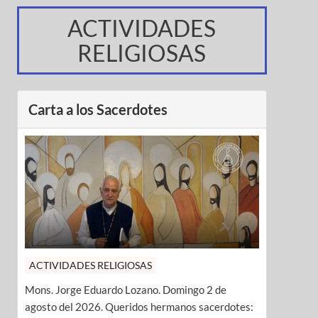
ACTIVIDADES
RELIGIOSAS
Carta a los Sacerdotes
ACTIVIDADES RELIGIOSAS
Mons. Jorge Eduardo Lozano. Domingo 2 de
agosto del 2026. Queridos hermanos sacerdotes: