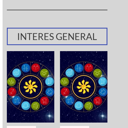
INTERES GENERAL