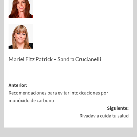
Mariel Fitz Patrick
–
Sandra Crucianelli
Anterior:
Recomendaciones para evitar intoxicaciones por
monóxido de carbono
Siguiente:
Rivadavia cuida tu salud