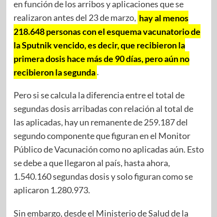
en función de los arribos y aplicaciones que se
realizaron antes del 23 de marzo,
hay al menos
218.648 personas con el esquema vacunatorio de
la Sputnik vencido, es decir, que recibieron la
primera dosis hace más de 90 días, pero aún no
recibieron la segunda
.
Pero si se calcula la diferencia entre el total de
segundas dosis arribadas con relación al total de
las aplicadas, hay un remanente de 259.187 del
segundo componente que figuran en el Monitor
Público de Vacunación como no aplicadas aún. Esto
se debe a que llegaron al país, hasta ahora,
1.540.160 segundas dosis y solo figuran como se
aplicaron 1.280.973.
Sin embargo, desde el Ministerio de Salud de la