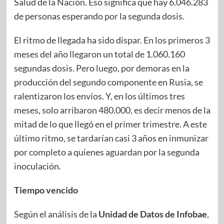
Salud de la Nación. Eso significa que hay 6.046.283
de personas esperando por la segunda dosis.
El ritmo de llegada ha sido dispar. En los primeros 3
meses del año llegaron un total de 1.060.160
segundas dosis. Pero luego, por demoras en la
producción del segundo componente en Rusia, se
ralentizaron los envíos. Y, en los últimos tres
meses, solo arribaron 480.000, es decir menos de la
mitad de lo que llegó en el primer trimestre. A este
último ritmo, se tardarían casi 3 años en inmunizar
por completo a quienes aguardan por la segunda
inoculación.
Tiempo vencido
Según el análisis de la
Unidad de Datos de Infobae
,