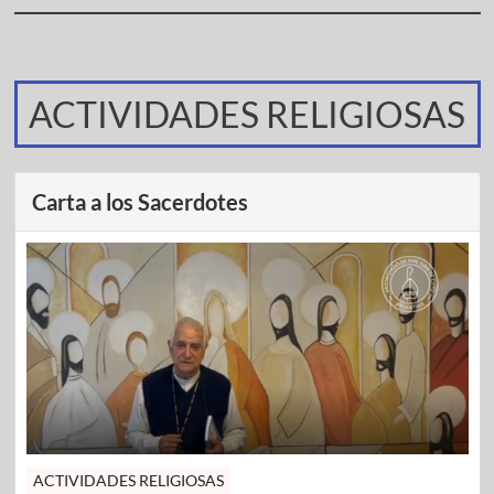
ACTIVIDADES RELIGIOSAS
Carta a los Sacerdotes
ACTIVIDADES RELIGIOSAS