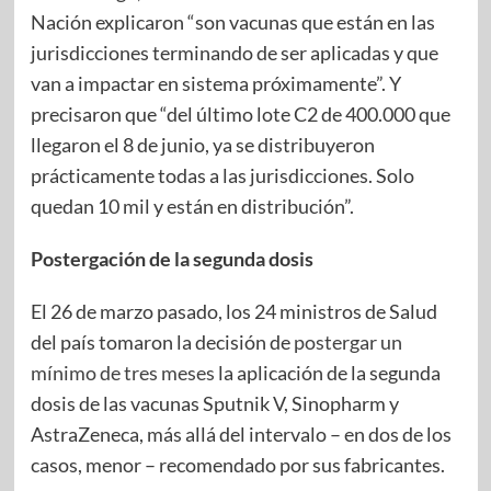
Nación explicaron “son vacunas que están en las
jurisdicciones terminando de ser aplicadas y que
van a impactar en sistema próximamente”. Y
precisaron que “del último lote C2 de 400.000 que
llegaron el 8 de junio, ya se distribuyeron
prácticamente todas a las jurisdicciones. Solo
quedan 10 mil y están en distribución”.
Postergación de la segunda dosis
El 26 de marzo pasado, los 24 ministros de Salud
del país tomaron la decisión de
postergar un
mínimo de tres meses
la aplicación de la segunda
dosis de las vacunas Sputnik V, Sinopharm y
AstraZeneca, más allá del intervalo – en dos de los
casos, menor – recomendado por sus fabricantes.