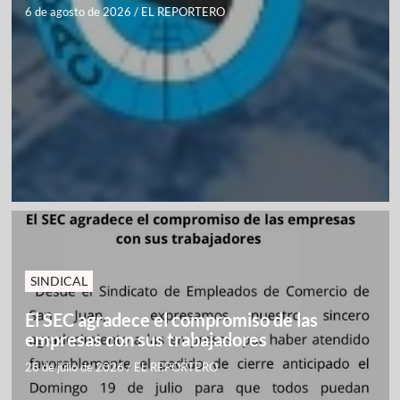
6 de agosto de 2026
/
EL REPORTERO
SINDICAL
El SEC agradece el compromiso de las
empresas con sus trabajadores
28 de julio de 2026
/
EL REPORTERO