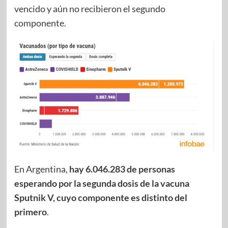
vencido y aún no recibieron el segundo
componente.
En Argentina,
hay 6.046.283 de personas
esperando por la segunda dosis de la vacuna
Sputnik V, cuyo componente es distinto del
primero
.