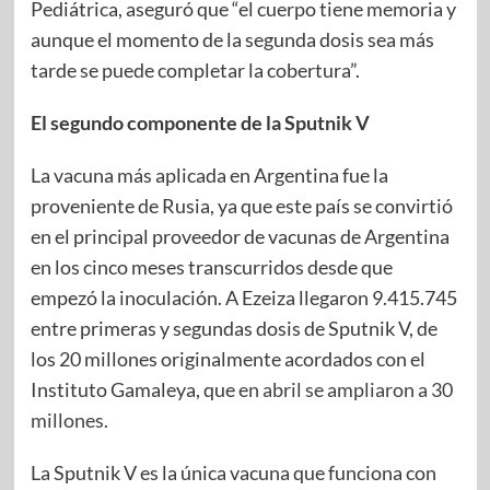
Pediátrica, aseguró que “el cuerpo tiene memoria y
aunque el momento de la segunda dosis sea más
tarde se puede completar la cobertura”.
El segundo componente de la Sputnik V
La vacuna más aplicada en Argentina fue la
proveniente de Rusia, ya que este país se convirtió
en el principal proveedor de vacunas de Argentina
en los cinco meses transcurridos desde que
empezó la inoculación. A Ezeiza llegaron 9.415.745
entre primeras y segundas dosis de Sputnik V, de
los 20 millones originalmente acordados con el
Instituto Gamaleya, que
en abril se ampliaron a 30
millones
.
La Sputnik V es la única vacuna que funciona con