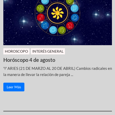
HOROSCOPO
INTERÉS GENERAL
Horóscopo 4 de agosto
♈ ARIES (21 DE MARZO AL 20 DE ABRIL) Cambios radicales en
la manera de llevar la relación de pareja ...
Leer Más