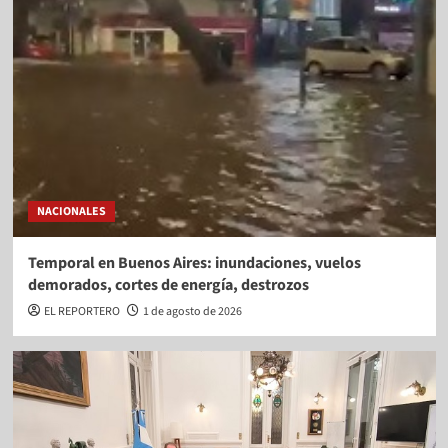
NACIONALES
Temporal en Buenos Aires: inundaciones, vuelos
demorados, cortes de energía, destrozos
EL REPORTERO
1 de agosto de 2026