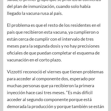
del plan de inmunización, cuando solo había
llegado la vacuna rusa al país.
El problema es que el resto de los residentes en el
país que recibieron esta vacuna, ya cumplieron o
están cerca de cumplir con el intervalo de tres
meses para la segunda dosis y no hay precisiones
oficiales de que puedan completar el esquema de
vacunación en el corto plazo.
Vizzotti reconoció el viernes que tienen problemas
para acceder al componente dos, esperado por
muchas personas que ya recibieron la primera
inyección hace casi tres meses. “Es más difícil
acceder al segundo componente porque está
demorada la producción y porque también se están