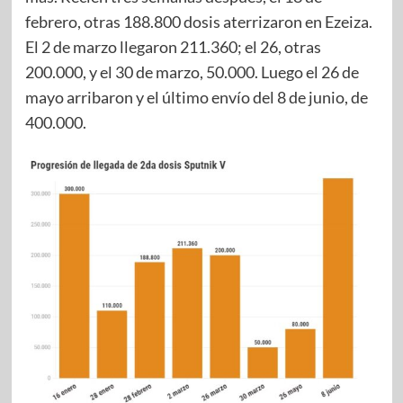
febrero, otras 188.800 dosis aterrizaron en Ezeiza.
El 2 de marzo llegaron 211.360; el 26, otras
200.000, y el 30 de marzo, 50.000. Luego el 26 de
mayo arribaron y el último envío del 8 de junio, de
400.000.