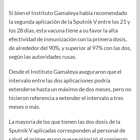
Si bien el Instituto Gamaleya había recomendado
la segunda aplicación de la Sputnik V entre los 21 y
los 28 días, esta vacuna tiene a su favor la alta
efectividad de inmunización con la primera dosis,
de alrededor del 90%, y superior al 97% con las dos,
según las autoridades rusas.
Desde el Instituto Gamaleya aseguraron que el
intervalo entre las dos aplicaciones podría
extenderse hasta un máximo de dos meses, pero no
hicieron referencia a extender el intervalo a tres
meses o más.
La mayoría de los que tienen las dos dosis de la
Sputnik V aplicadas corresponden al personal de
salud, el primer grupo que se priorizó al comienzo