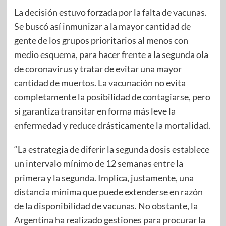
La decisión estuvo forzada por la falta de vacunas.
Se buscó así inmunizar a la mayor cantidad de
gente de los grupos prioritarios al menos con
medio esquema, para hacer frente a la segunda ola
de coronavirus y tratar de evitar una mayor
cantidad de muertos. La vacunación no evita
completamente la posibilidad de contagiarse, pero
sí garantiza transitar en forma más leve la
enfermedad y reduce drásticamente la mortalidad.
“La estrategia de diferir la segunda dosis establece
un intervalo mínimo de 12 semanas entre la
primera y la segunda. Implica, justamente, una
distancia mínima que puede extenderse en razón
de la disponibilidad de vacunas. No obstante, la
Argentina ha realizado gestiones para procurar la