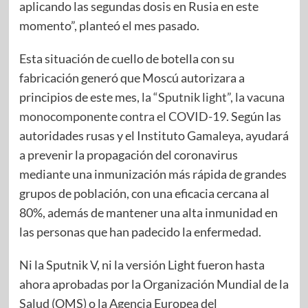
aplicando las segundas dosis en Rusia en este
momento”, planteó el mes pasado.
Esta situación de cuello de botella con su
fabricación generó que Moscú autorizara a
principios de este mes,
la “Sputnik light”, la vacuna
monocomponente contra el COVID-19
. Según las
autoridades rusas y el Instituto Gamaleya, ayudará
a prevenir la propagación del coronavirus
mediante una inmunización más rápida de grandes
grupos de población, con una eficacia cercana al
80%, además de mantener una alta inmunidad en
las personas que han padecido la enfermedad.
Ni la Sputnik V, ni la versión Light fueron hasta
ahora aprobadas por la Organización Mundial de la
Salud (OMS) o la Agencia Europea del