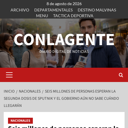
8 de agosto de 2026
ARCHIVO
DEPARTAMENTALES
DESTINO MALVINAS
MENU
TACTICA DEPORTIVA
CONLAGENTE
DIARIO DIGITAL DE NOTICIAS
INICIO
NACIONALES
SEIS MILLONES DE PERSONAS ESPERAN LA
SEGUNDA DOSIS DE SPUTNIK Y EL GOBIERNO AÚN NO SABE CUÁNDO
LLEGARÁN
NACIONALES