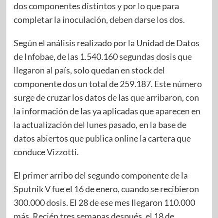
dos componentes distintos y por lo que para
completar la inoculación, deben darse los dos.
Según el análisis realizado por la Unidad de Datos
de Infobae, de las 1.540.160 segundas dosis que
llegaron al país, solo quedan en stock del
componente dos un total de 259.187. Este número
surge de cruzar los datos de las que arribaron, con
la información de las ya aplicadas que aparecen en
la actualización del lunes pasado, en la base de
datos abiertos que publica online la cartera que
conduce Vizzotti.
El primer arribo del segundo componente de la
Sputnik V fue el 16 de enero, cuando se recibieron
300.000 dosis. El 28 de ese mes llegaron 110.000
más. Recién tres semanas después, el 18 de