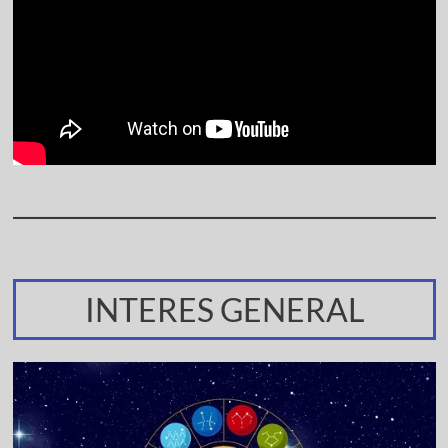
INTERES GENERAL