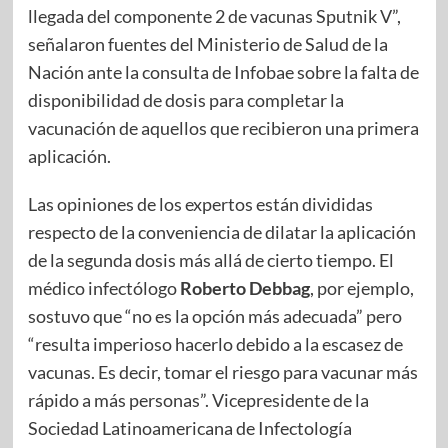
llegada del componente 2 de vacunas Sputnik V”,
señalaron fuentes del Ministerio de Salud de la
Nación ante la consulta de Infobae sobre la falta de
disponibilidad de dosis para completar la
vacunación de aquellos que recibieron una primera
aplicación.
Las opiniones de los expertos están divididas
respecto de la conveniencia de dilatar la aplicación
de la segunda dosis más allá de cierto tiempo. El
médico infectólogo
Roberto Debbag
, por ejemplo,
sostuvo que “no es la opción más adecuada” pero
“resulta imperioso hacerlo debido a la escasez de
vacunas. Es decir, tomar el riesgo para vacunar más
rápido a más personas”. Vicepresidente de la
Sociedad Latinoamericana de Infectología