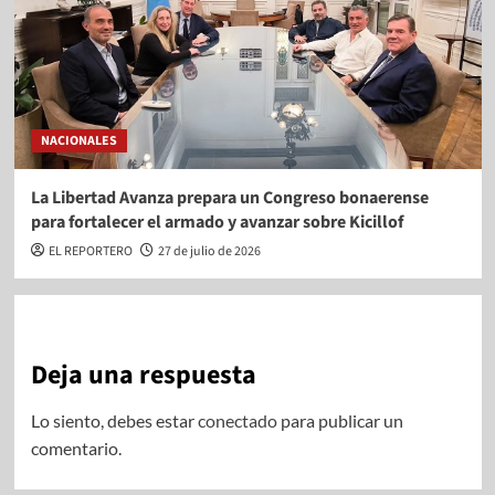
NACIONALES
La Libertad Avanza prepara un Congreso bonaerense
para fortalecer el armado y avanzar sobre Kicillof
EL REPORTERO
27 de julio de 2026
Deja una respuesta
Lo siento, debes estar
conectado
para publicar un
comentario.