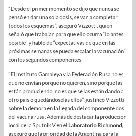
“Desde el primer momento se dijo que nunca se
pensó en dar una sola dosis, se van a completar
todos los esquemas”, aseguró Vizzotti, quien
señaló que trabajan para que ello ocurra “lo antes
posible” y habló de “expectativas de que en las
próximas semanas se pueda escalar la vacunación”
con los segundos componentes.
“El Instituto Gamaleya y la Federación Rusa no es
que no envían porque no quieren, sino porque las
están produciendo, no es que se las están dando a
otro país o quedándoselas ellos”, justificó Vizzotti
sobre la demora en la llegada del componente dos
del vacuna rusa. Además de destacar la producción
local de la Sputnik V en el
Laboratorio Richmond
,
aseguró que la prioridad de la Argentina para la