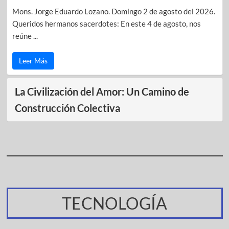
Mons. Jorge Eduardo Lozano. Domingo 2 de agosto del 2026.
Queridos hermanos sacerdotes: En este 4 de agosto, nos
reúne ...
Leer Más
La Civilización del Amor: Un Camino de
Construcción Colectiva
TECNOLOGÍA