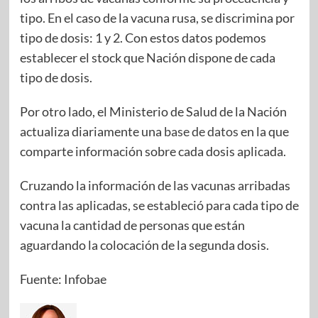
tipo. En el caso de la vacuna rusa, se discrimina por
tipo de dosis: 1 y 2. Con estos datos podemos
establecer el stock que Nación dispone de cada
tipo de dosis.
Por otro lado, el Ministerio de Salud de la Nación
actualiza diariamente una
base de datos
en la que
comparte información sobre cada dosis aplicada.
Cruzando la información de las vacunas arribadas
contra las aplicadas, se estableció para cada tipo de
vacuna la cantidad de personas que están
aguardando la colocación de la segunda dosis.
Fuente: Infobae