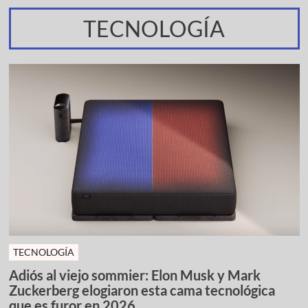
TECNOLOGÍA
TECNOLOGÍA
Adiós al viejo sommier: Elon Musk y Mark
Zuckerberg elogiaron esta cama tecnológica
que es furor en 2026