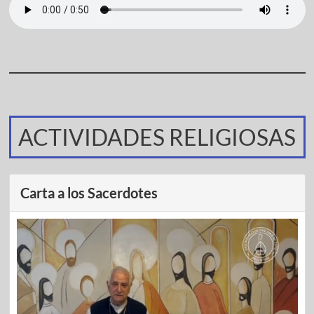
ACTIVIDADES RELIGIOSAS
Carta a los Sacerdotes