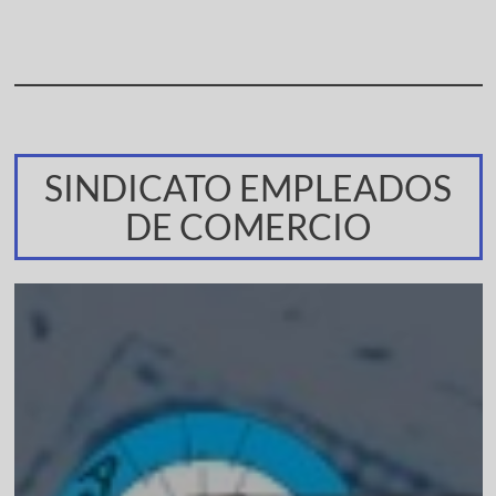
SINDICATO EMPLEADOS
DE COMERCIO