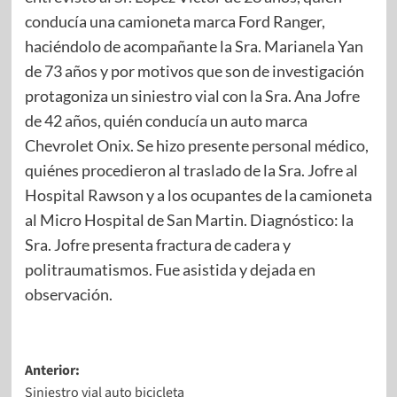
conducía una camioneta marca Ford Ranger,
haciéndolo de acompañante la Sra. Marianela Yan
de 73 años y por motivos que son de investigación
protagoniza un siniestro vial con la Sra. Ana Jofre
de 42 años, quién conducía un auto marca
Chevrolet Onix. Se hizo presente personal médico,
quiénes procedieron al traslado de la Sra. Jofre al
Hospital Rawson y a los ocupantes de la camioneta
al Micro Hospital de San Martin. Diagnóstico: la
Sra. Jofre presenta fractura de cadera y
politraumatismos. Fue asistida y dejada en
observación.
Anterior:
Siniestro vial auto bicicleta