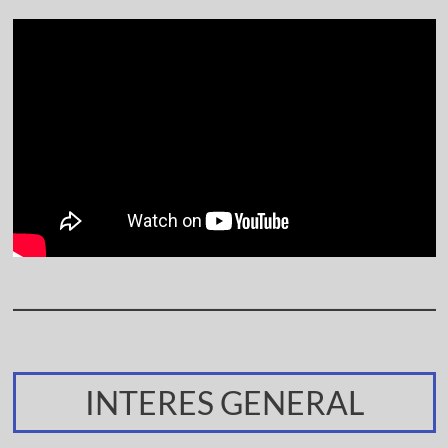
INTERES GENERAL