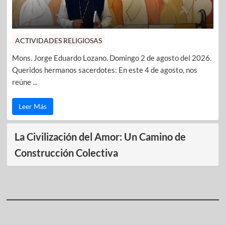
ACTIVIDADES RELIGIOSAS
Mons. Jorge Eduardo Lozano. Domingo 2 de agosto del 2026.
Queridos hermanos sacerdotes: En este 4 de agosto, nos
reúne ...
Leer Más
La Civilización del Amor: Un Camino de
Construcción Colectiva