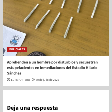
POLICIALES
Aprehenden a un hombre por disturbios y secuestran
estupefacientes en inmediaciones del Estadio Hilario
Sánchez
EL REPORTERO
30 de julio de 2026
Deja una respuesta