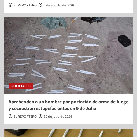
EL REPORTERO
2 de agosto de 2026
POLICIALES
Aprehenden a un hombre por portación de arma de fuego
y secuestran estupefacientes en 9 de Julio
EL REPORTERO
30 de julio de 2026