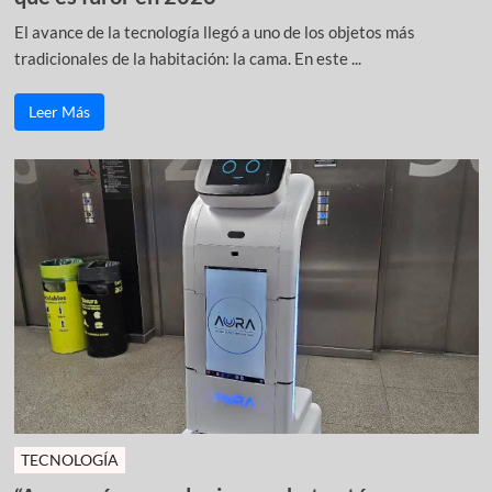
El avance de la tecnología llegó a uno de los objetos más
tradicionales de la habitación: la cama. En este ...
Leer Más
TECNOLOGÍA