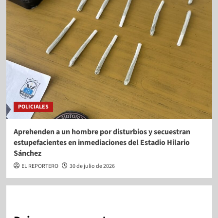
POLICIALES
Aprehenden a un hombre por disturbios y secuestran
estupefacientes en inmediaciones del Estadio Hilario
Sánchez
EL REPORTERO
30 de julio de 2026