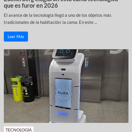
que es furor en 2026
El avance de la tecnología llegó a uno de los objetos más
tradicionales de la habitación: la cama. En este ...
Leer Más
TECNOLOGÍA