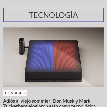
TECNOLOGÍA
TECNOLOGÍA
Adiós al viejo sommier: Elon Musk y Mark
Zuckerberg elogiaron esta cama tecnológica