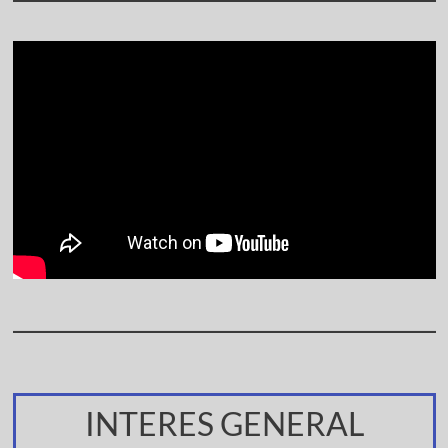
INTERES GENERAL