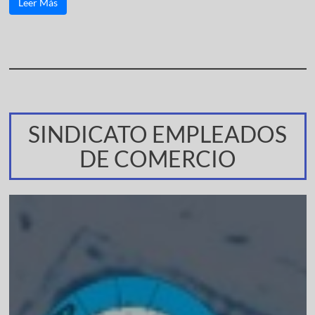
Leer Más
SINDICATO EMPLEADOS
DE COMERCIO