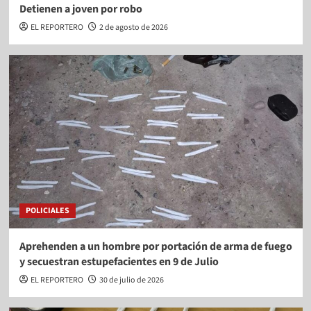
Detienen a joven por robo
EL REPORTERO
2 de agosto de 2026
POLICIALES
Aprehenden a un hombre por portación de arma de fuego
y secuestran estupefacientes en 9 de Julio
EL REPORTERO
30 de julio de 2026