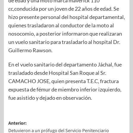
de edad y una moto marca maverick 110
cc,conducida por un joven de 22 años de edad. Se
hizo presente personal del hospital departamental,
quienes trasladaron al conductor de la moto al
nosocomio, a posterior informaron que realizaran
un vuelo sanitario para trasladarlo al hospital Dr.
Guillermo Rawson.
En el vuelo sanitario del departamento Jáchal, fue
trasladado desde Hospital San Roque al Sr.
CAMACHO JOSE, quien presenta T.E.C, fractura
expuesta de fémur de miembro inferior izquierdo,
fue asistido y dejado en observación.
Anterior:
Detuvieron a un prófugo del Servicio Penitenciario