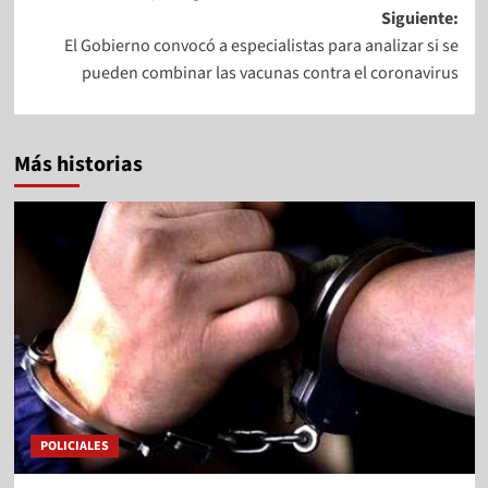
Siguiente:
El Gobierno convocó a especialistas para analizar si se
pueden combinar las vacunas contra el coronavirus
Más historias
POLICIALES