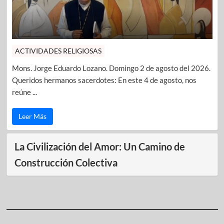
ACTIVIDADES RELIGIOSAS
Mons. Jorge Eduardo Lozano. Domingo 2 de agosto del 2026.
Queridos hermanos sacerdotes: En este 4 de agosto, nos
reúne ...
Leer Más
La Civilización del Amor: Un Camino de
Construcción Colectiva