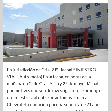
En jurisdicción de Cria. 21º -Jachal SINIESTRO
VIAL ( Auto-moto) En la fecha, en horas de la
mañana en Calle Gral. Acha y 25 de mayo, Jáchal,
por motivos que son de investigacion, se produjo
un siniestro vial entre un automóvil marca
Chevrolet, conducido por una señorita de 21 años