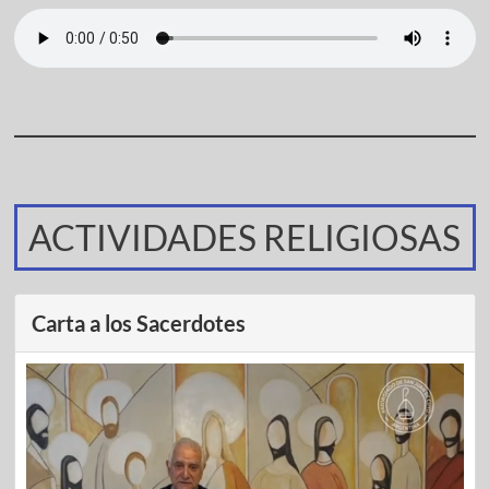
ACTIVIDADES RELIGIOSAS
Carta a los Sacerdotes