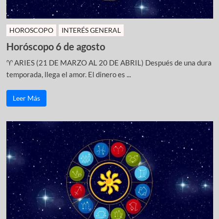
HOROSCOPO
INTERÉS GENERAL
Horóscopo 6 de agosto
♈ ARIES (21 DE MARZO AL 20 DE ABRIL) Después de una dura
temporada, llega el amor. El dinero es ...
Leer Más