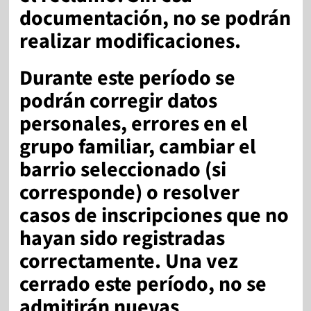
documentación, no se podrán
realizar modificaciones.
Durante este período se
podrán corregir datos
personales, errores en el
grupo familiar, cambiar el
barrio seleccionado (si
corresponde) o resolver
casos de inscripciones que no
hayan sido registradas
correctamente. Una vez
cerrado este período,
no se
admitirán nuevas