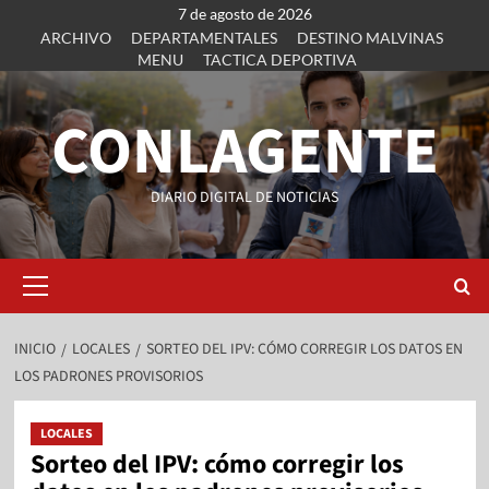
7 de agosto de 2026
ARCHIVO
DEPARTAMENTALES
DESTINO MALVINAS
MENU
TACTICA DEPORTIVA
CONLAGENTE
DIARIO DIGITAL DE NOTICIAS
INICIO
LOCALES
SORTEO DEL IPV: CÓMO CORREGIR LOS DATOS EN
LOS PADRONES PROVISORIOS
LOCALES
Sorteo del IPV: cómo corregir los