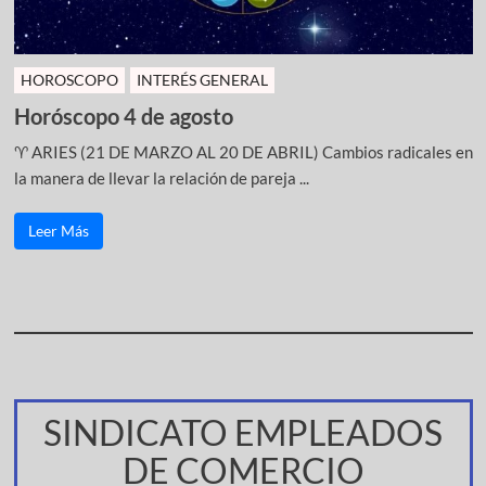
HOROSCOPO
INTERÉS GENERAL
Horóscopo 4 de agosto
♈ ARIES (21 DE MARZO AL 20 DE ABRIL) Cambios radicales en
la manera de llevar la relación de pareja ...
Leer Más
SINDICATO EMPLEADOS
DE COMERCIO