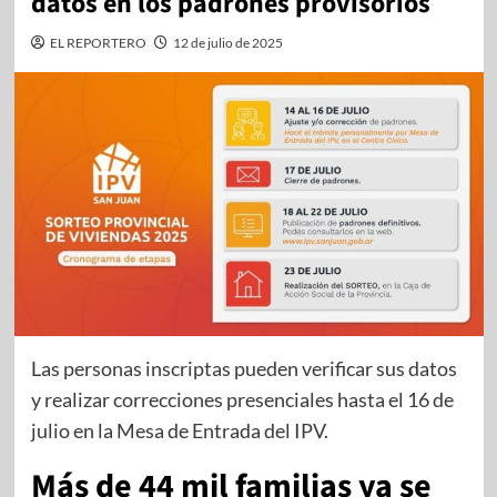
datos en los padrones provisorios
EL REPORTERO
12 de julio de 2025
Las personas inscriptas pueden verificar sus datos
y realizar correcciones presenciales hasta el 16 de
julio en la Mesa de Entrada del IPV.
Más de 44 mil familias ya se