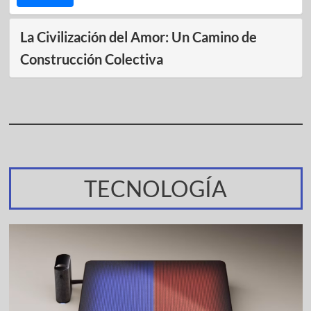
La Civilización del Amor: Un Camino de
Construcción Colectiva
TECNOLOGÍA