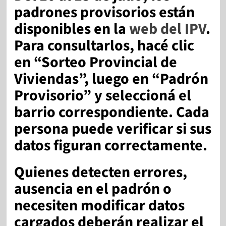
padrones provisorios están
disponibles en la
web del IPV
.
Para consultarlos, hacé clic
en “Sorteo Provincial de
Viviendas”, luego en “Padrón
Provisorio” y seleccioná el
barrio correspondiente. Cada
persona puede verificar si sus
datos figuran correctamente.
Quienes detecten errores,
ausencia en el padrón o
necesiten modificar datos
cargados deberán realizar el