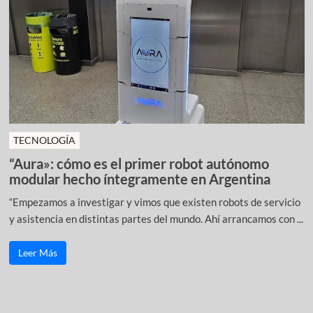
TECNOLOGÍA
“Aura»: cómo es el primer robot autónomo
modular hecho íntegramente en Argentina
“Empezamos a investigar y vimos que existen robots de servicio
y asistencia en distintas partes del mundo. Ahí arrancamos con ...
Leer Más