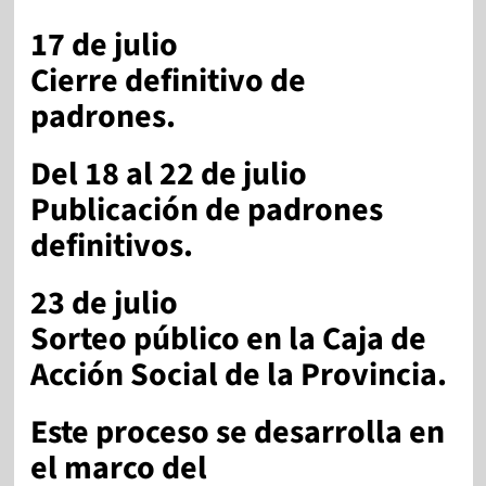
17 de julio
Cierre definitivo de
padrones.
Del 18 al 22 de julio
Publicación de padrones
definitivos.
23 de julio
Sorteo público en la Caja de
Acción Social de la Provincia.
Este proceso se desarrolla en
el marco del