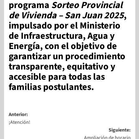
programa
Sorteo Provincial
de Vivienda – San Juan 2025
,
impulsado por el Ministerio
de Infraestructura, Agua y
Energía, con el objetivo de
garantizar un procedimiento
transparente, equitativo y
accesible para todas las
familias postulantes.
Anterior:
¡Atención!
Siguiente:
Ampliación de horario