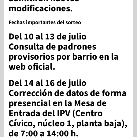
modificaciones
.
Fechas importantes del sorteo
Del 10 al 13 de julio
Consulta de padrones
provisorios por barrio en la
web oficial.
Del 14 al 16 de julio
Corrección de datos de forma
presencial en la Mesa de
Entrada del IPV (Centro
Cívico, núcleo 1, planta baja),
de 7:00 a 14:00 h.