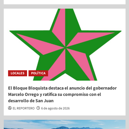
LOCALES
POLÍTICA
El Bloque Bloquista destaca el anuncio del gobernador
Marcelo Orrego y ratifica su compromiso con el
desarrollo de San Juan
EL REPORTERO
6 de agosto de 2026