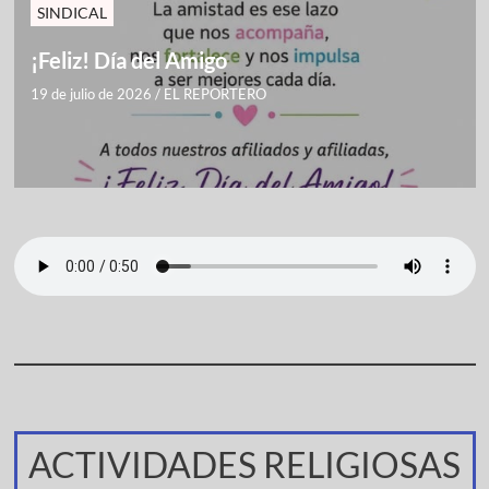
SINDICAL
¡Feliz! Día del Amigo
19 de julio de 2026
/
EL REPORTERO
ACTIVIDADES RELIGIOSAS