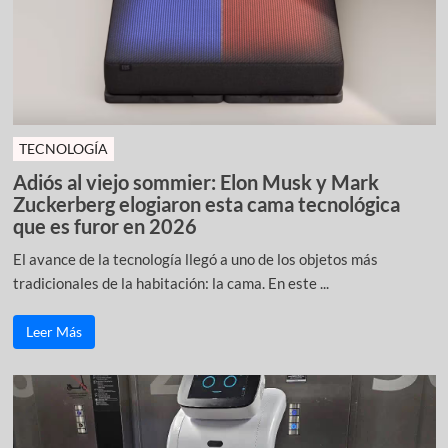
TECNOLOGÍA
Adiós al viejo sommier: Elon Musk y Mark
Zuckerberg elogiaron esta cama tecnológica
que es furor en 2026
El avance de la tecnología llegó a uno de los objetos más
tradicionales de la habitación: la cama. En este ...
Leer Más