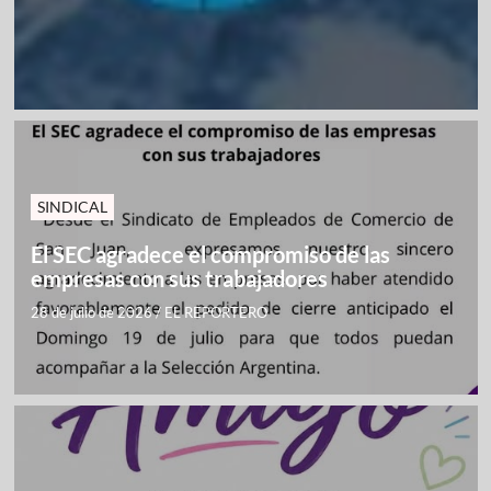
SINDICAL
El SEC agradece el compromiso de las
empresas con sus trabajadores
28 de julio de 2026
/
EL REPORTERO