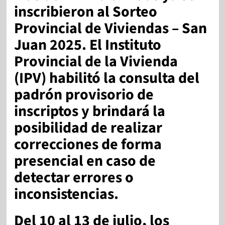
inscribieron al Sorteo
Provincial de Viviendas – San
Juan 2025. El Instituto
Provincial de la Vivienda
(IPV) habilitó la consulta del
padrón provisorio de
inscriptos y brindará la
posibilidad de realizar
correcciones
de forma
presencial
en caso de
detectar errores o
inconsistencias.
Del 10 al 13 de julio, los