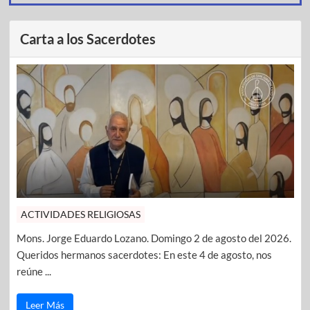
Carta a los Sacerdotes
ACTIVIDADES RELIGIOSAS
Mons. Jorge Eduardo Lozano. Domingo 2 de agosto del 2026.
Queridos hermanos sacerdotes: En este 4 de agosto, nos
reúne ...
Leer Más