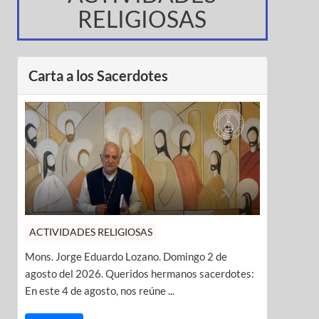
RELIGIOSAS
Carta a los Sacerdotes
ACTIVIDADES RELIGIOSAS
Mons. Jorge Eduardo Lozano. Domingo 2 de
agosto del 2026. Queridos hermanos sacerdotes:
En este 4 de agosto, nos reúne ...