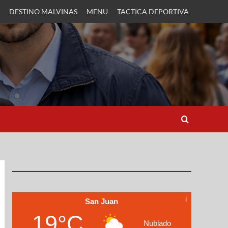
DESTINO MALVINAS
MENU
TACTICA DEPORTIVA
San Juan
19°C
Nublado