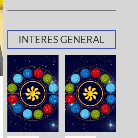
INTERES GENERAL