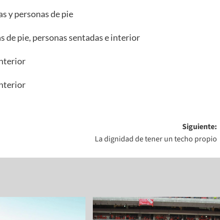
Siguiente:
La dignidad de tener un techo propio