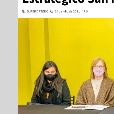
EL REPORTERO
24 de julio de 2021
0