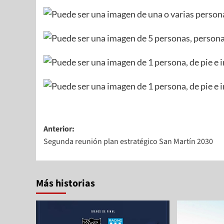
Anterior:
Segunda reunión plan estratégico San Martín 2030
Más historias