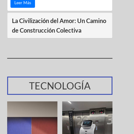
Leer Más
La Civilización del Amor: Un Camino
de Construcción Colectiva
TECNOLOGÍA