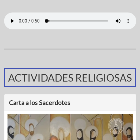
ACTIVIDADES RELIGIOSAS
Carta a los Sacerdotes