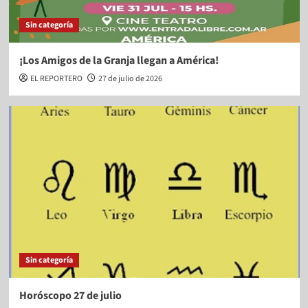
Sin categoría
¡Los Amigos de la Granja llegan a América!
EL REPORTERO
27 de julio de 2026
Sin categoría
Horóscopo 27 de julio