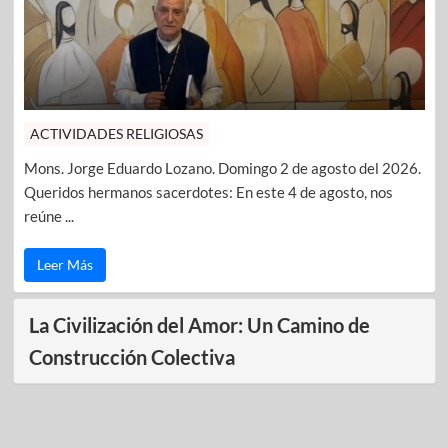
ACTIVIDADES RELIGIOSAS
Mons. Jorge Eduardo Lozano. Domingo 2 de agosto del 2026.
Queridos hermanos sacerdotes: En este 4 de agosto, nos
reúne ...
Leer Más
La Civilización del Amor: Un Camino de
Construcción Colectiva