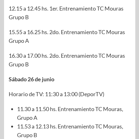
12.15 a 12.45 hs. 1er. Entrenamiento TC Mouras
Grupo B
15.55 a 16.25 hs. 2do. Entrenamiento TC Mouras
Grupo A
16.30 a 17.00 hs. 2do. Entrenamiento TC Mouras
Grupo B
Sábado 26 de junio
Horario de TV: 11:30 a 13:00 (DeporTV)
11.30 a 11.50 hs. Entrenamiento TC Mouras,
Grupo A
11.53 a 12.13 hs. Entrenamiento TC Mouras,
Grupo B