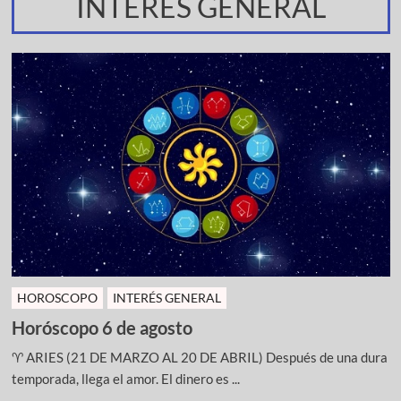
INTERES GENERAL
HOROSCOPO
INTERÉS GENERAL
Horóscopo 6 de agosto
♈ ARIES (21 DE MARZO AL 20 DE ABRIL) Después de una dura
temporada, llega el amor. El dinero es ...