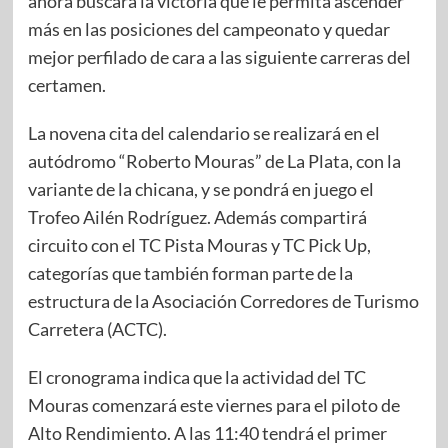
ahora buscará la victoria que le permita ascender
más en las posiciones del campeonato y quedar
mejor perfilado de cara a las siguiente carreras del
certamen.
La novena cita del calendario se realizará en el
autódromo “Roberto Mouras” de La Plata, con la
variante de la chicana, y se pondrá en juego el
Trofeo Ailén Rodríguez. Además compartirá
circuito con el TC Pista Mouras y TC Pick Up,
categorías que también forman parte de la
estructura de la Asociación Corredores de Turismo
Carretera (ACTC).
El cronograma indica que la actividad del TC
Mouras comenzará este viernes para el piloto de
Alto Rendimiento. A las 11:40 tendrá el primer