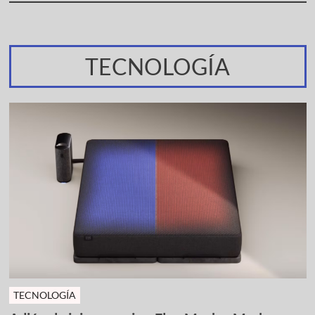
TECNOLOGÍA
TECNOLOGÍA