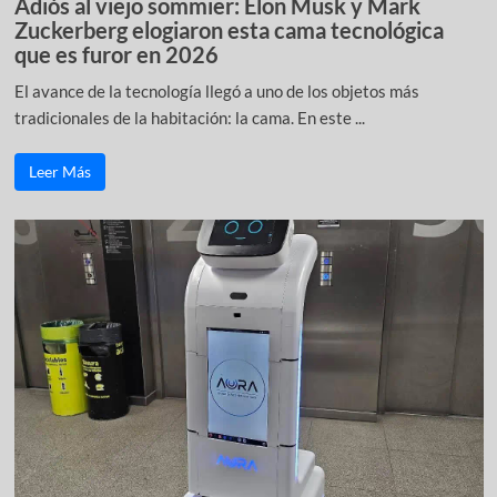
Adiós al viejo sommier: Elon Musk y Mark
Zuckerberg elogiaron esta cama tecnológica
que es furor en 2026
El avance de la tecnología llegó a uno de los objetos más
tradicionales de la habitación: la cama. En este ...
Leer Más