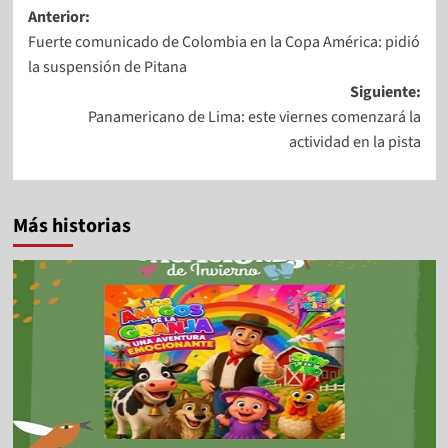
Anterior:
Fuerte comunicado de Colombia en la Copa América: pidió
la suspensión de Pitana
Siguiente:
Panamericano de Lima: este viernes comenzará la
actividad en la pista
Más historias