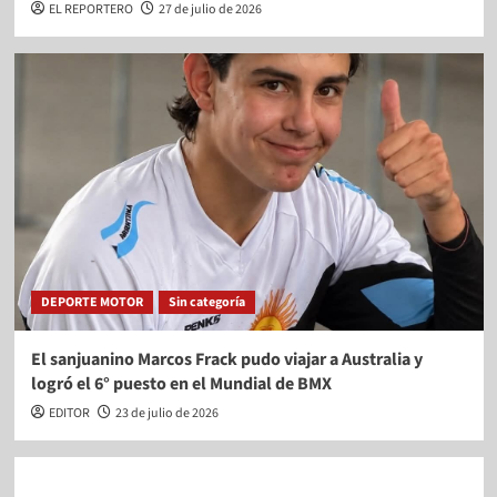
EL REPORTERO
27 de julio de 2026
DEPORTE MOTOR
Sin categoría
El sanjuanino Marcos Frack pudo viajar a Australia y
logró el 6° puesto en el Mundial de BMX
EDITOR
23 de julio de 2026