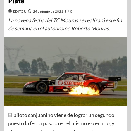
Plata
EDITOR
24 de junio de 2021
0
La novena fecha del TC Mouras se realizará este fin
de semana en el autódromo Roberto Mouras.
El piloto sanjuanino viene de lograr un segundo
puesto la fecha pasada en el mismo escenario, y