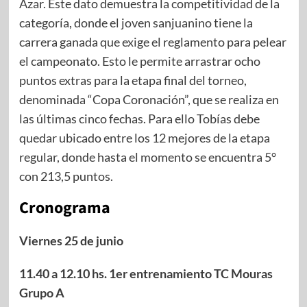
Azar. Este dato demuestra la competitividad de la
categoría, donde el joven sanjuanino tiene la
carrera ganada que exige el reglamento para pelear
el campeonato. Esto le permite arrastrar ocho
puntos extras para la etapa final del torneo,
denominada “Copa Coronación”, que se realiza en
las últimas cinco fechas. Para ello Tobías debe
quedar ubicado entre los 12 mejores de la etapa
regular, donde hasta el momento se encuentra 5°
con 213,5 puntos.
Cronograma
Viernes 25 de junio
11.40 a 12.10 hs. 1er entrenamiento TC Mouras
Grupo A