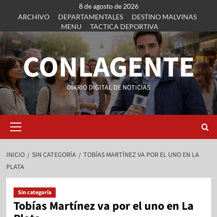
8 de agosto de 2026
ARCHIVO
DEPARTAMENTALES
DESTINO MALVINAS
MENU
TACTICA DEPORTIVA
CONLAGENTE
DIARIO DIGITAL DE NOTICIAS
INICIO
SIN CATEGORÍA
TOBÍAS MARTÍNEZ VA POR EL UNO EN LA
PLATA
Sin categoría
Tobías Martínez va por el uno en La