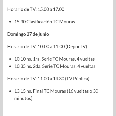
Horario de TV: 15.00 a 17.00
15.30 Clasificación TC Mouras
Domingo 27 de junio
Horario de TV: 10:00 a 11:00 (DeporTV)
10.10 hs. 1ra. Serie TC Mouras, 4 vueltas
10.35 hs. 2da. Serie TC Mouras, 4 vueltas
Horario de TV: 11.00 a 14.30 (TV Pública)
13.15 hs. Final TC Mouras (16 vueltas o 30
minutos)