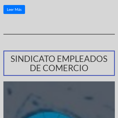
Leer Más
SINDICATO EMPLEADOS
DE COMERCIO