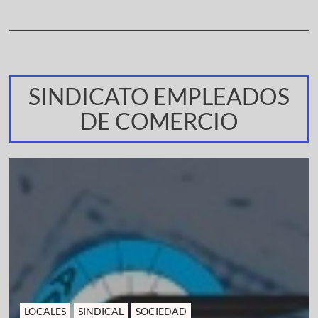
SINDICATO EMPLEADOS
DE COMERCIO
LOCALES
SINDICAL
SOCIEDAD