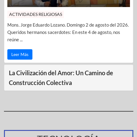
ACTIVIDADES RELIGIOSAS
Mons. Jorge Eduardo Lozano. Domingo 2 de agosto del 2026.
Queridos hermanos sacerdotes: En este 4 de agosto, nos
reúne ...
Leer Más
La Civilización del Amor: Un Camino de
Construcción Colectiva