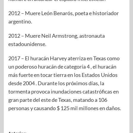
2012 – Muere León Benarós, poeta e historiador
argentino.
2012 – Muere Neil Armstrong, astronauta
estadounidense.
2017 – El huracán Harvey aterriza en Texas como
un poderoso huracán de categoría 4 , el huracán
más fuerte en tocar tierra en los Estados Unidos
desde 2004 . Durante los próximos días, la
tormenta provoca inundaciones catastróficas en
gran parte del este de Texas, matando a 106
personas y causando $ 125 mil millones en daños.