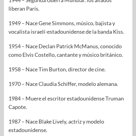
1944 – Segunda Guerra Mundial: los aliados
liberan París.
1949 – Nace Gene Simmons, músico, bajista y
vocalista israelí-estadounidense de la banda Kiss.
1954 – Nace Declan Patrick McManus, conocido
como Elvis Costello, cantante y músico británico.
1958 – Nace Tim Burton, director de cine.
1970 – Nace Claudia Schiffer, modelo alemana.
1984 – Muere el escritor estadounidense Truman
Capote.
1987 – Nace Blake Lively, actriz y modelo
estadounidense.