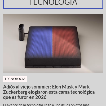
TECNOLOGÍA
TECNOLOGÍA
Adiós al viejo sommier: Elon Musk y Mark
Zuckerberg elogiaron esta cama tecnológica
que es furor en 2026
El avance de la tecnología llegó a uno de los objetos más