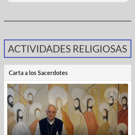
ACTIVIDADES RELIGIOSAS
Carta a los Sacerdotes