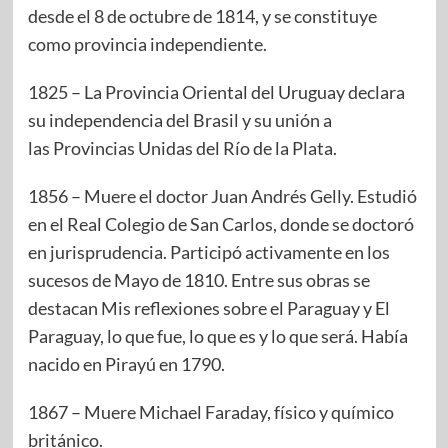
desde el 8 de octubre de 1814, y se constituye
como provincia independiente.
1825 – La Provincia Oriental del Uruguay declara
su independencia del Brasil y su unión a
las Provincias Unidas del Río de la Plata.
1856 – Muere el doctor Juan Andrés Gelly. Estudió
en el Real Colegio de San Carlos, donde se doctoró
en jurisprudencia. Participó activamente en los
sucesos de Mayo de 1810. Entre sus obras se
destacan Mis reflexiones sobre el Paraguay y El
Paraguay, lo que fue, lo que es y lo que será. Había
nacido en Pirayú en 1790.
1867 – Muere Michael Faraday, físico y químico
británico.