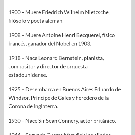
1900 – Muere Friedrich Wilhelm Nietzsche,
filósofo y poeta alemán.
1908 – Muere Antoine Henri Becquerel, físico
francés, ganador del Nobel en 1903.
1918 – Nace Leonard Bernstein, pianista,
compositor y director de orquesta
estadounidense.
1925 – Desembarca en Buenos Aires Eduardo de
Windsor, Príncipe de Gales y heredero de la
Corona de Inglaterra.
1930 – Nace Sir Sean Connery, actor británico.