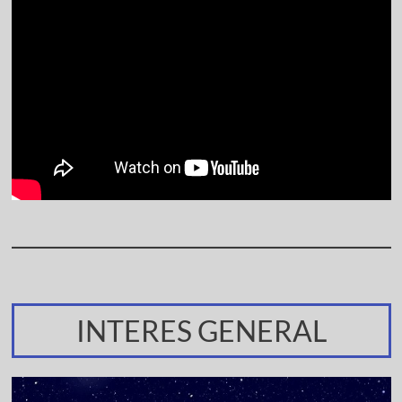
INTERES GENERAL