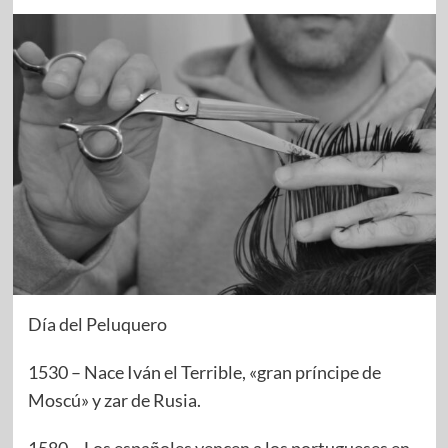
Día del Peluquero
1530 – Nace Iván el Terrible, «gran príncipe de
Moscú» y zar de Rusia.