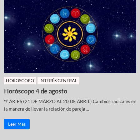
HOROSCOPO
INTERÉS GENERAL
Horóscopo 4 de agosto
♈ ARIES (21 DE MARZO AL 20 DE ABRIL) Cambios radicales en
la manera de llevar la relación de pareja ...
Leer Más