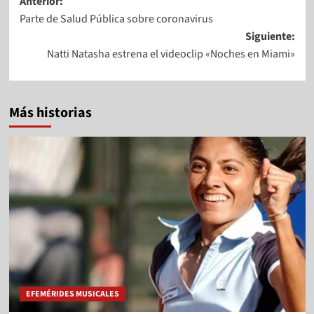
Anterior:
Parte de Salud Pública sobre coronavirus
Siguiente:
Natti Natasha estrena el videoclip «Noches en Miami»
Más historias
EFEMÉRIDES MUSICALES