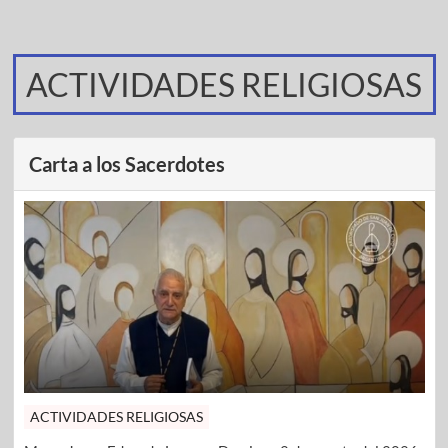
ACTIVIDADES RELIGIOSAS
Carta a los Sacerdotes
ACTIVIDADES RELIGIOSAS