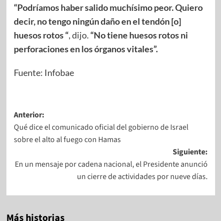
“Podríamos haber salido muchísimo peor. Quiero
decir, no tengo ningún daño en el tendón [o]
huesos rotos “
, dijo.
“No tiene huesos rotos ni
perforaciones en los órganos vitales”.
Fuente: Infobae
Anterior:
Qué dice el comunicado oficial del gobierno de Israel
sobre el alto al fuego con Hamas
Siguiente:
En un mensaje por cadena nacional, el Presidente anunció
un cierre de actividades por nueve días.
Más historias