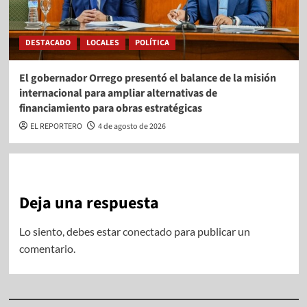
DESTACADO
LOCALES
POLÍTICA
El gobernador Orrego presentó el balance de la misión
internacional para ampliar alternativas de
financiamiento para obras estratégicas
EL REPORTERO
4 de agosto de 2026
Deja una respuesta
Lo siento, debes estar
conectado
para publicar un
comentario.