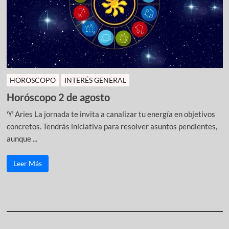
HOROSCOPO
INTERÉS GENERAL
Horóscopo 2 de agosto
♈ Aries La jornada te invita a canalizar tu energía en objetivos
concretos. Tendrás iniciativa para resolver asuntos pendientes,
aunque ...
Leer Más