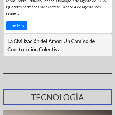
Mons. Jorge Eduardo Lozano. Domingo 2 de agosto del 2026.
Queridos hermanos sacerdotes: En este 4 de agosto, nos
reúne ...
Leer Más
La Civilización del Amor: Un Camino de
Construcción Colectiva
TECNOLOGÍA