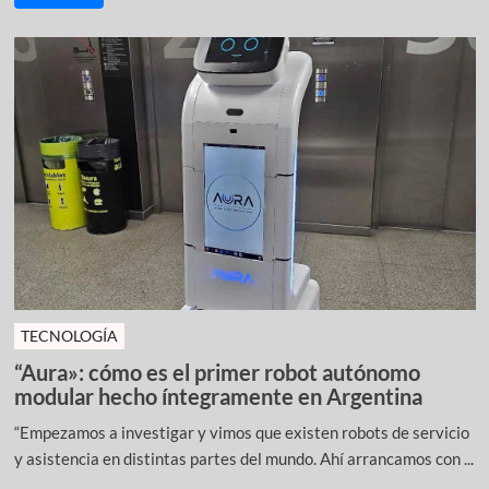
TECNOLOGÍA
“Aura»: cómo es el primer robot autónomo
modular hecho íntegramente en Argentina
“Empezamos a investigar y vimos que existen robots de servicio
y asistencia en distintas partes del mundo. Ahí arrancamos con ...