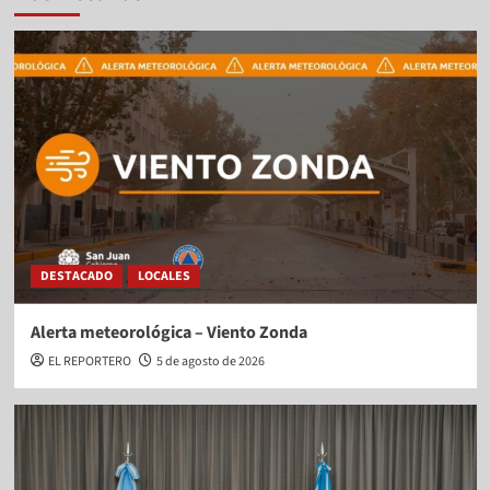
DESTACADO
LOCALES
Alerta meteorológica – Viento Zonda
EL REPORTERO
5 de agosto de 2026