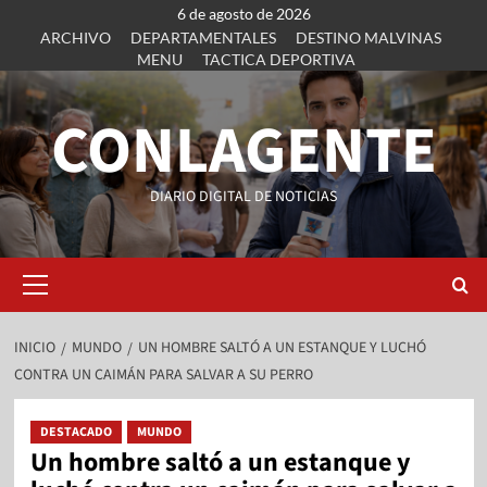
6 de agosto de 2026
ARCHIVO
DEPARTAMENTALES
DESTINO MALVINAS
MENU
TACTICA DEPORTIVA
CONLAGENTE
DIARIO DIGITAL DE NOTICIAS
INICIO
MUNDO
UN HOMBRE SALTÓ A UN ESTANQUE Y LUCHÓ
CONTRA UN CAIMÁN PARA SALVAR A SU PERRO
DESTACADO
MUNDO
Un hombre saltó a un estanque y