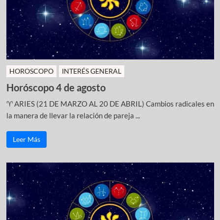
HOROSCOPO
INTERÉS GENERAL
Horóscopo 4 de agosto
♈ ARIES (21 DE MARZO AL 20 DE ABRIL) Cambios radicales en
la manera de llevar la relación de pareja ...
Leer Más