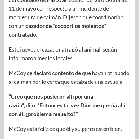
11 de mayo con respecto a un incidente de
mordedura de caimán. Dijeron que coordinarían
con un
cazador de “cocodrilos molestos”
contratado.
Este jueves el cazador atrapó al animal, según
informaron medios locales.
McCoy se declaró contento de que hayan atrapado
al caimán por lo cerca que estaba de una escuela.
“Creo que nos pusieron allí por una
razón”,
dijo.
“Entonces tal vez Dios me quería allí
con él, ¿problema resuelto?”
McCoy está feliz de que él y su perro estén bien.