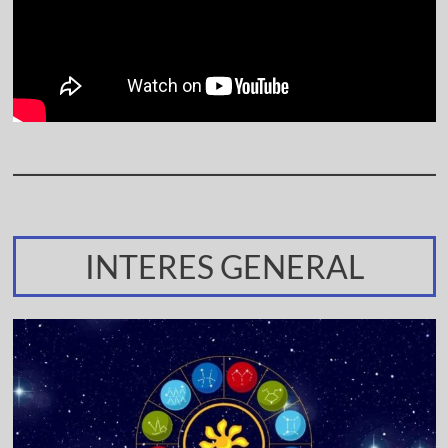
INTERES GENERAL