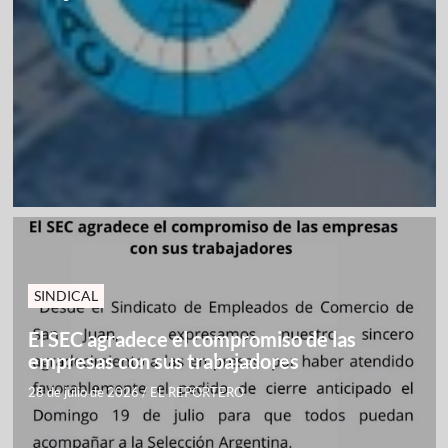
SINDICAL
El SEC agradece el compromiso de las
empresas con sus trabajadores
28 de julio de 2026
/
EL REPORTERO