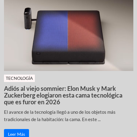
TECNOLOGÍA
Adiós al viejo sommier: Elon Musk y Mark
Zuckerberg elogiaron esta cama tecnológica
que es furor en 2026
El avance de la tecnología llegó a uno de los objetos más
tradicionales de la habitación: la cama. En este ...
Leer Más