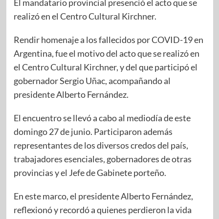
El mandatario provincial presenció el acto que se
realizó en el Centro Cultural Kirchner.
Rendir homenaje a los fallecidos por COVID-19 en
Argentina, fue el motivo del acto que se realizó en
el Centro Cultural Kirchner, y del que participó el
gobernador Sergio Uñac, acompañando al
presidente Alberto Fernández.
El encuentro se llevó a cabo al mediodía de este
domingo 27 de junio. Participaron además
representantes de los diversos credos del país,
trabajadores esenciales, gobernadores de otras
provincias y el Jefe de Gabinete porteño.
En este marco, el presidente Alberto Fernández,
reflexionó y recordó a quienes perdieron la vida