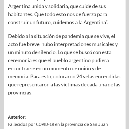
Argentina unida y solidaria, que cuide de sus
habitantes. Que todo esto nos de fuerza para
construir un futuro, cuidemos a la Argentina”.
Debido a la situación de pandemia que se vive, el
acto fue breve, hubo interpretaciones musicales y
un minuto de silencio. Lo que se buscó con esta
ceremonia es que el pueblo argentino pudiera
encontrarse en un momento de unión y de
memoria. Para esto, colocaron 24 velas encendidas
que representaron a las víctimas de cada una de las
provincias.
Anterior:
Fallecidos por COVID-19 en la provincia de San Juan