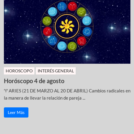
HOROSCOPO
INTERÉS GENERAL
Horóscopo 4 de agosto
♈ ARIES (21 DE MARZO AL 20 DE ABRIL) Cambios radicales en
la manera de llevar la relación de pareja ...
Leer Más