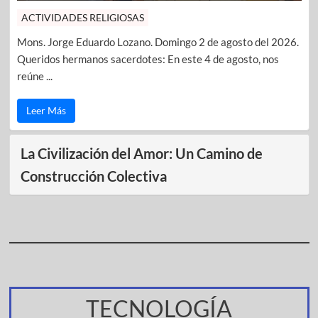
ACTIVIDADES RELIGIOSAS
Mons. Jorge Eduardo Lozano. Domingo 2 de agosto del 2026.
Queridos hermanos sacerdotes: En este 4 de agosto, nos
reúne ...
Leer Más
La Civilización del Amor: Un Camino de
Construcción Colectiva
TECNOLOGÍA