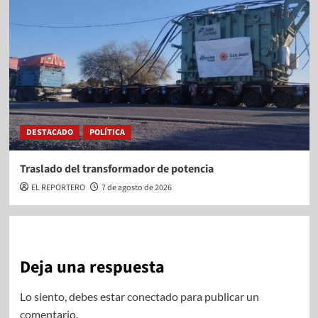
DESTACADO
POLÍTICA
Traslado del transformador de potencia
EL REPORTERO
7 de agosto de 2026
Deja una respuesta
Lo siento, debes estar
conectado
para publicar un
comentario.