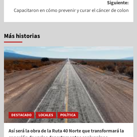
Siguiente:
Capacitaron en cómo prevenir y curar el cáncer de colon
Más historias
DESTACADO
LOCALES
POLÍTICA
Así será la obra de la Ruta 40 Norte que transformará la