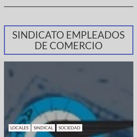
SINDICATO EMPLEADOS
DE COMERCIO
LOCALES
SINDICAL
SOCIEDAD