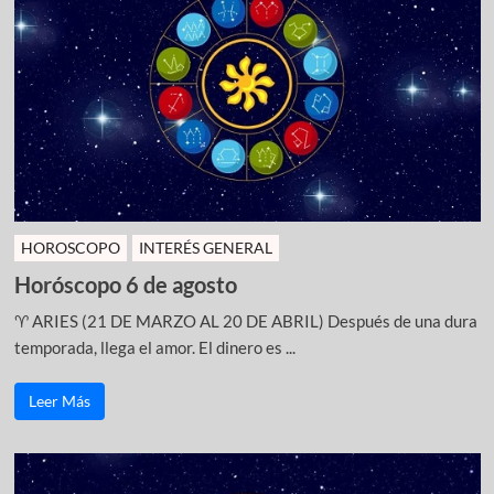
HOROSCOPO
INTERÉS GENERAL
Horóscopo 6 de agosto
♈ ARIES (21 DE MARZO AL 20 DE ABRIL) Después de una dura
temporada, llega el amor. El dinero es ...
Leer Más