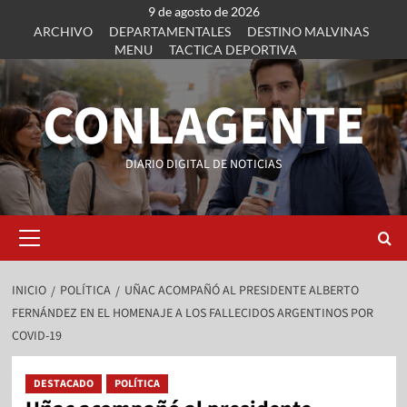
9 de agosto de 2026
ARCHIVO
DEPARTAMENTALES
DESTINO MALVINAS
MENU
TACTICA DEPORTIVA
CONLAGENTE
DIARIO DIGITAL DE NOTICIAS
INICIO
POLÍTICA
UÑAC ACOMPAÑÓ AL PRESIDENTE ALBERTO
FERNÁNDEZ EN EL HOMENAJE A LOS FALLECIDOS ARGENTINOS POR
COVID-19
DESTACADO
POLÍTICA