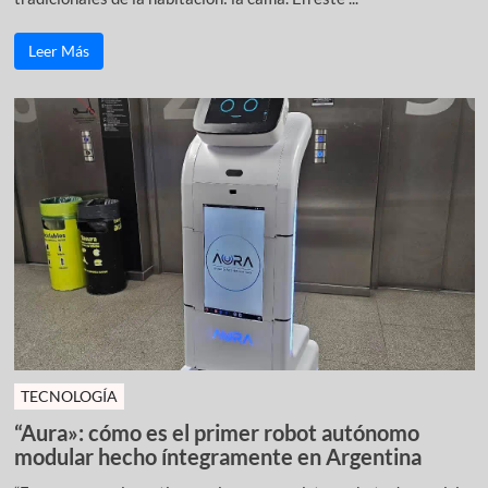
Leer Más
TECNOLOGÍA
“Aura»: cómo es el primer robot autónomo
modular hecho íntegramente en Argentina