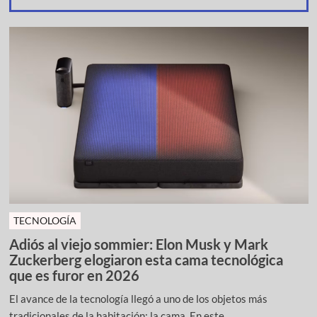
TECNOLOGÍA
Adiós al viejo sommier: Elon Musk y Mark
Zuckerberg elogiaron esta cama tecnológica
que es furor en 2026
El avance de la tecnología llegó a uno de los objetos más
tradicionales de la habitación: la cama. En este ...