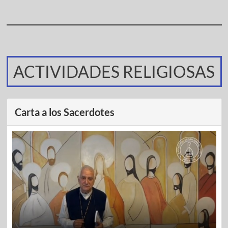
ACTIVIDADES RELIGIOSAS
Carta a los Sacerdotes