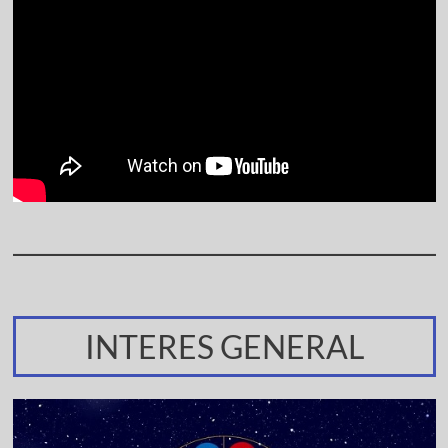
INTERES GENERAL