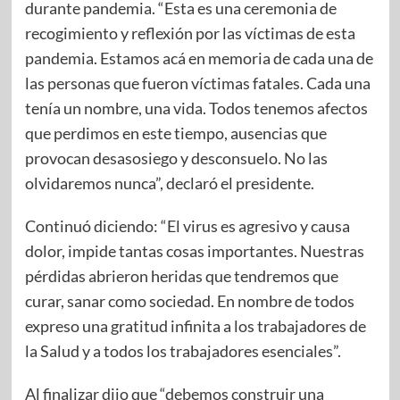
durante pandemia. “Esta es una ceremonia de
recogimiento y reflexión por las víctimas de esta
pandemia. Estamos acá en memoria de cada una de
las personas que fueron víctimas fatales. Cada una
tenía un nombre, una vida. Todos tenemos afectos
que perdimos en este tiempo, ausencias que
provocan desasosiego y desconsuelo. No las
olvidaremos nunca”, declaró el presidente.
Continuó diciendo: “El virus es agresivo y causa
dolor, impide tantas cosas importantes. Nuestras
pérdidas abrieron heridas que tendremos que
curar, sanar como sociedad. En nombre de todos
expreso una gratitud infinita a los trabajadores de
la Salud y a todos los trabajadores esenciales”.
Al finalizar dijo que “debemos construir una